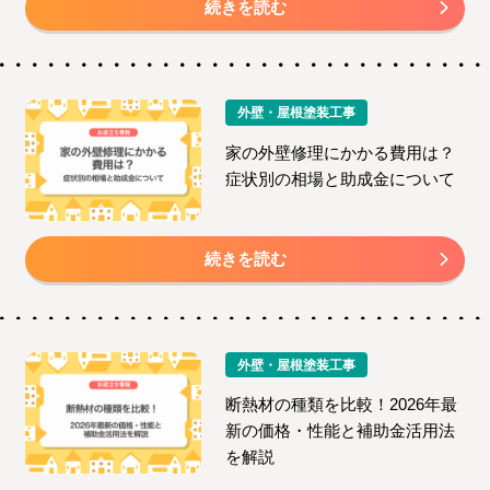
続きを読む
外壁・屋根塗装工事
家の外壁修理にかかる費用は？
症状別の相場と助成金について
続きを読む
外壁・屋根塗装工事
断熱材の種類を比較！2026年最
新の価格・性能と補助金活用法
を解説