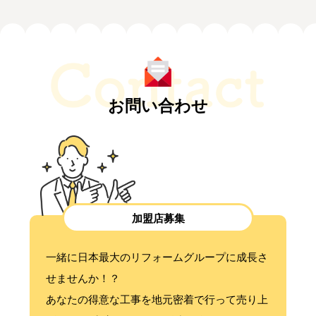
お問い合わせ
加盟店募集
一緒に日本最大のリフォームグループに成長さ
せませんか！？
あなたの得意な工事を地元密着で行って売り上