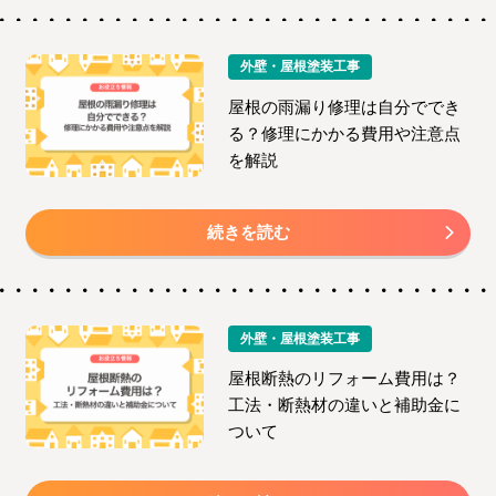
外壁・屋根塗装工事
屋根の雨漏り修理は自分ででき
る？修理にかかる費用や注意点
を解説
続きを読む
外壁・屋根塗装工事
屋根断熱のリフォーム費用は？
工法・断熱材の違いと補助金に
ついて