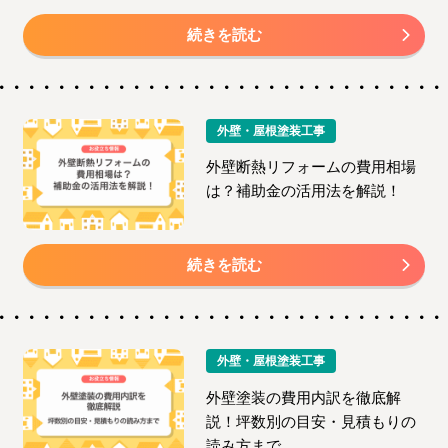
続きを読む
外壁・屋根塗装工事
外壁断熱リフォームの費用相場
は？補助金の活用法を解説！
続きを読む
外壁・屋根塗装工事
外壁塗装の費用内訳を徹底解
説！坪数別の目安・見積もりの
読み方まで