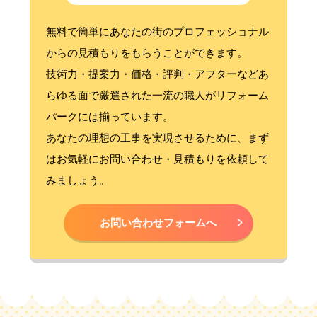
無料で簡単にあなたの街のプロフェッショナル
からの見積もりをもらうことができます。
技術力・提案力・価格・評判・アフターなどあ
らゆる面で厳選された一流の職人がリフォーム
パークには揃っています。
あなたの理想の工事を実現させるために、まず
はお気軽にお問い合わせ・見積もりを依頼して
みましょう。
お問い合わせフォームへ