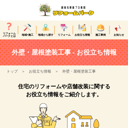
リフォーム
地域×施工
地域から探す
リフォーム
お役立ち情報
施工事例
お知らせ
パークとは
外壁・屋根塗装工事 - お役立ち情報
トップ
お役立ち情報
外壁・屋根塗装工事
住宅のリフォームや店舗改装に関する
お役立ち情報をご紹介します。