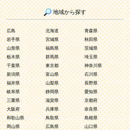
地域から探す
広島
北海道
青森県
岩手県
宮城県
秋田県
山形県
福島県
茨城県
栃木県
群馬県
埼玉県
千葉県
東京都
神奈川県
新潟県
富山県
石川県
福井県
山梨県
長野県
岐阜県
静岡県
愛知県
三重県
滋賀県
京都府
大阪府
兵庫県
奈良県
和歌山県
鳥取県
島根県
岡山県
広島県
山口県