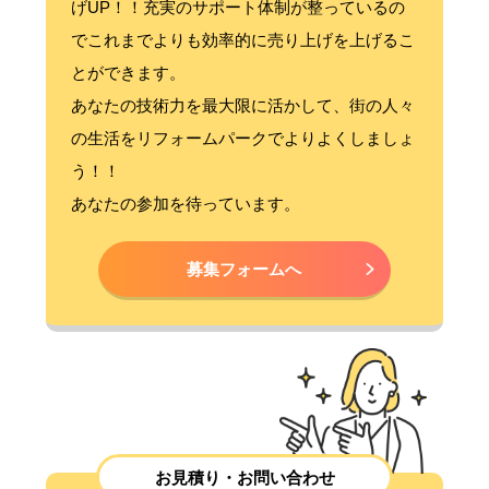
げUP！！充実のサポート体制が整っているの
でこれまでよりも効率的に売り上げを上げるこ
とができます。
あなたの技術力を最大限に活かして、街の人々
の生活をリフォームパークでよりよくしましょ
う！！
あなたの参加を待っています。
募集フォームへ
お見積り・お問い合わせ