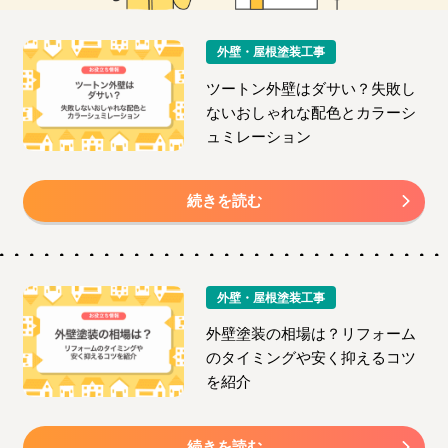
外壁・屋根塗装工事
ツートン外壁はダサい？失敗し
ないおしゃれな配色とカラーシ
ュミレーション
続きを読む
外壁・屋根塗装工事
外壁塗装の相場は？リフォーム
のタイミングや安く抑えるコツ
を紹介
続きを読む