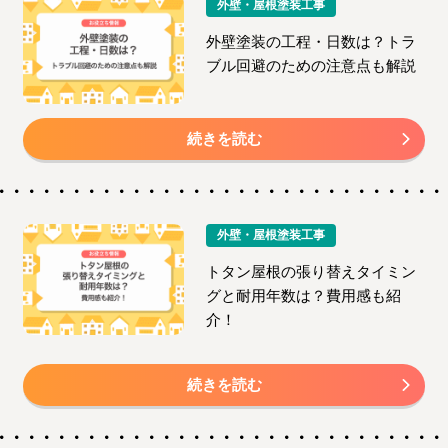
外壁・屋根塗装工事
外壁塗装の工程・日数は？トラ
ブル回避のための注意点も解説
続きを読む
外壁・屋根塗装工事
トタン屋根の張り替えタイミン
グと耐用年数は？費用感も紹
介！
続きを読む