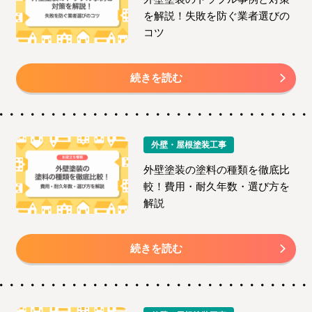
を解説！失敗を防ぐ業者選びの
コツ
続きを読む
外壁・屋根塗装工事
外壁塗装の塗料の種類を徹底比
較！費用・耐久年数・選び方を
解説
続きを読む