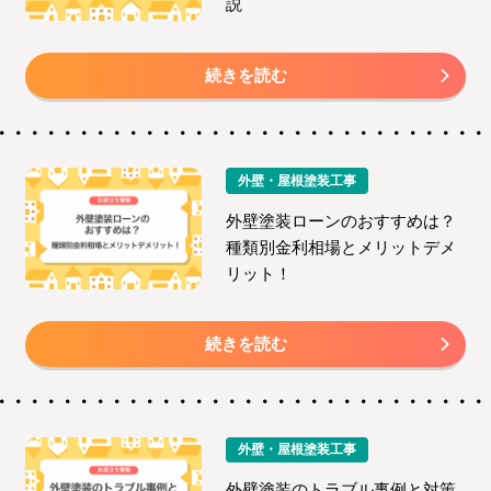
説
続きを読む
外壁・屋根塗装工事
外壁塗装ローンのおすすめは？
種類別金利相場とメリットデメ
リット！
続きを読む
外壁・屋根塗装工事
外壁塗装のトラブル事例と対策