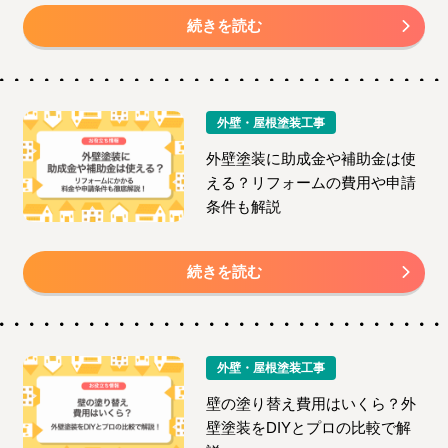
続きを読む
外壁・屋根塗装工事
外壁塗装に助成金や補助金は使
える？リフォームの費用や申請
条件も解説
続きを読む
外壁・屋根塗装工事
壁の塗り替え費用はいくら？外
壁塗装をDIYとプロの比較で解