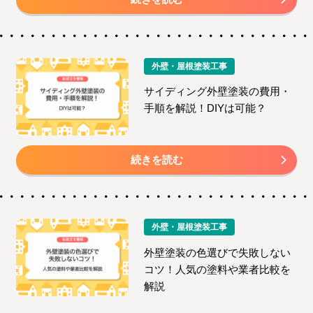
外壁・屋根塗装工事
サイディング外壁塗装の費用・
手順を解説！DIYは可能？
続きを読む
外壁・屋根塗装工事
外壁塗装の色選びで失敗しない
コツ！人気の塗料や業者比較を
解説