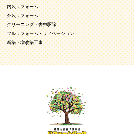
内装リフォーム
外装リフォーム
クリーニング・害虫駆除
フルリフォーム・リノベーション
新築・増改築工事