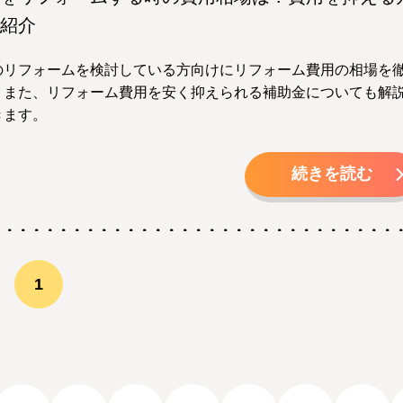
紹介
のリフォームを検討している方向けにリフォーム費用の相場を
！また、リフォーム費用を安く抑えられる補助金についても解
きます。
続きを読む
1