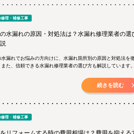
の修理・補修工事
の水漏れの原因・対処法は？水漏れ修理業者の選
説
の水漏れでお悩みの方向けに、水漏れ箇所別の原因と対処法を
！また、信頼できる水漏れ修理業者の選び方も解説しています
続きを読む
の修理・補修工事
をリフォームする時の費用相場は？費用を抑える