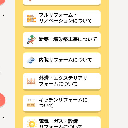
フルリフォーム・
リノベーションについて
新築・増改築工事について
内装リフォームについて
ト
窓
外溝・エクステリアリ
フォームについて
キッチンリフォームに
ついて
電気・ガス・設備
リフォームについて