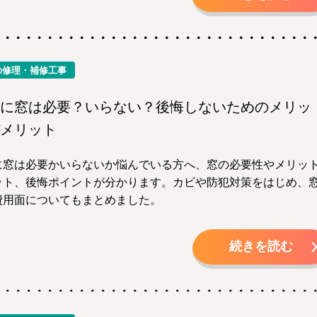
の修理・補修工事
に窓は必要？いらない？後悔しないためのメリッ
メリット
に窓は必要かいらないか悩んでいる方へ、窓の必要性やメリッ
ット、後悔ポイントが分かります。カビや防犯対策をはじめ、
費用面についてもまとめました。
続きを読む