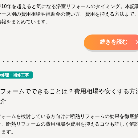
が10年を超えると気になる浴室リフォームのタイミング。本記
ケース別の費用相場や補助金の使い方、費用を抑える方法まで
情報をまとめています。
続きを読む
の修理・補修工事
フォームでできることは？費用相場や安くする方
介
フォームを検討している方向けに断熱リフォームの効果を徹底
た、断熱リフォームの費用相場や費用を抑えるコツも詳しく解
きます。