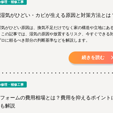
の修理・補修工事
湿気がひどい・カビが生える原因と対策方法とは
湿気がひどい原因は、換気不足だけでなく家の構造や立地にあ
。この記事では、湿気の原因や放置するリスク、今すぐできる
プロに頼るべき部分の判断基準などを解説します。
続きを読む
の修理・補修工事
フォームの費用相場とは？費用を抑えるポイント
も解説