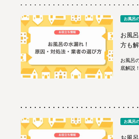
お風呂
お風呂
方も解
お風呂
底解説
お風呂
お風呂