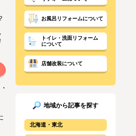
？
お風呂リフォームについて
る
トイレ・洗面リフォーム
対
について
店舗改装について
地域から記事を探す
に
北海道・東北