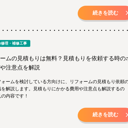
続きを読む
の修理・補修工事
ームの見積もりは無料？見積もりを依頼する時の
や注意点を解説
フォームを検討している方向けに、リフォームの見積もり依頼
識を解説します。見積もりにかかる費用や注意点も解説するの
見の内容です！
続きを読む