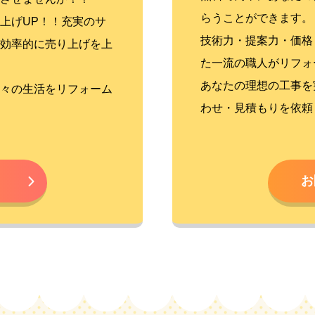
らうことができます。
上げUP！！充実のサ
技術力・提案力・価格
効率的に売り上げを上
た一流の職人がリフォ
あなたの理想の工事を
々の生活をリフォーム
わせ・見積もりを依頼
お