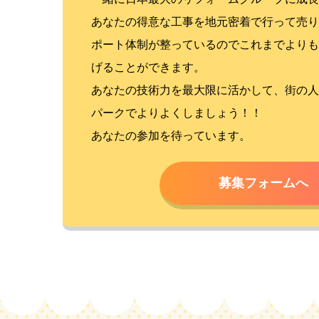
あなたの得意な工事を地元密着で行って売り
ポート体制が整っているのでこれまでよりも
げることができます。
あなたの技術力を最大限に活かして、街の人
パークでよりよくしましょう！！
あなたの参加を待っています。
募集フォームへ