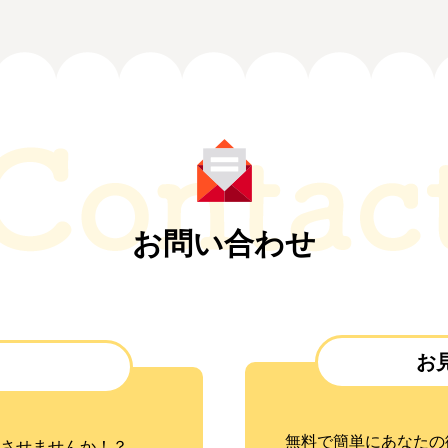
お問い合わせ
お
無料で簡単にあなたの
させませんか！？