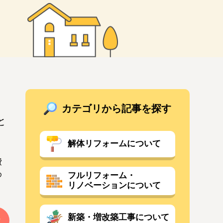
カテゴリから記事を探す
と
解体リフォームについて
費
め
フルリフォーム・
リノベーションについて
新築・増改築工事について