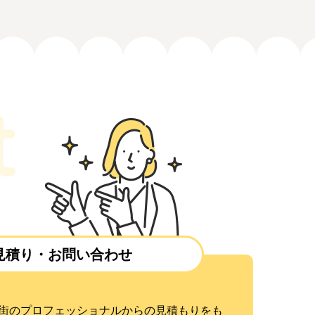
見積り・お問い合わせ
街のプロフェッショナルからの見積もりをも