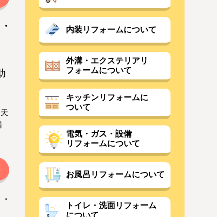
内装リフォームについて
外溝・エクステリアリ
フォームについて
助
キッチンリフォームに
ついて
。天
補
電気・ガス・設備
リフォームについて
お風呂リフォームについて
トイレ・洗面リフォーム
について