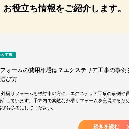
お役立ち情報をご紹介します。
土木工事
フォームの費用相場は？エクステリア工事の事例
選び方
、外構リフォームを検討中の方に、エクステリア工事の事例や
紹介しています。予算内で素敵な外構リフォームを実現するた
選びも参考にしてください。
続きを読む