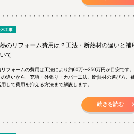
土木工事
熱のリフォーム費用は？工法・断熱材の違いと補
いて
リフォームの費用は工法により約60万〜250万円が目安です
との違いから、充填・外張り・カバー工法、断熱材の選び方、
活用して費用を抑える方法まで解説します。
続きを読む