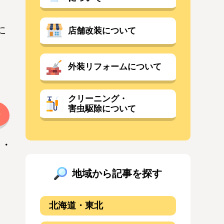
に
店舗改装について
外装リフォームについて
クリーニング・
害虫駆除について
地域から記事を探す
北海道・東北