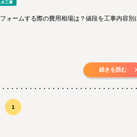
土木工事
フォームする際の費用相場は？値段を工事内容別
続きを読む
1