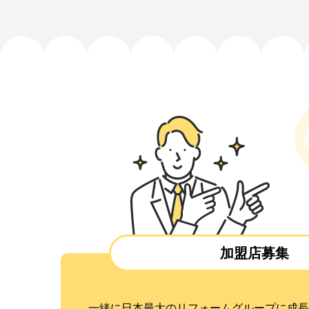
加盟店募集
一緒に日本最大のリフォームグループに成長