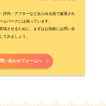
・評判・アフターなどあらゆる面で厳選され
ームパークには揃っています。
実現させるために、まずはお気軽にお問い合
してみましょう。
問い合わせフォームへ