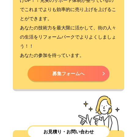
げUP！！充実のサポート体制が整っているの
でこれまでよりも効率的に売り上げを上げるこ
とができます。
あなたの技術力を最大限に活かして、街の人々
の生活をリフォームパークでよりよくしましょ
う！！
あなたの参加を待っています。
募集フォームへ
お見積り・お問い合わせ