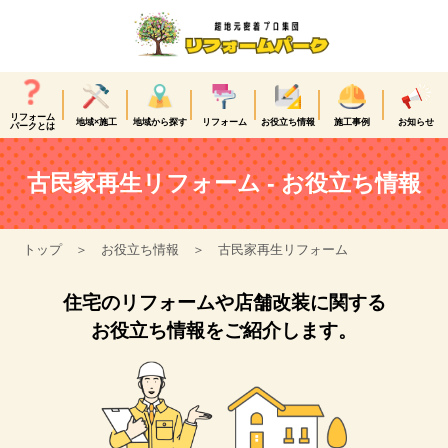
リフォーム
地域×施工
地域から探す
リフォーム
お役立ち情報
施工事例
お知らせ
パークとは
古民家再生リフォーム - お役立ち情報
トップ
お役立ち情報
古民家再生リフォーム
住宅のリフォームや店舗改装に関する
お役立ち情報をご紹介します。