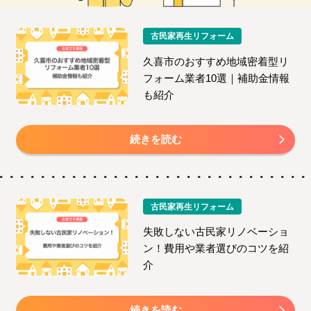
古民家再生リフォーム
久喜市のおすすめ地域密着型リ
フォーム業者10選｜補助金情報
も紹介
続きを読む
古民家再生リフォーム
失敗しない古民家リノベーショ
ン！費用や業者選びのコツを紹
介
続きを読む