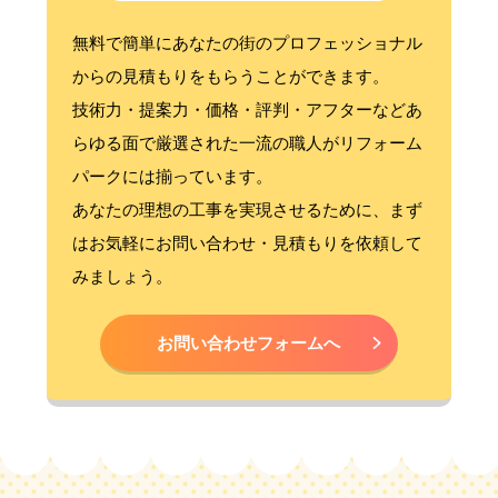
無料で簡単にあなたの街のプロフェッショナル
からの見積もりをもらうことができます。
技術力・提案力・価格・評判・アフターなどあ
らゆる面で厳選された一流の職人がリフォーム
パークには揃っています。
あなたの理想の工事を実現させるために、まず
はお気軽にお問い合わせ・見積もりを依頼して
みましょう。
お問い合わせフォームへ