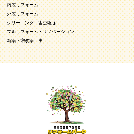
内装リフォーム
外装リフォーム
クリーニング・害虫駆除
フルリフォーム・リノベーション
新築・増改築工事