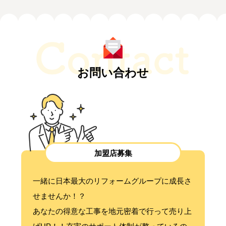
お問い合わせ
加盟店募集
一緒に日本最大のリフォームグループに成長さ
せませんか！？
あなたの得意な工事を地元密着で行って売り上