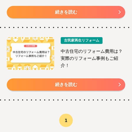
続きを読む
古民家再生リフォーム
中古住宅のリフォーム費用は？
実際のリフォーム事例もご紹
介！
続きを読む
1