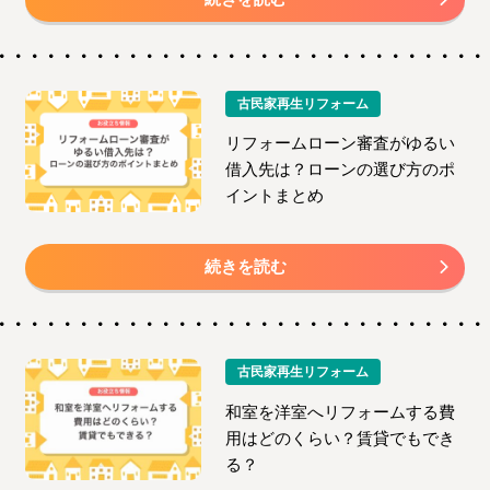
古民家再生リフォーム
リフォームローン審査がゆるい
借入先は？ローンの選び方のポ
イントまとめ
続きを読む
古民家再生リフォーム
和室を洋室へリフォームする費
用はどのくらい？賃貸でもでき
る？