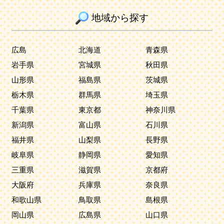
地域から探す
広島
北海道
青森県
岩手県
宮城県
秋田県
山形県
福島県
茨城県
栃木県
群馬県
埼玉県
千葉県
東京都
神奈川県
新潟県
富山県
石川県
福井県
山梨県
長野県
岐阜県
静岡県
愛知県
三重県
滋賀県
京都府
大阪府
兵庫県
奈良県
和歌山県
鳥取県
島根県
岡山県
広島県
山口県