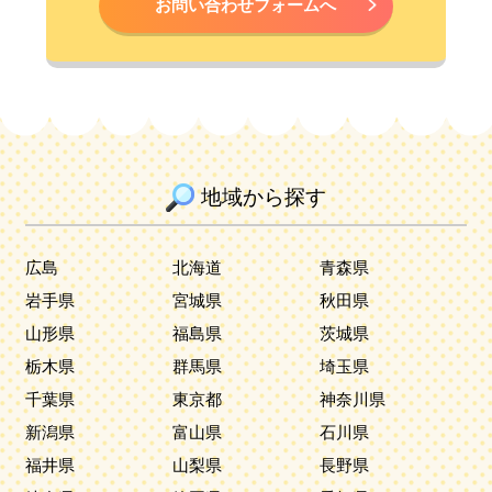
お問い合わせフォームへ
地域から探す
広島
北海道
青森県
岩手県
宮城県
秋田県
山形県
福島県
茨城県
栃木県
群馬県
埼玉県
千葉県
東京都
神奈川県
新潟県
富山県
石川県
福井県
山梨県
長野県