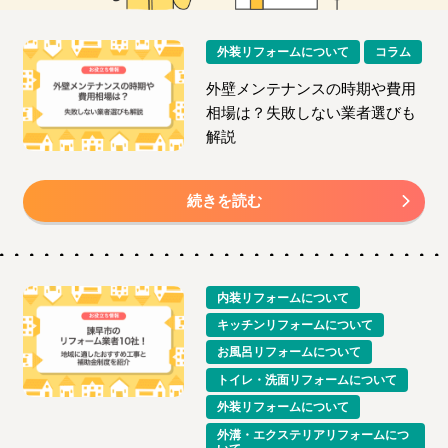
外装リフォームについて
コラム
外壁メンテナンスの時期や費用
相場は？失敗しない業者選びも
解説
続きを読む
内装リフォームについて
キッチンリフォームについて
お風呂リフォームについて
トイレ・洗面リフォームについて
外装リフォームについて
外溝・エクステリアリフォームにつ