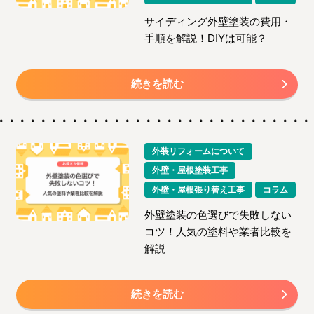
サイディング外壁塗装の費用・
手順を解説！DIYは可能？
続きを読む
外装リフォームについて
外壁・屋根塗装工事
外壁・屋根張り替え工事
コラム
外壁塗装の色選びで失敗しない
コツ！人気の塗料や業者比較を
解説
続きを読む