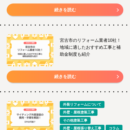
続きを読む
宮古市のリフォーム業者10社！
地域に適したおすすめ工事と補
助金制度も紹介
続きを読む
外装リフォームについて
外壁・屋根塗装工事
その他塗装工事
外壁・屋根張り替え工事
コラム