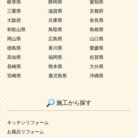
岐阜県
静岡県
愛知県
三重県
滋賀県
京都府
大阪府
兵庫県
奈良県
和歌山県
鳥取県
島根県
岡山県
広島県
山口県
徳島県
香川県
愛媛県
高知県
福岡県
佐賀県
長崎県
熊本県
大分県
宮崎県
鹿児島県
沖縄県
施工から探す
キッチンリフォーム
お風呂リフォーム