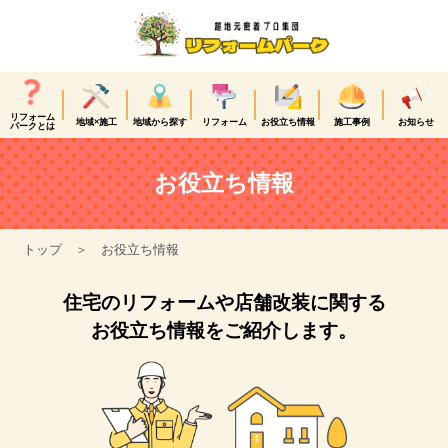
リフォーム
地域×施工
地域から探す
リフォーム
お役立ち情報
施工事例
お知らせ
パークとは
お役立ち情報
トップ
お役立ち情報
住宅のリフォームや店舗改装に関する
お役立ち情報をご紹介します。