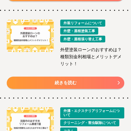
外装リフォームについて
外壁・屋根塗装工事
外壁・屋根張り替え工事
外壁塗装ローンのおすすめは？
種類別金利相場とメリットデメ
リット！
続きを読む
外溝・エクステリアリフォームにつ
いて
クリーニング・害虫駆除について
コラム