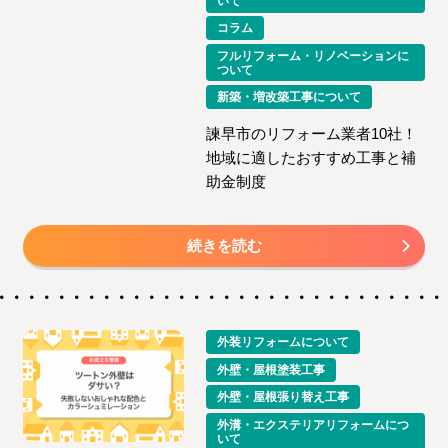
いて
コラム
フルリフォーム・リノベーションに
ついて
新築・増改築工事について
諫早市のリフォーム業者10社！
地域に適したおすすめ工事と補
助金制度
続きを読む
外装リフォームについて
外壁・屋根塗装工事
外壁・屋根張り替え工事
外溝・エクステリアリフォームにつ
いて