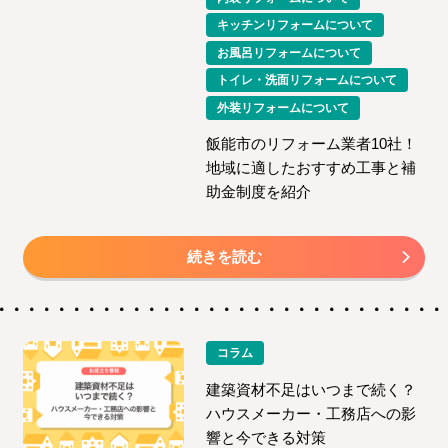
キッチンリフォームについて
お風呂リフォームについて
トイレ・洗面リフォームについて
外装リフォームについて
飯能市のリフォーム業者10社！
地域に適したおすすめ工事と補
助金制度を紹介
続きを読む
コラム
建築資材不足はいつまで続く？
ハウスメーカー・工務店への影
響と今できる対策