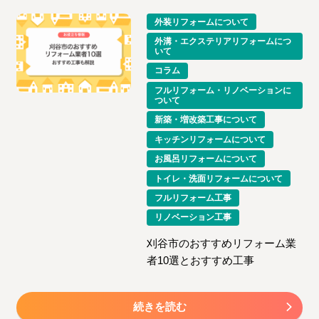
外装リフォームについて
外溝・エクステリアリフォームにつ
いて
コラム
フルリフォーム・リノベーションに
ついて
新築・増改築工事について
キッチンリフォームについて
お風呂リフォームについて
トイレ・洗面リフォームについて
フルリフォーム工事
リノベーション工事
刈谷市のおすすめリフォーム業
者10選とおすすめ工事
続きを読む