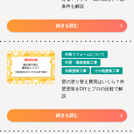
条件も解説
続きを読む
外装リフォームについて
外壁・屋根塗装工事
内装塗装工事
その他塗装工事
壁の塗り替え費用はいくら？外
壁塗装をDIYとプロの比較で解
説
続きを読む