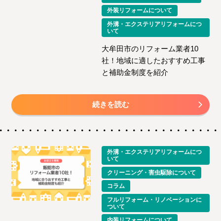
外装リフォームについて
外溝・エクステリアリフォームにつ
いて
大牟田市のリフォーム業者10
社！地域に適したおすすめ工事
と補助金制度を紹介
続きを読む
外溝・エクステリアリフォームにつ
いて
クリーニング・害虫駆除について
コラム
フルリフォーム・リノベーションに
ついて
内装リフォームについて