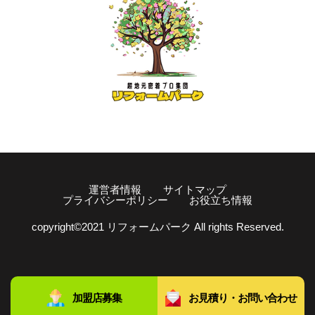
運営者情報
サイトマップ
プライバシーポリシー
お役立ち情報
copyright©️2021 リフォームパーク All rights Reserved.
加盟店募集
お見積り・お問い合わせ