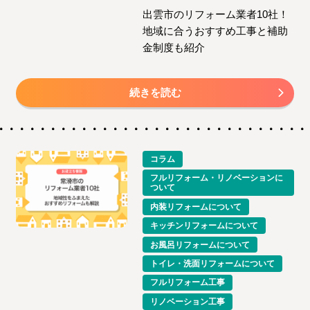
出雲市のリフォーム業者10社！
地域に合うおすすめ工事と補助
金制度も紹介
続きを読む
コラム
フルリフォーム・リノベーションに
ついて
内装リフォームについて
キッチンリフォームについて
お風呂リフォームについて
トイレ・洗面リフォームについて
フルリフォーム工事
リノベーション工事