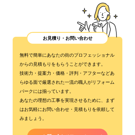
お見積り・お問い合わせ
無料で簡単にあなたの街のプロフェッショナル
からの見積もりをもらうことができます。
技術力・提案力・価格・評判・アフターなどあ
らゆる面で厳選された一流の職人がリフォーム
パークには揃っています。
あなたの理想の工事を実現させるために、まず
はお気軽にお問い合わせ・見積もりを依頼して
みましょう。