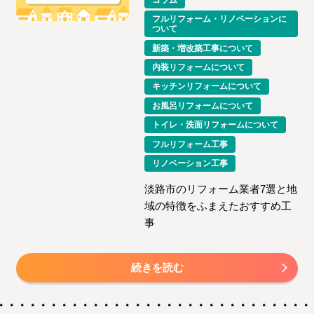
フルリフォーム・リノベーションに
ついて
新築・増改築工事について
内装リフォームについて
キッチンリフォームについて
お風呂リフォームについて
トイレ・洗面リフォームについて
フルリフォーム工事
リノベーション工事
淡路市のリフォーム業者7選と地
域の特徴をふまえたおすすめ工
事
続きを読む