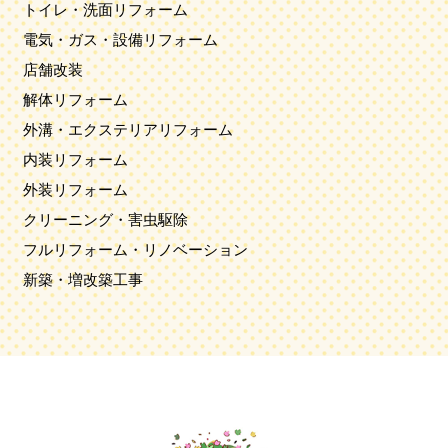
トイレ・洗面リフォーム
電気・ガス・設備リフォーム
店舗改装
解体リフォーム
外溝・エクステリアリフォーム
内装リフォーム
外装リフォーム
クリーニング・害虫駆除
フルリフォーム・リノベーション
新築・増改築工事