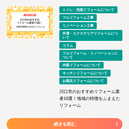
トイレ・洗面リフォームについて
フルリフォーム工事
リノベーション工事
外溝・エクステリアリフォームにつ
いて
コラム
フルリフォーム・リノベーションに
ついて
内装リフォームについて
キッチンリフォームについて
お風呂リフォームについて
川口市のおすすめリフォーム業
者10選！地域の特徴をふまえた
リフォーム
続きを読む