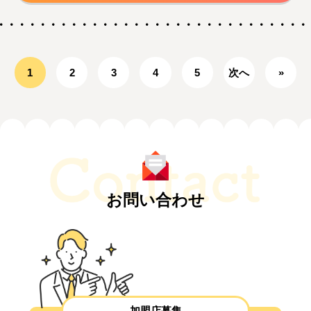
1
2
3
4
5
次へ
»
お問い合わせ
加盟店募集