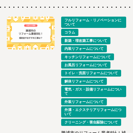
フルリフォーム・リノベーションに
ついて
コラム
新築・増改築工事について
内装リフォームについて
キッチンリフォームについて
お風呂リフォームについて
トイレ・洗面リフォームについて
解体リフォームについて
電気・ガス・設備リフォームについ
て
外装リフォームについて
外溝・エクステリアリフォームにつ
いて
クリーニング・害虫駆除について
勝浦市のリフォーム業者8社！補