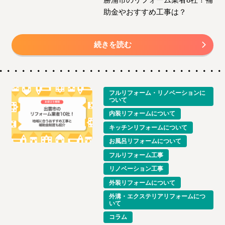
助金やおすすめ工事は？
続きを読む
フルリフォーム・リノベーションに
ついて
内装リフォームについて
キッチンリフォームについて
お風呂リフォームについて
フルリフォーム工事
リノベーション工事
外装リフォームについて
外溝・エクステリアリフォームにつ
いて
コラム