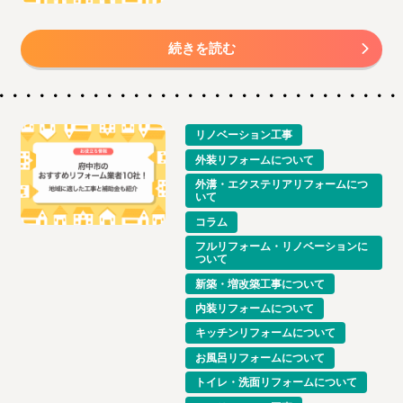
続きを読む
リノベーション工事
外装リフォームについて
外溝・エクステリアリフォームにつ
いて
コラム
フルリフォーム・リノベーションに
ついて
新築・増改築工事について
内装リフォームについて
キッチンリフォームについて
お風呂リフォームについて
トイレ・洗面リフォームについて