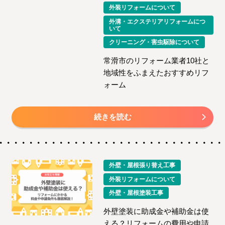
外装リフォームについて
外溝・エクステリアリフォームにつ
いて
クリーニング・害虫駆除について
常滑市のリフォーム業者10社と
地域性をふまえたおすすめリフ
ォーム
続きを読む
外壁・屋根張り替え工事
外装リフォームについて
外壁・屋根塗装工事
外壁塗装に助成金や補助金は使
える？リフォームの費用や申請