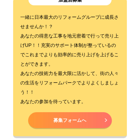
一緒に日本最大のリフォームグループに成長さ
せませんか！？
あなたの得意な工事を地元密着で行って売り上
げUP！！充実のサポート体制が整っているの
でこれまでよりも効率的に売り上げを上げるこ
とができます。
あなたの技術力を最大限に活かして、街の人々
の生活をリフォームパークでよりよくしましょ
う！！
あなたの参加を待っています。
募集フォームへ