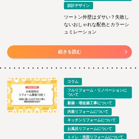
設計デザイン
ツートン外壁はダサい？失敗し
ないおしゃれな配色とカラーシ
ュミレーション
続きを読む
コラム
フルリフォーム・リノベーションに
ついて
新築・増改築工事について
内装リフォームについて
キッチンリフォームについて
お風呂リフォームについて
トイレ・洗面リフォームについて