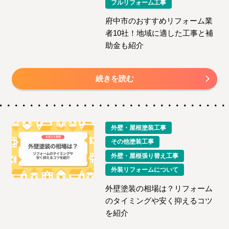
フルリフォーム工事
府中市のおすすめリフォーム業
者10社！地域に適した工事と補
助金も紹介
続きを読む
外壁・屋根塗装工事
その他塗装工事
外壁・屋根張り替え工事
外装リフォームについて
外壁塗装の相場は？リフォーム
のタイミングや安く抑えるコツ
を紹介