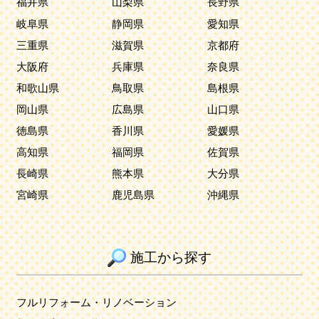
福井県
山梨県
長野県
岐阜県
静岡県
愛知県
三重県
滋賀県
京都府
大阪府
兵庫県
奈良県
和歌山県
鳥取県
島根県
岡山県
広島県
山口県
徳島県
香川県
愛媛県
高知県
福岡県
佐賀県
長崎県
熊本県
大分県
宮崎県
鹿児島県
沖縄県
施工から探す
フルリフォーム・リノベーション