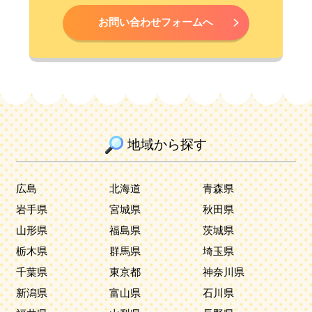
お問い合わせフォームへ
地域から探す
広島
北海道
青森県
岩手県
宮城県
秋田県
山形県
福島県
茨城県
栃木県
群馬県
埼玉県
千葉県
東京都
神奈川県
新潟県
富山県
石川県