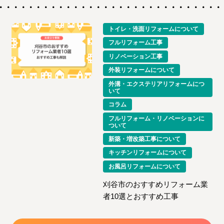
トイレ・洗面リフォームについて
フルリフォーム工事
リノベーション工事
外装リフォームについて
外溝・エクステリアリフォームにつ
いて
コラム
フルリフォーム・リノベーションに
ついて
新築・増改築工事について
キッチンリフォームについて
お風呂リフォームについて
刈谷市のおすすめリフォーム業
者10選とおすすめ工事