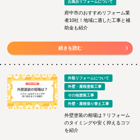
お風呂リフォームについて
府中市のおすすめリフォーム業
者10社！地域に適した工事と補
助金も紹介
続きを読む
外装リフォームについて
外壁・屋根塗装工事
その他塗装工事
外壁・屋根張り替え工事
外壁塗装の相場は？リフォーム
のタイミングや安く抑えるコツ
を紹介