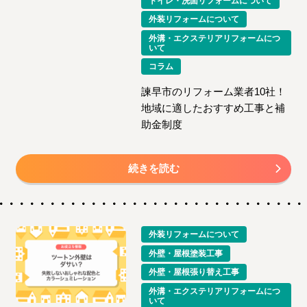
トイレ・洗面リフォームについて
外装リフォームについて
外溝・エクステリアリフォームにつ
いて
コラム
諫早市のリフォーム業者10社！
地域に適したおすすめ工事と補
助金制度
続きを読む
外装リフォームについて
外壁・屋根塗装工事
外壁・屋根張り替え工事
外溝・エクステリアリフォームにつ
いて