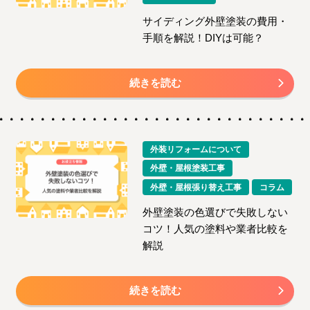
サイディング外壁塗装の費用・
手順を解説！DIYは可能？
続きを読む
外装リフォームについて
外壁・屋根塗装工事
外壁・屋根張り替え工事
コラム
外壁塗装の色選びで失敗しない
コツ！人気の塗料や業者比較を
解説
続きを読む