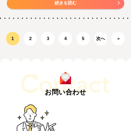
続きを読む
1
2
3
4
5
次へ
»
お問い合わせ