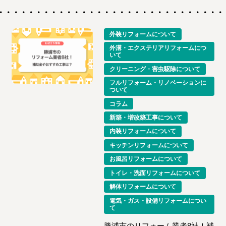
外装リフォームについて
外溝・エクステリアリフォームにつ
いて
クリーニング・害虫駆除について
フルリフォーム・リノベーションに
ついて
コラム
新築・増改築工事について
内装リフォームについて
キッチンリフォームについて
お風呂リフォームについて
トイレ・洗面リフォームについて
解体リフォームについて
電気・ガス・設備リフォームについ
て
勝浦市のリフォーム業者8社！補