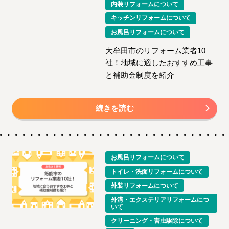
内装リフォームについて
キッチンリフォームについて
お風呂リフォームについて
大牟田市のリフォーム業者10
社！地域に適したおすすめ工事
と補助金制度を紹介
続きを読む
お風呂リフォームについて
トイレ・洗面リフォームについて
外装リフォームについて
外溝・エクステリアリフォームにつ
いて
クリーニング・害虫駆除について