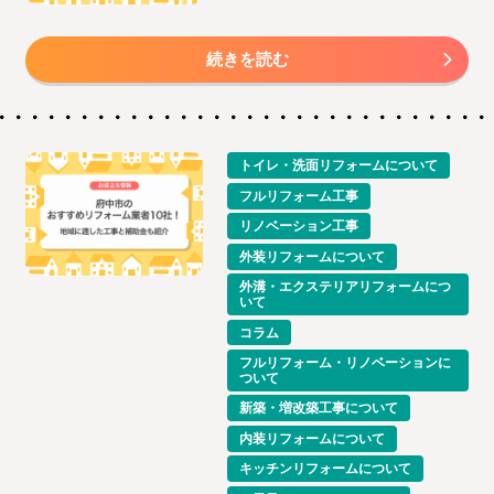
続きを読む
トイレ・洗面リフォームについて
フルリフォーム工事
リノベーション工事
外装リフォームについて
外溝・エクステリアリフォームにつ
いて
コラム
フルリフォーム・リノベーションに
ついて
新築・増改築工事について
内装リフォームについて
キッチンリフォームについて