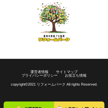
運営者情報
サイトマップ
プライバシーポリシー
お役立ち情報
copyright©️2021 リフォームパーク All rights Reserved.