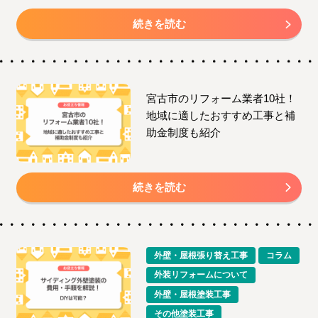
続きを読む
宮古市のリフォーム業者10社！
地域に適したおすすめ工事と補
助金制度も紹介
続きを読む
外壁・屋根張り替え工事
コラム
外装リフォームについて
外壁・屋根塗装工事
その他塗装工事