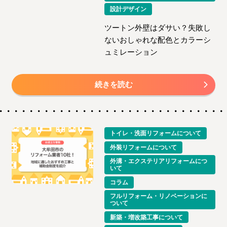
設計デザイン
ツートン外壁はダサい？失敗し
ないおしゃれな配色とカラーシ
ュミレーション
続きを読む
トイレ・洗面リフォームについて
外装リフォームについて
外溝・エクステリアリフォームにつ
いて
コラム
フルリフォーム・リノベーションに
ついて
新築・増改築工事について