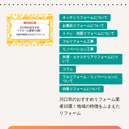
キッチンリフォームについて
お風呂リフォームについて
トイレ・洗面リフォームについて
フルリフォーム工事
リノベーション工事
外溝・エクステリアリフォームにつ
いて
コラム
フルリフォーム・リノベーションに
ついて
内装リフォームについて
川口市のおすすめリフォーム業
者10選！地域の特徴をふまえた
リフォーム