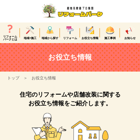
リフォーム
地域×施工
地域から探す
リフォーム
お役立ち情報
施工事例
お知らせ
パークとは
お役立ち情報
トップ
お役立ち情報
住宅のリフォームや店舗改装に関する
お役立ち情報をご紹介します。