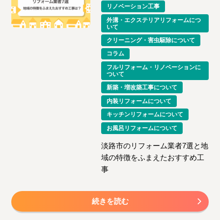
リノベーション工事
外溝・エクステリアリフォームにつ
いて
クリーニング・害虫駆除について
コラム
フルリフォーム・リノベーションに
ついて
新築・増改築工事について
内装リフォームについて
キッチンリフォームについて
お風呂リフォームについて
淡路市のリフォーム業者7選と地
域の特徴をふまえたおすすめ工
事
続きを読む