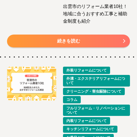
出雲市のリフォーム業者10社！
地域に合うおすすめ工事と補助
金制度も紹介
続きを読む
外装リフォームについて
外溝・エクステリアリフォームにつ
いて
クリーニング・害虫駆除について
コラム
フルリフォーム・リノベーションに
ついて
内装リフォームについて
キッチンリフォームについて