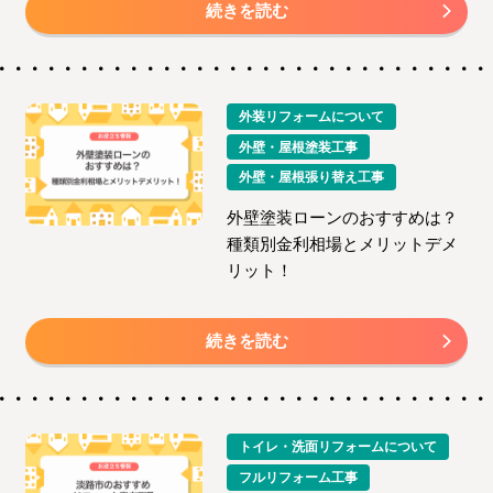
続きを読む
外装リフォームについて
外壁・屋根塗装工事
外壁・屋根張り替え工事
外壁塗装ローンのおすすめは？
種類別金利相場とメリットデメ
リット！
続きを読む
トイレ・洗面リフォームについて
フルリフォーム工事