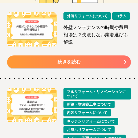
外装リフォームについて
コラム
外壁メンテナンスの時期や費用
相場は？失敗しない業者選びも
解説
続きを読む
フルリフォーム・リノベーションに
ついて
新築・増改築工事について
内装リフォームについて
キッチンリフォームについて
お風呂リフォームについて