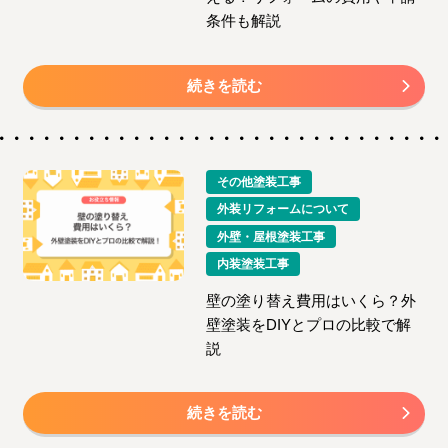
条件も解説
続きを読む
その他塗装工事
外装リフォームについて
外壁・屋根塗装工事
内装塗装工事
壁の塗り替え費用はいくら？外
壁塗装をDIYとプロの比較で解
説
続きを読む