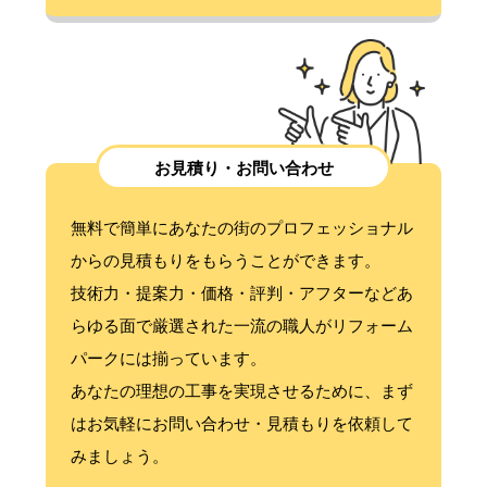
お見積り・お問い合わせ
無料で簡単にあなたの街のプロフェッショナル
からの見積もりをもらうことができます。
技術力・提案力・価格・評判・アフターなどあ
らゆる面で厳選された一流の職人がリフォーム
パークには揃っています。
あなたの理想の工事を実現させるために、まず
はお気軽にお問い合わせ・見積もりを依頼して
みましょう。