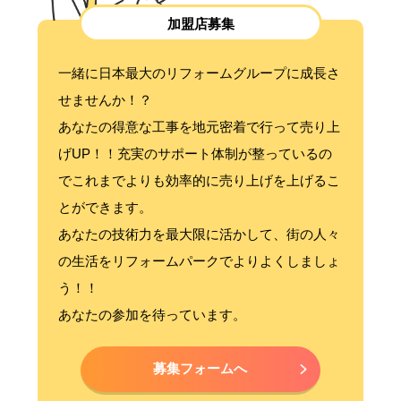
加盟店募集
一緒に日本最大のリフォームグループに成長さ
せませんか！？
あなたの得意な工事を地元密着で行って売り上
げUP！！充実のサポート体制が整っているの
でこれまでよりも効率的に売り上げを上げるこ
とができます。
あなたの技術力を最大限に活かして、街の人々
の生活をリフォームパークでよりよくしましょ
う！！
あなたの参加を待っています。
募集フォームへ