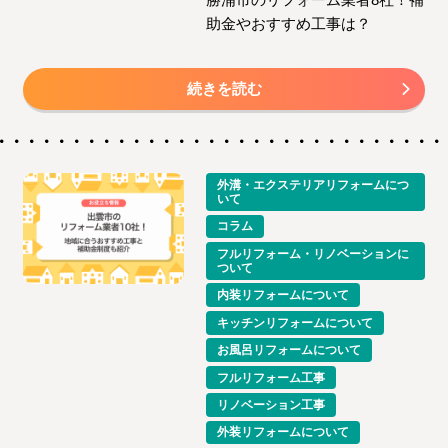
助金やおすすめ工事は？
続きを読む
外溝・エクステリアリフォームにつ
いて
コラム
フルリフォーム・リノベーションに
ついて
内装リフォームについて
キッチンリフォームについて
お風呂リフォームについて
フルリフォーム工事
リノベーション工事
外装リフォームについて