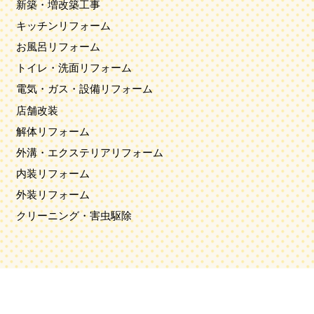
新築・増改築工事
キッチンリフォーム
お風呂リフォーム
トイレ・洗面リフォーム
電気・ガス・設備リフォーム
店舗改装
解体リフォーム
外溝・エクステリアリフォーム
内装リフォーム
外装リフォーム
クリーニング・害虫駆除