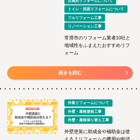
お風呂リフォームについて
トイレ・洗面リフォームについて
フルリフォーム工事
リノベーション工事
常滑市のリフォーム業者10社と
地域性をふまえたおすすめリフ
ォーム
続きを読む
外装リフォームについて
外壁・屋根塗装工事
外壁・屋根張り替え工事
外壁塗装に助成金や補助金は使
える？リフォームの費用や申請