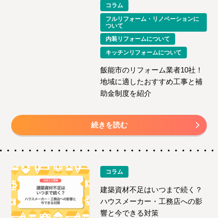
コラム
フルリフォーム・リノベーションに
ついて
内装リフォームについて
キッチンリフォームについて
飯能市のリフォーム業者10社！
地域に適したおすすめ工事と補
助金制度を紹介
続きを読む
コラム
建築資材不足はいつまで続く？
ハウスメーカー・工務店への影
響と今できる対策