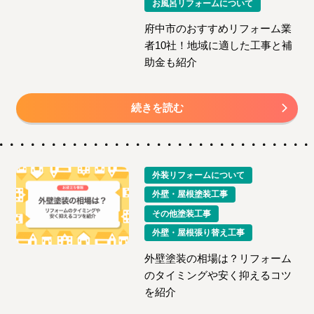
お風呂リフォームについて
府中市のおすすめリフォーム業
者10社！地域に適した工事と補
助金も紹介
続きを読む
外装リフォームについて
外壁・屋根塗装工事
その他塗装工事
外壁・屋根張り替え工事
外壁塗装の相場は？リフォーム
のタイミングや安く抑えるコツ
を紹介