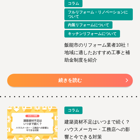
コラム
フルリフォーム・リノベーションに
ついて
内装リフォームについて
キッチンリフォームについて
飯能市のリフォーム業者10社！
地域に適したおすすめ工事と補
助金制度を紹介
続きを読む
コラム
建築資材不足はいつまで続く？
ハウスメーカー・工務店への影
響と今できる対策