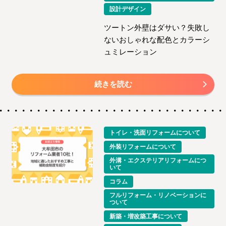
設計デザイン
ツートン外壁はダサい？失敗し
ないおしゃれな配色とカラーシ
ュミレーション
続きを読む
トイレ・洗面リフォームについて
外装リフォームについて
外溝・エクステリアリフォームにつ
いて
コラム
フルリフォーム・リノベーションに
ついて
新築・増改築工事について