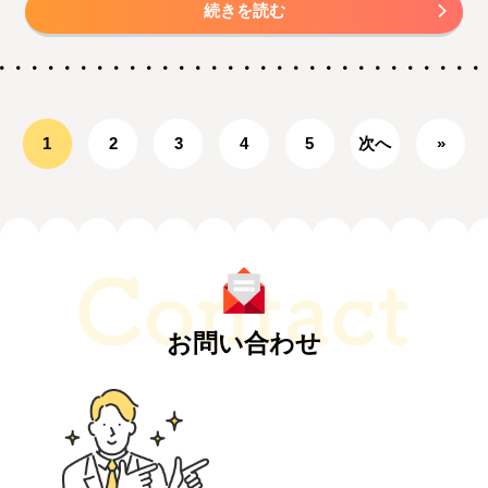
続きを読む
1
2
3
4
5
次へ
»
お問い合わせ