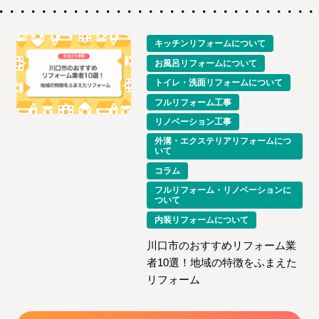
キッチンリフォームについて
お風呂リフォームについて
トイレ・洗面リフォームについて
フルリフォーム工事
リノベーション工事
外溝・エクステリアリフォームにつ
いて
コラム
フルリフォーム・リノベーションに
ついて
内装リフォームについて
川口市のおすすめリフォーム業
者10選！地域の特徴をふまえた
リフォーム