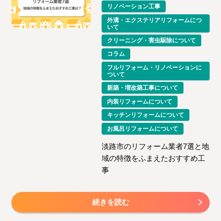
リノベーション工事
外溝・エクステリアリフォームにつ
いて
クリーニング・害虫駆除について
コラム
フルリフォーム・リノベーションに
ついて
新築・増改築工事について
内装リフォームについて
キッチンリフォームについて
お風呂リフォームについて
淡路市のリフォーム業者7選と地
域の特徴をふまえたおすすめ工
事
続きを読む