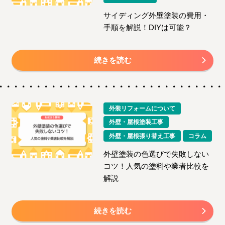
サイディング外壁塗装の費用・
手順を解説！DIYは可能？
続きを読む
外装リフォームについて
外壁・屋根塗装工事
外壁・屋根張り替え工事
コラム
外壁塗装の色選びで失敗しない
コツ！人気の塗料や業者比較を
解説
続きを読む