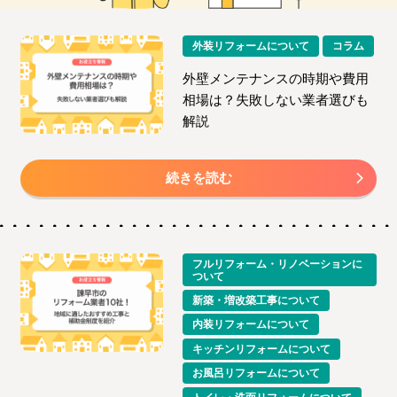
外装リフォームについて
コラム
外壁メンテナンスの時期や費用
相場は？失敗しない業者選びも
解説
続きを読む
フルリフォーム・リノベーションに
ついて
新築・増改築工事について
内装リフォームについて
キッチンリフォームについて
お風呂リフォームについて