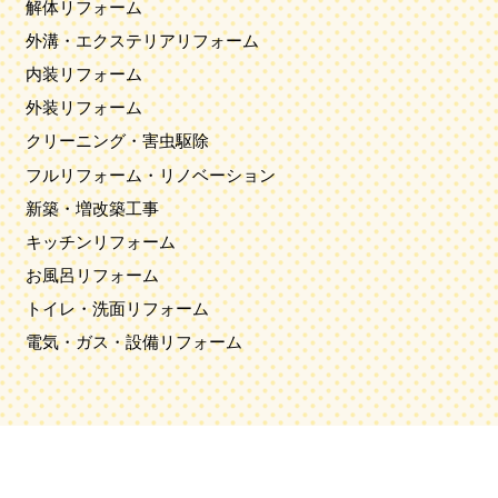
解体リフォーム
外溝・エクステリアリフォーム
内装リフォーム
外装リフォーム
クリーニング・害虫駆除
フルリフォーム・リノベーション
新築・増改築工事
キッチンリフォーム
お風呂リフォーム
トイレ・洗面リフォーム
電気・ガス・設備リフォーム