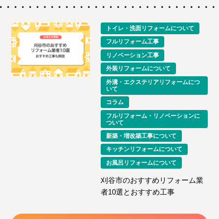
トイレ・洗面リフォームについて
フルリフォーム工事
リノベーション工事
外装リフォームについて
外溝・エクステリアリフォームにつ
いて
コラム
フルリフォーム・リノベーションに
ついて
新築・増改築工事について
キッチンリフォームについて
お風呂リフォームについて
刈谷市のおすすめリフォーム業
者10選とおすすめ工事