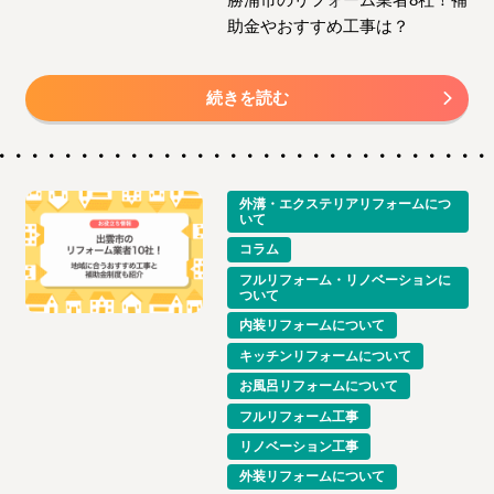
助金やおすすめ工事は？
続きを読む
外溝・エクステリアリフォームにつ
いて
コラム
フルリフォーム・リノベーションに
ついて
内装リフォームについて
キッチンリフォームについて
お風呂リフォームについて
フルリフォーム工事
リノベーション工事
外装リフォームについて