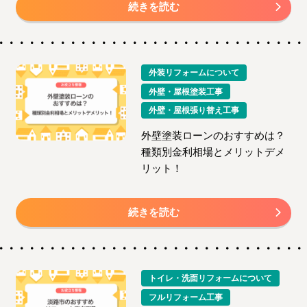
続きを読む
外装リフォームについて
外壁・屋根塗装工事
外壁・屋根張り替え工事
外壁塗装ローンのおすすめは？
種類別金利相場とメリットデメ
リット！
続きを読む
トイレ・洗面リフォームについて
フルリフォーム工事