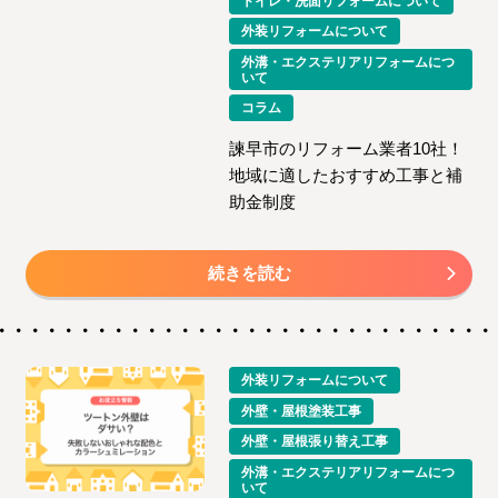
トイレ・洗面リフォームについて
外装リフォームについて
外溝・エクステリアリフォームにつ
いて
コラム
諫早市のリフォーム業者10社！
地域に適したおすすめ工事と補
助金制度
続きを読む
外装リフォームについて
外壁・屋根塗装工事
外壁・屋根張り替え工事
外溝・エクステリアリフォームにつ
いて