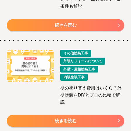
条件も解説
続きを読む
その他塗装工事
外装リフォームについて
外壁・屋根塗装工事
内装塗装工事
壁の塗り替え費用はいくら？外
壁塗装をDIYとプロの比較で解
説
続きを読む