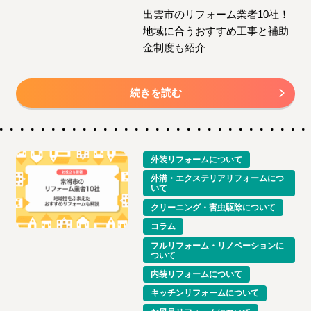
出雲市のリフォーム業者10社！
地域に合うおすすめ工事と補助
金制度も紹介
続きを読む
外装リフォームについて
外溝・エクステリアリフォームにつ
いて
クリーニング・害虫駆除について
コラム
フルリフォーム・リノベーションに
ついて
内装リフォームについて
キッチンリフォームについて