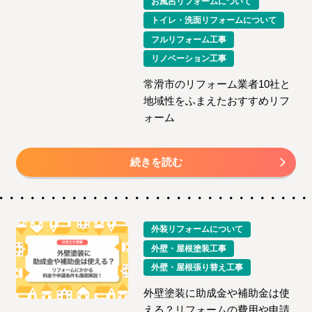
お風呂リフォームについて
トイレ・洗面リフォームについて
フルリフォーム工事
リノベーション工事
常滑市のリフォーム業者10社と
地域性をふまえたおすすめリフ
ォーム
続きを読む
外装リフォームについて
外壁・屋根塗装工事
外壁・屋根張り替え工事
外壁塗装に助成金や補助金は使
える？リフォームの費用や申請