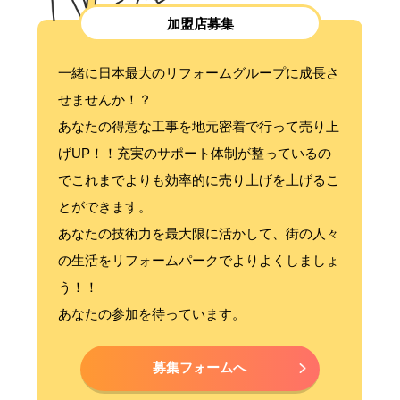
加盟店募集
一緒に日本最大のリフォームグループに成長さ
せませんか！？
あなたの得意な工事を地元密着で行って売り上
げUP！！充実のサポート体制が整っているの
でこれまでよりも効率的に売り上げを上げるこ
とができます。
あなたの技術力を最大限に活かして、街の人々
の生活をリフォームパークでよりよくしましょ
う！！
あなたの参加を待っています。
募集フォームへ