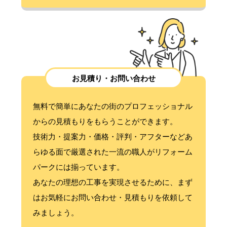
お見積り・お問い合わせ
無料で簡単にあなたの街のプロフェッショナル
からの見積もりをもらうことができます。
技術力・提案力・価格・評判・アフターなどあ
らゆる面で厳選された一流の職人がリフォーム
パークには揃っています。
あなたの理想の工事を実現させるために、まず
はお気軽にお問い合わせ・見積もりを依頼して
みましょう。