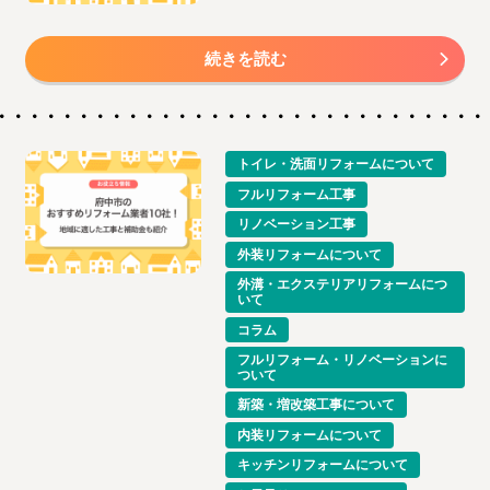
続きを読む
トイレ・洗面リフォームについて
フルリフォーム工事
リノベーション工事
外装リフォームについて
外溝・エクステリアリフォームにつ
いて
コラム
フルリフォーム・リノベーションに
ついて
新築・増改築工事について
内装リフォームについて
キッチンリフォームについて