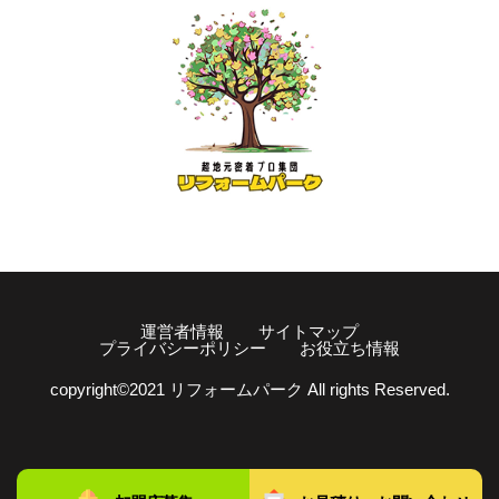
運営者情報
サイトマップ
プライバシーポリシー
お役立ち情報
copyright©️2021 リフォームパーク All rights Reserved.