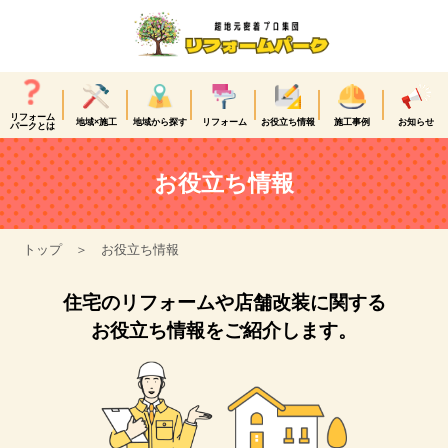
リフォーム
地域×施工
地域から探す
リフォーム
お役立ち情報
施工事例
お知らせ
パークとは
お役立ち情報
トップ
お役立ち情報
住宅のリフォームや店舗改装に関する
お役立ち情報をご紹介します。