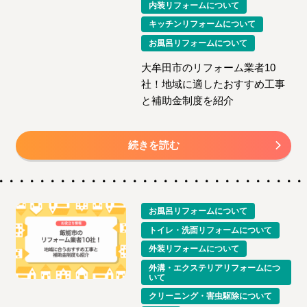
内装リフォームについて
キッチンリフォームについて
お風呂リフォームについて
大牟田市のリフォーム業者10
社！地域に適したおすすめ工事
と補助金制度を紹介
続きを読む
お風呂リフォームについて
トイレ・洗面リフォームについて
外装リフォームについて
外溝・エクステリアリフォームにつ
いて
クリーニング・害虫駆除について