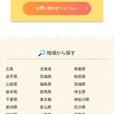
お問い合わせフォームへ
地域から探す
広島
北海道
青森県
岩手県
宮城県
秋田県
山形県
福島県
茨城県
栃木県
群馬県
埼玉県
千葉県
東京都
神奈川県
新潟県
富山県
石川県