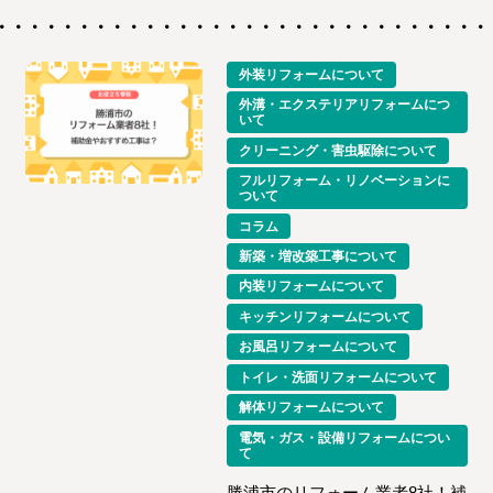
外装リフォームについて
外溝・エクステリアリフォームにつ
いて
クリーニング・害虫駆除について
フルリフォーム・リノベーションに
ついて
コラム
新築・増改築工事について
内装リフォームについて
キッチンリフォームについて
お風呂リフォームについて
トイレ・洗面リフォームについて
解体リフォームについて
電気・ガス・設備リフォームについ
て
勝浦市のリフォーム業者8社！補