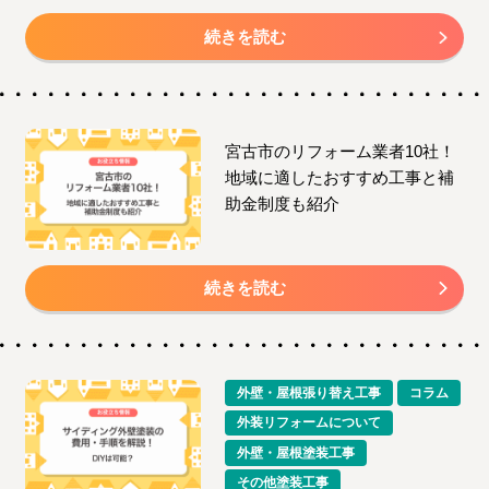
続きを読む
宮古市のリフォーム業者10社！
地域に適したおすすめ工事と補
助金制度も紹介
続きを読む
外壁・屋根張り替え工事
コラム
外装リフォームについて
外壁・屋根塗装工事
その他塗装工事