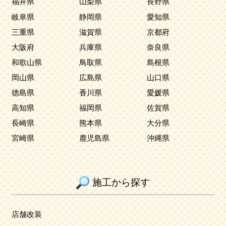
福井県
山梨県
長野県
岐阜県
静岡県
愛知県
三重県
滋賀県
京都府
大阪府
兵庫県
奈良県
和歌山県
鳥取県
島根県
岡山県
広島県
山口県
徳島県
香川県
愛媛県
高知県
福岡県
佐賀県
長崎県
熊本県
大分県
宮崎県
鹿児島県
沖縄県
施工から探す
店舗改装