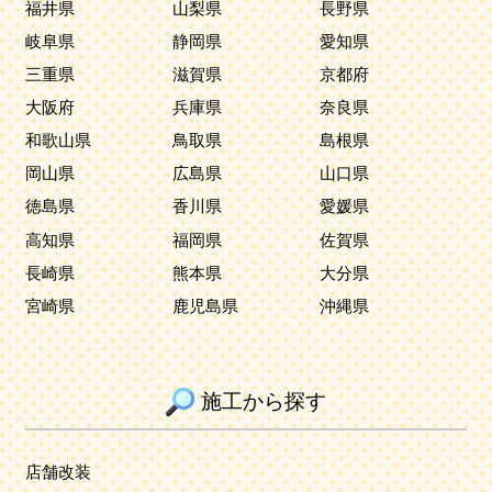
福井県
山梨県
長野県
岐阜県
静岡県
愛知県
三重県
滋賀県
京都府
大阪府
兵庫県
奈良県
和歌山県
鳥取県
島根県
岡山県
広島県
山口県
徳島県
香川県
愛媛県
高知県
福岡県
佐賀県
長崎県
熊本県
大分県
宮崎県
鹿児島県
沖縄県
施工から探す
店舗改装