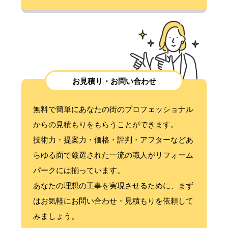
お見積り・お問い合わせ
無料で簡単にあなたの街のプロフェッショナル
からの見積もりをもらうことができます。
技術力・提案力・価格・評判・アフターなどあ
らゆる面で厳選された一流の職人がリフォーム
パークには揃っています。
あなたの理想の工事を実現させるために、まず
はお気軽にお問い合わせ・見積もりを依頼して
みましょう。