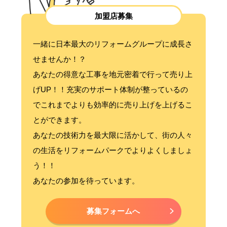
加盟店募集
一緒に日本最大のリフォームグループに成長さ
せませんか！？
あなたの得意な工事を地元密着で行って売り上
げUP！！充実のサポート体制が整っているの
でこれまでよりも効率的に売り上げを上げるこ
とができます。
あなたの技術力を最大限に活かして、街の人々
の生活をリフォームパークでよりよくしましょ
う！！
あなたの参加を待っています。
募集フォームへ