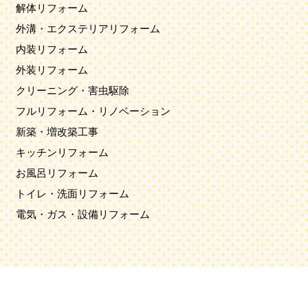
解体リフォーム
外溝・エクステリアリフォーム
内装リフォーム
外装リフォーム
クリーニング・害虫駆除
フルリフォーム・リノベーション
新築・増改築工事
キッチンリフォーム
お風呂リフォーム
トイレ・洗面リフォーム
電気・ガス・設備リフォーム