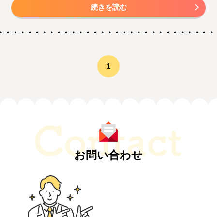
続きを読む
1
お問い合わせ