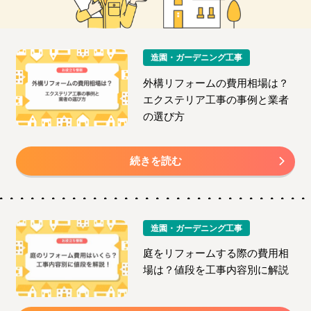
造園・ガーデニング工事
外構リフォームの費用相場は？
エクステリア工事の事例と業者
の選び方
続きを読む
造園・ガーデニング工事
庭をリフォームする際の費用相
場は？値段を工事内容別に解説