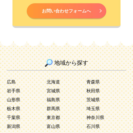
お問い合わせフォームへ
地域から探す
広島
北海道
青森県
岩手県
宮城県
秋田県
山形県
福島県
茨城県
栃木県
群馬県
埼玉県
千葉県
東京都
神奈川県
新潟県
富山県
石川県