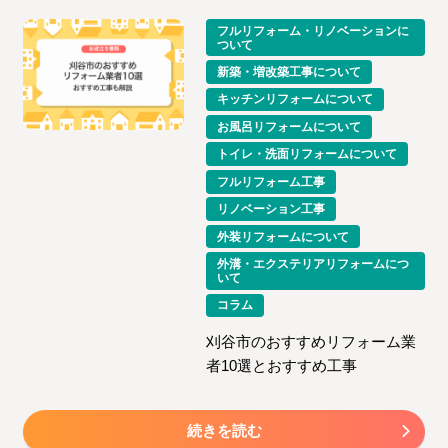
フルリフォーム・リノベーションに
ついて
新築・増改築工事について
キッチンリフォームについて
お風呂リフォームについて
トイレ・洗面リフォームについて
フルリフォーム工事
リノベーション工事
外装リフォームについて
外溝・エクステリアリフォームにつ
いて
コラム
刈谷市のおすすめリフォーム業
者10選とおすすめ工事
続きを読む