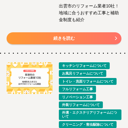
出雲市のリフォーム業者10社！
地域に合うおすすめ工事と補助
金制度も紹介
続きを読む
キッチンリフォームについて
お風呂リフォームについて
トイレ・洗面リフォームについて
フルリフォーム工事
リノベーション工事
外装リフォームについて
外溝・エクステリアリフォームにつ
いて
クリーニング・害虫駆除について