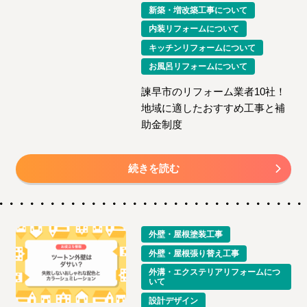
新築・増改築工事について
内装リフォームについて
キッチンリフォームについて
お風呂リフォームについて
諫早市のリフォーム業者10社！
地域に適したおすすめ工事と補
助金制度
続きを読む
外壁・屋根塗装工事
外壁・屋根張り替え工事
外溝・エクステリアリフォームにつ
いて
設計デザイン