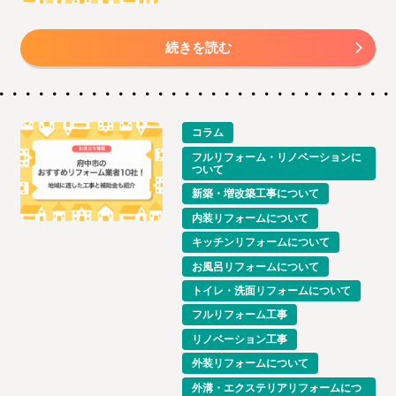
続きを読む
コラム
フルリフォーム・リノベーションに
ついて
新築・増改築工事について
内装リフォームについて
キッチンリフォームについて
お風呂リフォームについて
トイレ・洗面リフォームについて
フルリフォーム工事
リノベーション工事
外装リフォームについて
外溝・エクステリアリフォームにつ