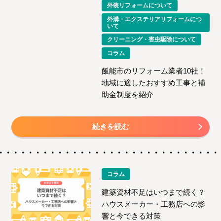
外装リフォームについて
外溝・エクステリアリフォームにつ
いて
クリーニング・害虫駆除について
コラム
飯能市のリフォーム業者10社！
地域に適したおすすめ工事と補
助金制度を紹介
続きを読む
コラム
建築資材不足はいつまで続く？
ハウスメーカー・工務店への影
響と今できる対策