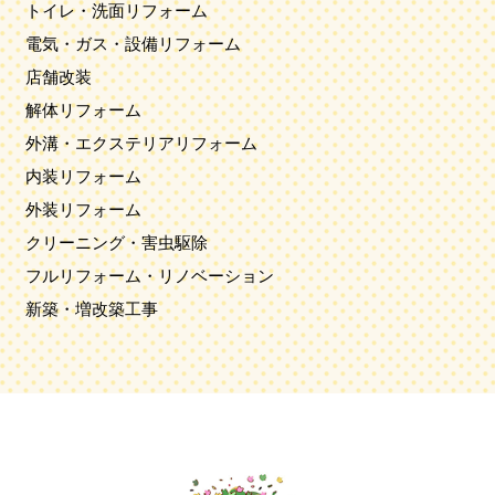
トイレ・洗面リフォーム
電気・ガス・設備リフォーム
店舗改装
解体リフォーム
外溝・エクステリアリフォーム
内装リフォーム
外装リフォーム
クリーニング・害虫駆除
フルリフォーム・リノベーション
新築・増改築工事