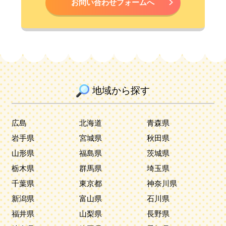
お問い合わせフォームへ
地域から探す
広島
北海道
青森県
岩手県
宮城県
秋田県
山形県
福島県
茨城県
栃木県
群馬県
埼玉県
千葉県
東京都
神奈川県
新潟県
富山県
石川県
福井県
山梨県
長野県