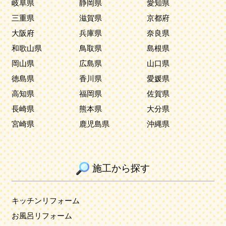
岐阜県
静岡県
愛知県
三重県
滋賀県
京都府
大阪府
兵庫県
奈良県
和歌山県
鳥取県
島根県
岡山県
広島県
山口県
徳島県
香川県
愛媛県
高知県
福岡県
佐賀県
長崎県
熊本県
大分県
宮崎県
鹿児島県
沖縄県
施工から探す
キッチンリフォーム
お風呂リフォーム