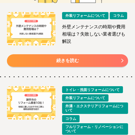
外装リフォームについて
コラム
外壁メンテナンスの時期や費用
相場は？失敗しない業者選びも
解説
続きを読む
トイレ・洗面リフォームについて
外装リフォームについて
外溝・エクステリアリフォームにつ
いて
コラム
フルリフォーム・リノベーションに
ついて