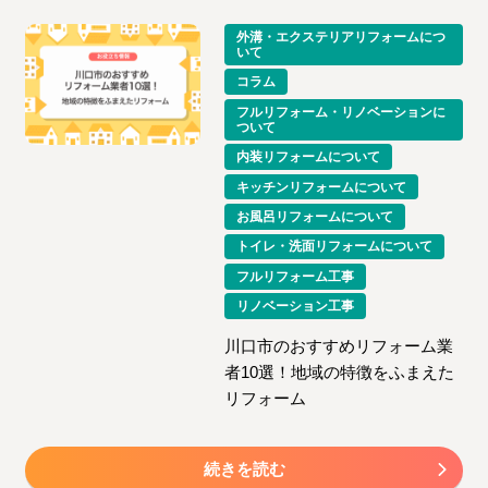
外溝・エクステリアリフォームにつ
いて
コラム
フルリフォーム・リノベーションに
ついて
内装リフォームについて
キッチンリフォームについて
お風呂リフォームについて
トイレ・洗面リフォームについて
フルリフォーム工事
リノベーション工事
川口市のおすすめリフォーム業
者10選！地域の特徴をふまえた
リフォーム
続きを読む