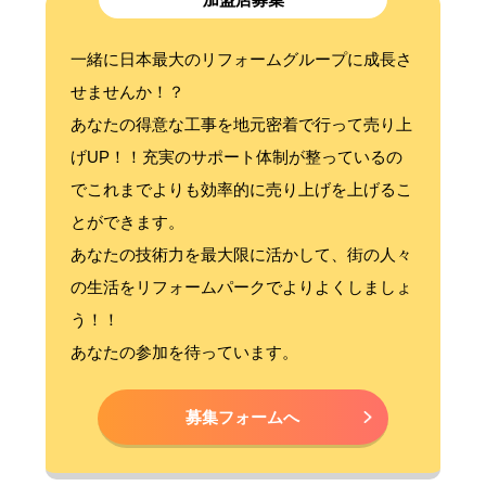
一緒に日本最大のリフォームグループに成長さ
せませんか！？
あなたの得意な工事を地元密着で行って売り上
げUP！！充実のサポート体制が整っているの
でこれまでよりも効率的に売り上げを上げるこ
とができます。
あなたの技術力を最大限に活かして、街の人々
の生活をリフォームパークでよりよくしましょ
う！！
あなたの参加を待っています。
募集フォームへ