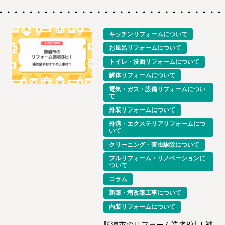
キッチンリフォームについて
お風呂リフォームについて
トイレ・洗面リフォームについて
解体リフォームについて
電気・ガス・設備リフォームについ
て
外装リフォームについて
外溝・エクステリアリフォームにつ
いて
クリーニング・害虫駆除について
フルリフォーム・リノベーションに
ついて
コラム
新築・増改築工事について
内装リフォームについて
勝浦市のリフォーム業者8社！補