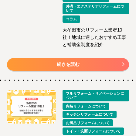
外溝・エクステリアリフォームにつ
いて
コラム
大牟田市のリフォーム業者10
社！地域に適したおすすめ工事
と補助金制度を紹介
続きを読む
フルリフォーム・リノベーションに
ついて
内装リフォームについて
キッチンリフォームについて
お風呂リフォームについて
トイレ・洗面リフォームについて