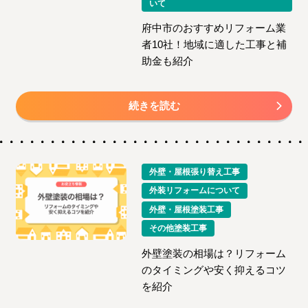
いて
府中市のおすすめリフォーム業
者10社！地域に適した工事と補
助金も紹介
続きを読む
外壁・屋根張り替え工事
外装リフォームについて
外壁・屋根塗装工事
その他塗装工事
外壁塗装の相場は？リフォーム
のタイミングや安く抑えるコツ
を紹介