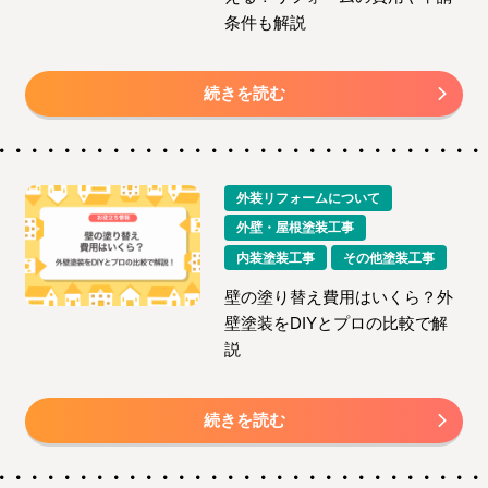
条件も解説
続きを読む
外装リフォームについて
外壁・屋根塗装工事
内装塗装工事
その他塗装工事
壁の塗り替え費用はいくら？外
壁塗装をDIYとプロの比較で解
説
続きを読む