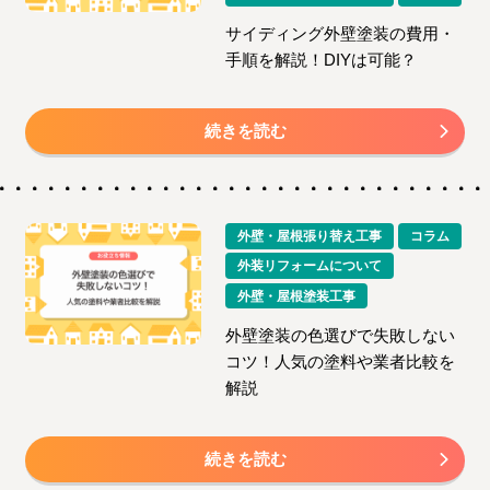
サイディング外壁塗装の費用・
手順を解説！DIYは可能？
続きを読む
外壁・屋根張り替え工事
コラム
外装リフォームについて
外壁・屋根塗装工事
外壁塗装の色選びで失敗しない
コツ！人気の塗料や業者比較を
解説
続きを読む