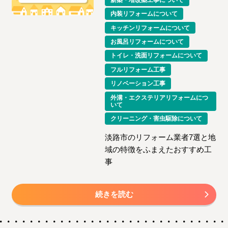
内装リフォームについて
キッチンリフォームについて
お風呂リフォームについて
トイレ・洗面リフォームについて
フルリフォーム工事
リノベーション工事
外溝・エクステリアリフォームにつ
いて
クリーニング・害虫駆除について
淡路市のリフォーム業者7選と地
域の特徴をふまえたおすすめ工
事
続きを読む