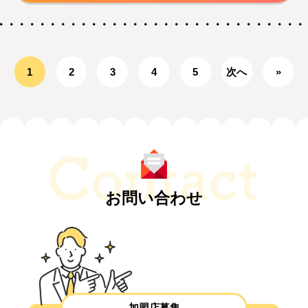
1
2
3
4
5
次へ
»
お問い合わせ
加盟店募集