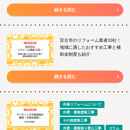
続きを読む
宮古市のリフォーム業者10社！
地域に適したおすすめ工事と補
助金制度も紹介
続きを読む
外装リフォームについて
外壁・屋根塗装工事
その他塗装工事
外壁・屋根張り替え工事
コラム