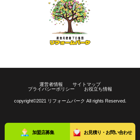
運営者情報
サイトマップ
プライバシーポリシー
お役立ち情報
copyright©️2021 リフォームパーク All rights Reserved.
加盟店募集
お見積り・お問い合わせ