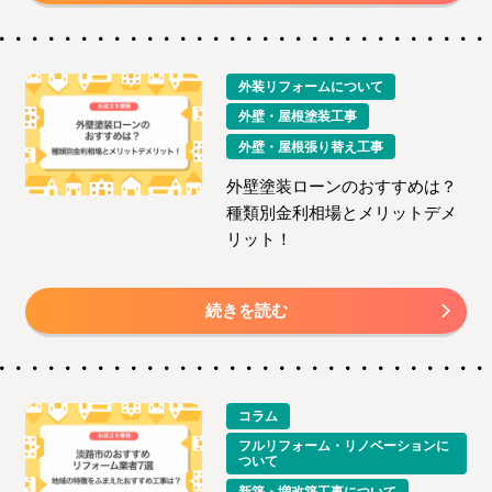
外装リフォームについて
外壁・屋根塗装工事
外壁・屋根張り替え工事
外壁塗装ローンのおすすめは？
種類別金利相場とメリットデメ
リット！
続きを読む
コラム
フルリフォーム・リノベーションに
ついて
新築・増改築工事について