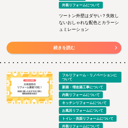
外装リフォームについて
ツートン外壁はダサい？失敗し
ないおしゃれな配色とカラーシ
ュミレーション
続きを読む
フルリフォーム・リノベーションに
ついて
新築・増改築工事について
内装リフォームについて
キッチンリフォームについて
お風呂リフォームについて
トイレ・洗面リフォームについて
外装リフォームについて