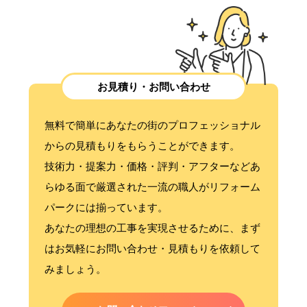
お見積り・お問い合わせ
無料で簡単にあなたの街のプロフェッショナル
からの見積もりをもらうことができます。
技術力・提案力・価格・評判・アフターなどあ
らゆる面で厳選された一流の職人がリフォーム
パークには揃っています。
あなたの理想の工事を実現させるために、まず
はお気軽にお問い合わせ・見積もりを依頼して
みましょう。