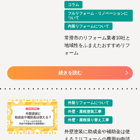
コラム
フルリフォーム・リノベーションに
ついて
内装リフォームについて
常滑市のリフォーム業者10社と
地域性をふまえたおすすめリフ
ォーム
続きを読む
外装リフォームについて
外壁・屋根塗装工事
外壁・屋根張り替え工事
外壁塗装に助成金や補助金は使
える？リフォームの費用や申請