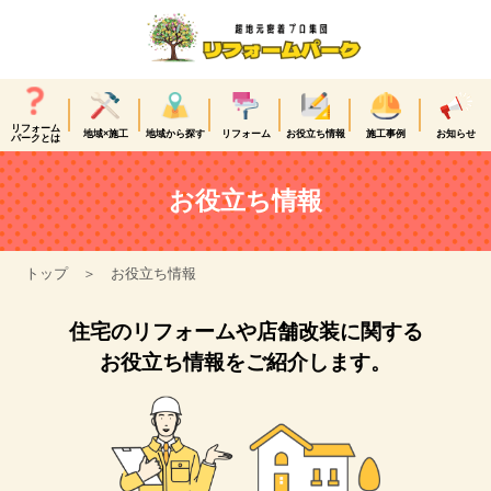
リフォーム
地域×施工
地域から探す
リフォーム
お役立ち情報
施工事例
お知らせ
パークとは
お役立ち情報
トップ
お役立ち情報
住宅のリフォームや店舗改装に関する
お役立ち情報をご紹介します。