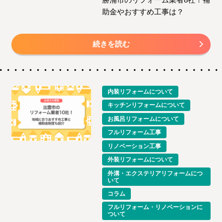
助金やおすすめ工事は？
続きを読む
内装リフォームについて
キッチンリフォームについて
お風呂リフォームについて
フルリフォーム工事
リノベーション工事
外装リフォームについて
外溝・エクステリアリフォームにつ
いて
コラム
フルリフォーム・リノベーションに
ついて