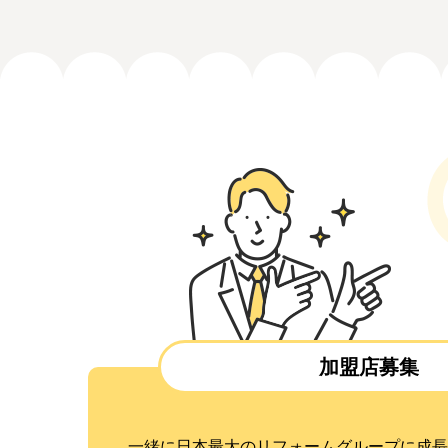
加盟店募集
一緒に日本最大のリフォームグループに成長