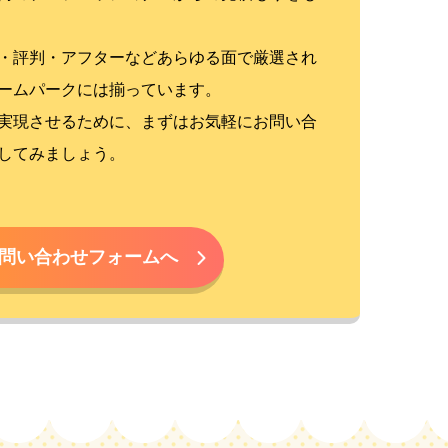
・評判・アフターなどあらゆる面で厳選され
ームパークには揃っています。
実現させるために、まずはお気軽にお問い合
してみましょう。
問い合わせフォームへ