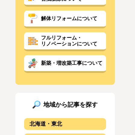
解体リフォームについて
フルリフォーム・
リノベーションについて
新築・増改築工事について
地域から記事を探す
北海道・東北