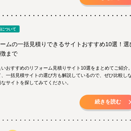
装について
ームの一括見積りできるサイトおすすめ10選！選
徴まで
良いおすすめのリフォーム見積りサイト10選をまとめてご紹介
て、一括見積サイトの選び方も解説しているので、ぜひ比較し
適なサイトを探してみてください。
続きを読む