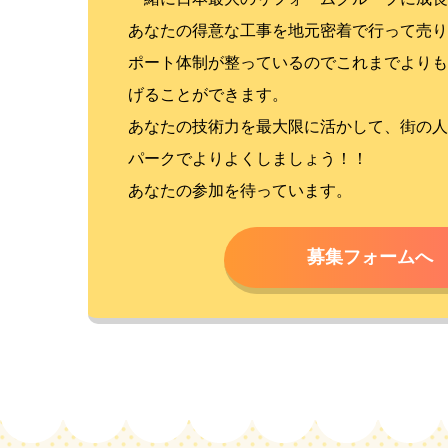
あなたの得意な工事を地元密着で行って売り
ポート体制が整っているのでこれまでよりも
げることができます。
あなたの技術力を最大限に活かして、街の人
パークでよりよくしましょう！！
あなたの参加を待っています。
募集フォームへ