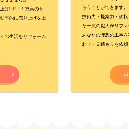
らうことができます。
上げUP！！充実のサ
技術力・提案力・価格
効率的に売り上げを上
た一流の職人がリフォ
あなたの理想の工事を
々の生活をリフォーム
わせ・見積もりを依頼
お