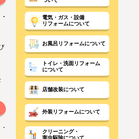
ついて
電気・ガス・設備
リフォームについて
お風呂リフォームについて
び
トイレ・洗面リフォーム
について
。
な
店舗改装について
外装リフォームについて
クリーニング・
害虫駆除について