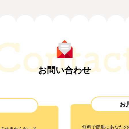
お問い合わせ
お
無料で簡単にあなたの
させませんか！？