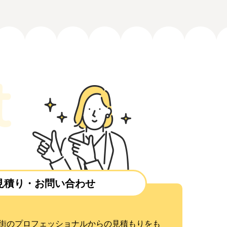
見積り・お問い合わせ
街のプロフェッショナルからの見積もりをも