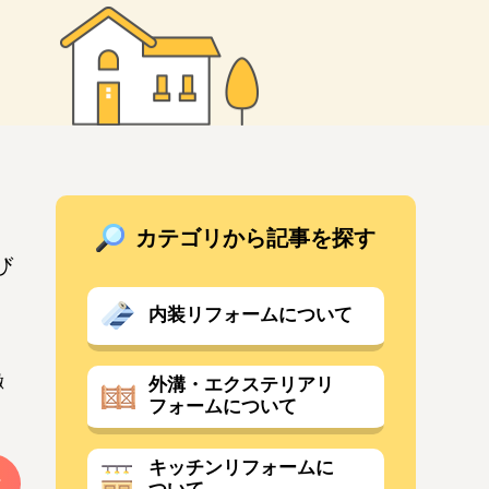
カテゴリから記事を探す
び
内装リフォームについて
く
徹
外溝・エクステリアリ
フォームについて
キッチンリフォームに