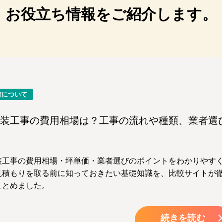
お役立ち情報をご紹介します。
装について
装工事の費用相場は？工事の流れや種類、業者選
装工事の費用相場・坪単価・業者選びのポイントをわかりやす
見積もりを取る前に知っておきたい基礎知識を、比較サイトが
まとめました。
続きを読む