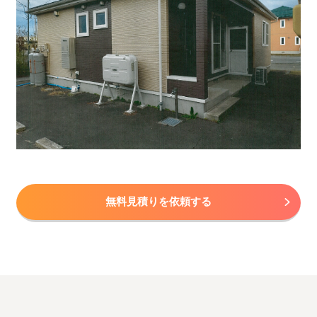
無料見積りを依頼する