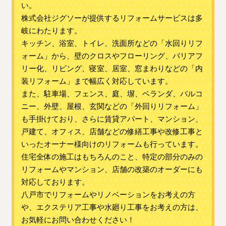
い。
株式会社ジグソーが提供するリフォームサービスは多
岐にわたります。
キッチン、浴室、トイレ、洗面所などの「水回りリフ
ォーム」から、壁のクロスやフローリング、バリアフ
リー化、リビング、寝室、居室、窓まわりなどの「内
装リフォーム」まで幅広く対応しています。
また、駐車場、フェンス、庭、塀、ベランダ、バルコ
ニー、外壁、屋根、玄関などの「外回りリフォーム」
も手掛けており、さらに賃貸アパート、マンション、
戸建て、オフィス、店舗などの修繕工事や改修工事と
いったオーナー様向けのリフォームも行っています。
住宅全体の施工はもちろんのこと、特定の部分のみの
リフォームやマンション、店舗の改築のオーダーにも
対応しております。
八戸市でリフォームやリノベーションをお考えの方
や、エクステリア工事や水廻り工事をお考えの方は、
お気軽にお問い合わせください！