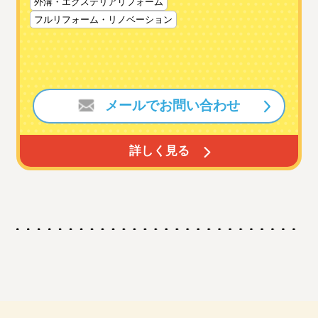
外溝・エクステリアリフォーム
フルリフォーム・リノベーション
メールでお問い合わせ
詳しく見る