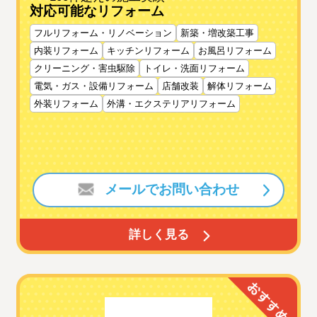
対応可能なリフォーム
フルリフォーム・リノベーション
新築・増改築工事
内装リフォーム
キッチンリフォーム
お風呂リフォーム
クリーニング・害虫駆除
トイレ・洗面リフォーム
電気・ガス・設備リフォーム
店舗改装
解体リフォーム
外装リフォーム
外溝・エクステリアリフォーム
メールでお問い合わせ
詳しく見る