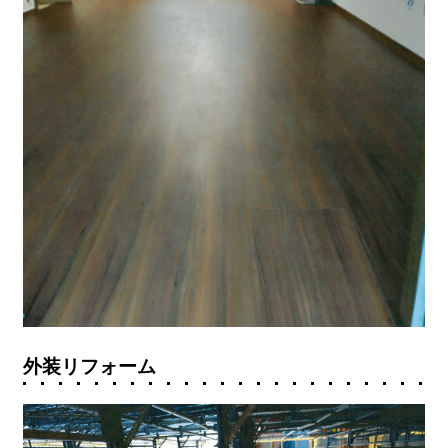
外装リフォーム