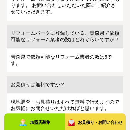
ります。 お問い合わせいただいた際にご紹介さ
せていただきます。
リフォームパークに登録している、青森県で依頼
可能なリフォーム業者の数はどれぐらいですか？
青森県で依頼可能なリフォーム業者の数は6で
す。
お見積りは無料ですか？
現地調査・お見積りはすべて無料で行えますので
お気軽にお問合せいただければと思います。
加盟店募集
お見積り・お問い合わせ
工事途中で追加費用が必要になることはあります