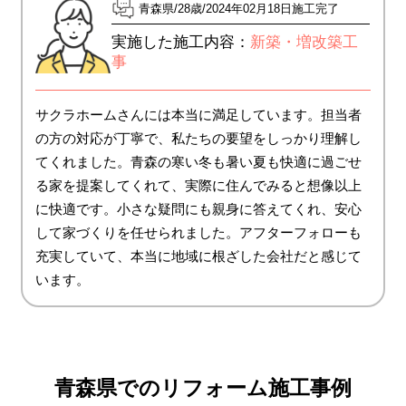
青森県
28歳
2024年02月18日施工完了
実施した施工内容：
新築・増改築工
事
サクラホームさんには本当に満足しています。担当者
の方の対応が丁寧で、私たちの要望をしっかり理解し
てくれました。青森の寒い冬も暑い夏も快適に過ごせ
る家を提案してくれて、実際に住んでみると想像以上
に快適です。小さな疑問にも親身に答えてくれ、安心
して家づくりを任せられました。アフターフォローも
充実していて、本当に地域に根ざした会社だと感じて
います。
青森県でのリフォーム施工事例