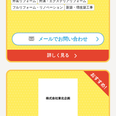
外装リフォーム
外溝・エクステリアリフォーム
フルリフォーム・リノベーション
新築・増改築工事
メールでお問い合わせ
詳しく見る