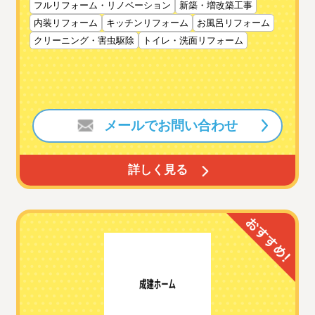
フルリフォーム・リノベーション
新築・増改築工事
内装リフォーム
キッチンリフォーム
お風呂リフォーム
クリーニング・害虫駆除
トイレ・洗面リフォーム
メールでお問い合わせ
詳しく見る