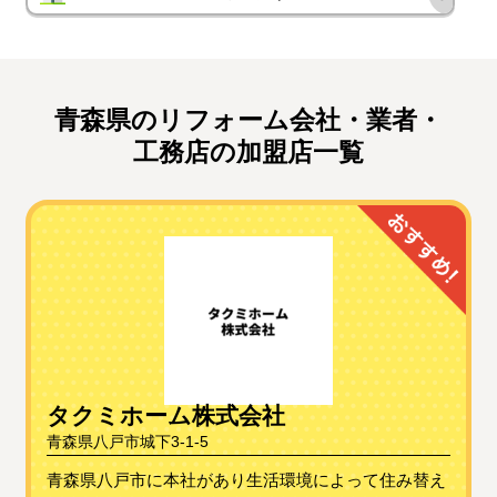
青森県のリフォーム会社・業者・
工務店の加盟店一覧
タクミホーム株式会社
青森県八戸市城下3-1-5
青森県八戸市に本社があり生活環境によって住み替え