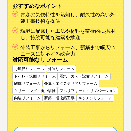
おすすめなポイント
青森の気候特性を熟知し、耐久性の高い外
装工事技術を提供
環境に配慮した工法や材料を積極的に採用
し、持続可能な建築を推進
外装工事からリフォーム、新築まで幅広い
ニーズに対応する総合力
対応可能なリフォーム
お風呂リフォーム
外装リフォーム
トイレ・洗面リフォーム
電気・ガス・設備リフォーム
解体リフォーム
外溝・エクステリアリフォーム
クリーニング・害虫駆除
フルリフォーム・リノベーション
内装リフォーム
新築・増改築工事
キッチンリフォーム