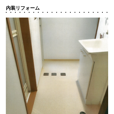
内装リフォーム