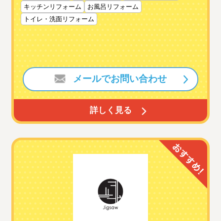
キッチンリフォーム
お風呂リフォーム
トイレ・洗面リフォーム
メールでお問い合わせ
詳しく見る