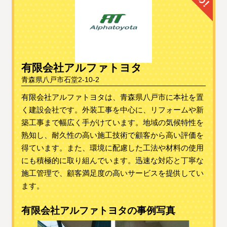
有限会社アルファトヨタ
青森県八戸市石堂2-10-2
有限会社アルファトヨタは、青森県八戸市に本社を置
く建設会社です。外装工事を中心に、リフォームや新
築工事まで幅広く手がけています。地域の気候特性を
熟知し、耐久性の高い施工技術で顧客から高い評価を
得ています。また、環境に配慮した工法や材料の使用
にも積極的に取り組んでいます。迅速な対応と丁寧な
施工管理で、顧客満足度の高いサービスを提供してい
ます。
有限会社アルファトヨタの事例写真