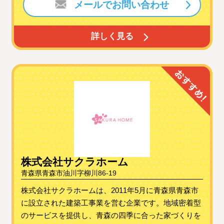
メールでお問い合わせ
詳しく見る
株式会社サクラホーム
青森県青森市油川字柳川86-19
株式会社サクラホームは、2011年5月に青森県青森市
に設立された建築工事業を営む企業です。地域密着型
のサービスを提供し、青森の四季に合った家づくりを