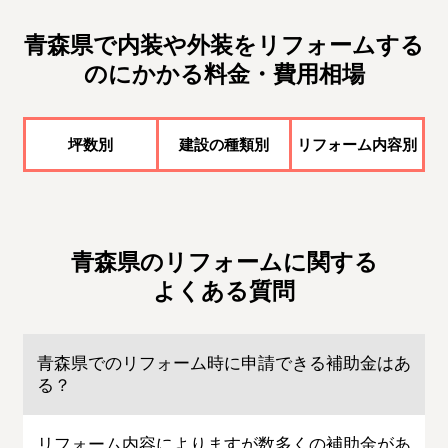
青森県で内装や外装をリフォームする
のにかかる料金・費用相場
坪数別
建設の種類別
リフォーム内容別
青森県のリフォームに関する
よくある質問
青森県でのリフォーム時に申請できる補助金はあ
る？
リフォーム内容によりますが数多くの補助金があ