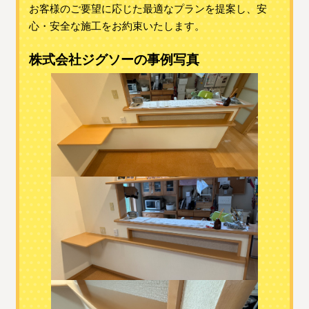
お客様のご要望に応じた最適なプランを提案し、安
心・安全な施工をお約束いたします。
株式会社ジグソーの事例写真