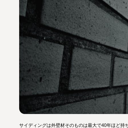
サイディングは外壁材そのものは最大で40年ほど持