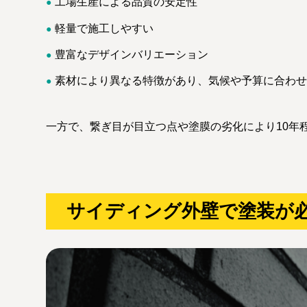
工場生産による品質の安定性
軽量で施工しやすい
豊富なデザインバリエーション
素材により異なる特徴があり、気候や予算に合わせ
一方で、繋ぎ目が目立つ点や塗膜の劣化により10年
サイディング外壁で塗装が