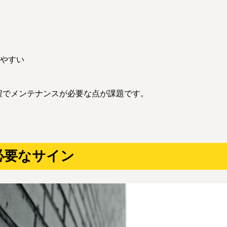
やすい
程でメンテナンスが必要な点が課題です。
必要なサイン