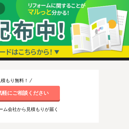
見積もり無料！
気軽にご相談ください
ーム会社から見積もりが届く