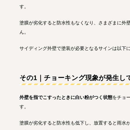
す。
塗膜が劣化すると防水性もなくなり、さまざまに外
ん。
サイディング外壁で塗装が必要となるサインは以下
その1｜チョーキング現象が発生し
外壁を指でこすったときに白い粉がつく状態
をチョ
す。
塗膜が劣化すると防水性も低下し、放置すると雨水