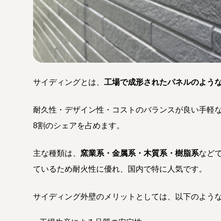
サイディングとは、
工場で成形されたパネルのよう
耐久性・デザイン性・コストのバランスが良い手軽
8割のシェアを占めます。
主な種類は、
窯業系・金属系・木質系・樹脂系
など
ているため耐火性に優れ、国内で特に人気です。
サイディング外壁のメリットとしては、以下のよう