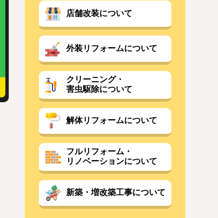
店舗改装について
外装リフォームについて
クリーニング・
害虫駆除について
解体リフォームについて
フルリフォーム・
リノベーションについて
新築・増改築工事について