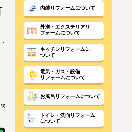
内装リフォームについて
可
外溝・エクステリアリ
フォームについて
キッチンリフォームに
ついて
。
電気・ガス・設備
リフォームについて
お風呂リフォームについて
最適
トイレ・洗面リフォーム
について