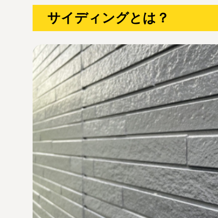
サイディングとは？