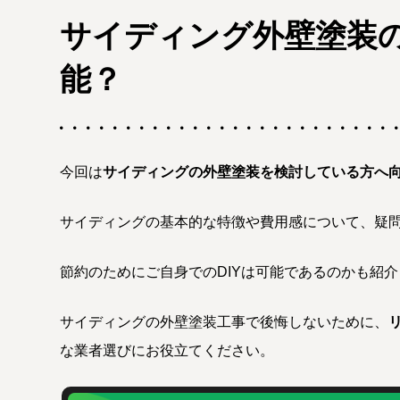
サイディング外壁塗装の
能？
今回は
サイディングの外壁塗装を検討している方へ
サイディングの基本的な特徴や費用感について、疑
節約のためにご自身でのDIYは可能であるのかも紹
サイディングの外壁塗装工事で後悔しないために、
な業者選びにお役立てください。