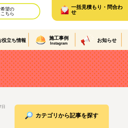
一括見積もり・問合わ
ご希望の
せ
はこちら
施工事例
お役立ち情報
お知らせ
Instagram
7日
カテゴリから記事を探す