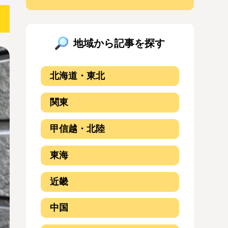
地域から記事を探す
北海道・東北
関東
甲信越・北陸
東海
近畿
中国