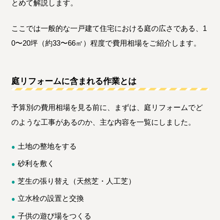
とめて解説します。
ここでは一般的な一戸建て住宅における庭の広さである、1
0〜20坪（約33〜66㎡）程度で費用相場をご紹介します。
庭リフォームに含まれる作業とは
予算別の費用相場を見る前に、まずは、庭リフォームでど
のような工事があるのか、主な内容を一覧にしました。
土地の整地をする
砂利を敷く
芝生の張り替え（天然芝・人工芝）
立水栓の設置と交換
子供の遊び場をつくる