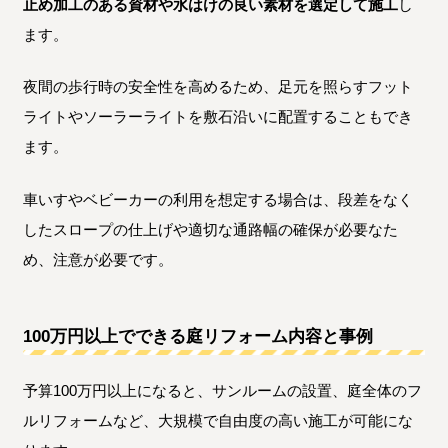
止め加工のある資材や水はけの良い素材を選定して施工
し
ます。
夜間の歩行時の安全性を高めるため、足元を照らすフット
ライトやソーラーライトを敷石沿いに配置することもでき
ます。
車いすやベビーカーの利用を想定する場合は、段差をなく
したスロープの仕上げや適切な通路幅の確保が必要なた
め、注意が必要です。
100万円以上でできる庭リフォーム内容と事例
予算100万円以上になると、サンルームの設置、庭全体のフ
ルリフォームなど、大規模で自由度の高い施工が可能にな