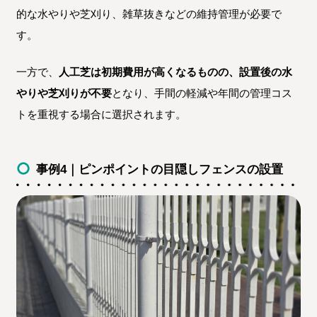
的な水やりや芝刈り、雑草抜きなどの維持管理が必要で
す。
一方で、
人工芝は初期費用が高くなるものの、設置後の水
やりや芝刈りが不要
となり、手間の軽減や年間の管理コス
トを重視する場合に選択されます。
事例4｜ピンポイントの目隠しフェンスの設置