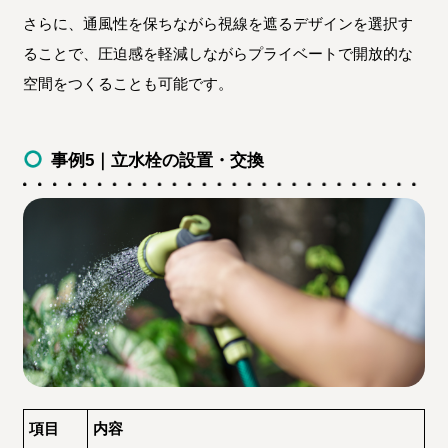
さらに、通風性を保ちながら視線を遮るデザインを選択す
ることで、圧迫感を軽減しながらプライベートで開放的な
空間をつくることも可能です。
事例5｜立水栓の設置・交換
項目
内容