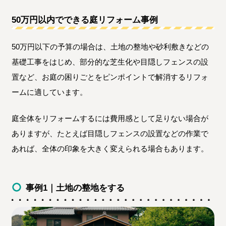
50万円以内でできる庭リフォーム事例
50万円以下の予算の場合は、土地の整地や砂利敷きなどの
基礎工事をはじめ、部分的な芝生化や目隠しフェンスの設
置など、お庭の困りごとをピンポイントで解消するリフォ
ームに適しています。
庭全体をリフォームするには費用感として足りない場合が
ありますが、たとえば目隠しフェンスの設置などの作業で
あれば、全体の印象を大きく変えられる場合もあります。
事例1｜土地の整地をする