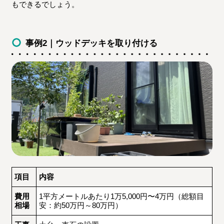
もできるでしょう。
事例2｜ウッドデッキを取り付ける
項目
内容
費用
1平方メートルあたり1万5,000円〜4万円（総額目
相場
安：約50万円～80万円）