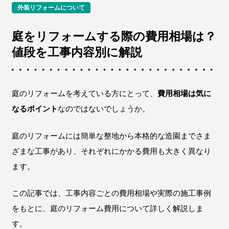
外装リフォームについて
庭をリフォームする際の費用相場は？
値段を工事内容別に解説
庭のリフォームを考えている方にとって、
費用相場は気に
なるポイント
なのではないでしょうか。
庭のリフォームには簡単な整地から本格的な造園までさま
ざまな工事があり、それぞれにかかる費用も大きく異なり
ます。
この記事では、工事内容ごとの費用相場や実際の施工事例
をもとに、庭のリフォーム費用について詳しく解説しま
す。