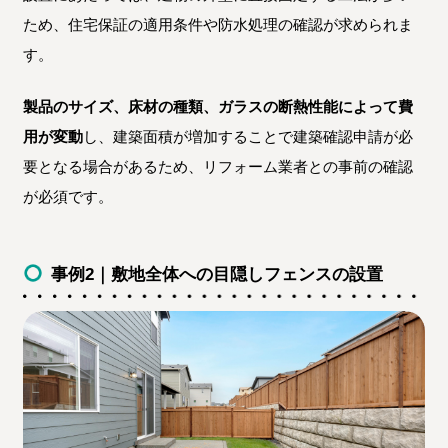
ため、住宅保証の適用条件や防水処理の確認が求められま
す。
製品のサイズ、床材の種類、ガラスの断熱性能によって費
用が変動
し、建築面積が増加することで建築確認申請が必
要となる場合があるため、リフォーム業者との事前の確認
が必須です。
事例2｜敷地全体への目隠しフェンスの設置