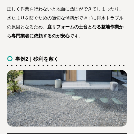
正しく作業を行わないと地面に凸凹ができてしまったり、
水たまりを防ぐための適切な傾斜ができずに排水トラブル
の原因となるため、
庭リフォームの土台となる整地作業か
ら専門業者に依頼するのが安心
です。
事例2｜砂利を敷く