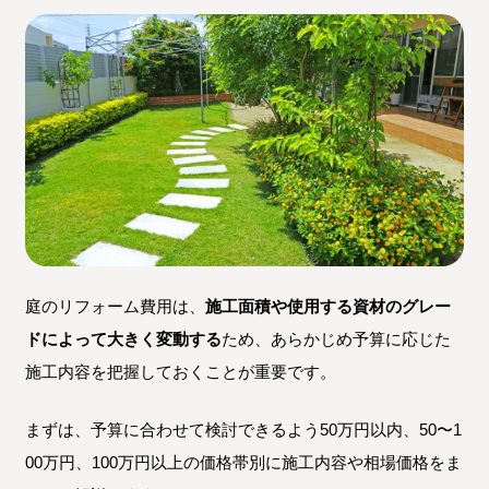
庭のリフォーム費用は、
施工面積や使用する資材のグレー
ドによって大きく変動する
ため、あらかじめ予算に応じた
施工内容を把握しておくことが重要です。
まずは、予算に合わせて検討できるよう50万円以内、50〜1
00万円、100万円以上の価格帯別に施工内容や相場価格をま