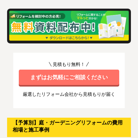
見積もり無料！
まずはお気軽にご相談ください
厳選したリフォーム会社から見積もりが届く
【予算別】庭・ガーデニングリフォームの費用
相場と施工事例