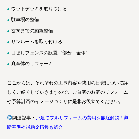
ウッドデッキを取りつける
駐車場の整備
玄関までの動線整備
サンルームを取り付ける
目隠しフェンスの設置（部分・全体）
庭全体のリフォーム
ここからは、それぞれの工事内容や費用の目安について詳
しくご紹介していきますので、ご自宅のお庭のリフォーム
や予算計画のイメージづくりに是非お役立てください。
関連記事：
戸建てフルリフォームの費用を徹底解説！判
断基準や補助金情報も紹介