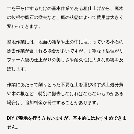
土を平らにするだけの基本作業である粗仕上げから、庭木
の抜根や庭石の撤去など、庭の状態によって費用は大きく
変わってきます。
整地作業には、地面の雑草や土の中に埋まっている小石の
除去作業が含まれる場合が多いですが、丁寧な下処理がリ
フォーム後の仕上がりの美しさや耐久性に大きな影響を及
ぼします。
作業にあたって削りとった不要な土を運び出す残土処分費
や木の根など、特別に撤去しなければならないものがある
場合は、追加料金が発生することがあります。
DIYで整地を行う方もいますが、基本的にはおすすめできま
せん。