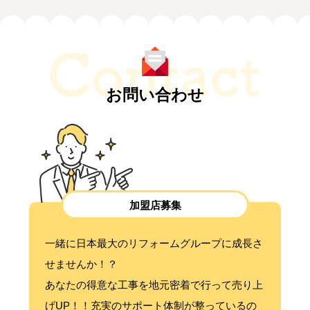
お問い合わせ
加盟店募集
一緒に日本最大のリフォームグループに成長さ
せませんか！？
あなたの得意な工事を地元密着で行って売り上
げUP！！充実のサポート体制が整っているの