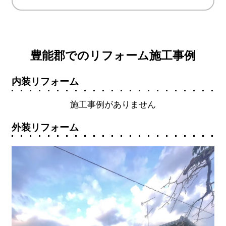
豊能郡でのリフォーム施工事例
内装リフォーム
施工事例がありません
外装リフォーム