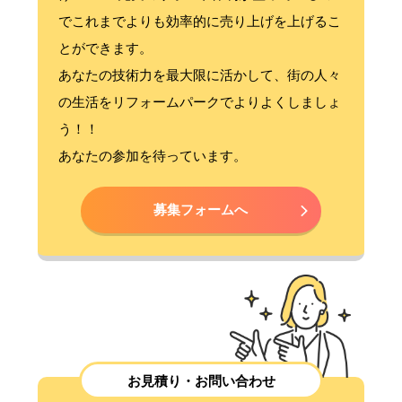
でこれまでよりも効率的に売り上げを上げるこ
とができます。
あなたの技術力を最大限に活かして、街の人々
の生活をリフォームパークでよりよくしましょ
う！！
あなたの参加を待っています。
募集フォームへ
お見積り・お問い合わせ