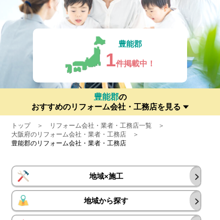
豊能郡
1
件掲載中！
豊能郡
の
おすすめのリフォーム会社・工務店を見る
トップ
リフォーム会社・業者・工務店一覧
大阪府のリフォーム会社・業者・工務店
豊能郡のリフォーム会社・業者・工務店
地域×施工
地域から探す