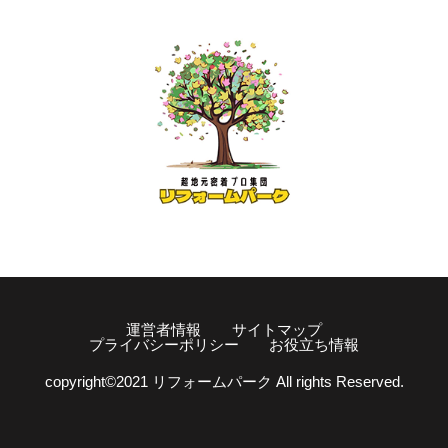
運営者情報
サイトマップ
プライバシーポリシー
お役立ち情報
copyright©️2021 リフォームパーク All rights Reserved.