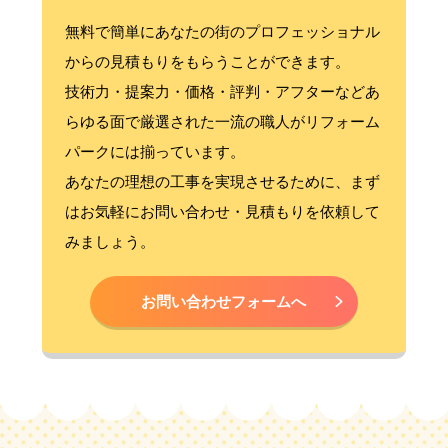
無料で簡単にあなたの街のプロフェッショナル
からの見積もりをもらうことができます。
技術力・提案力・価格・評判・アフターなどあ
らゆる面で厳選された一流の職人がリフォーム
パークには揃っています。
あなたの理想の工事を実現させるために、まず
はお気軽にお問い合わせ・見積もりを依頼して
みましょう。
お問い合わせフォームへ