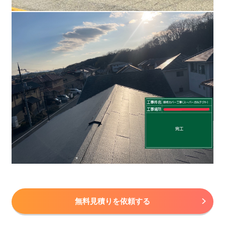
無料見積りを依頼する