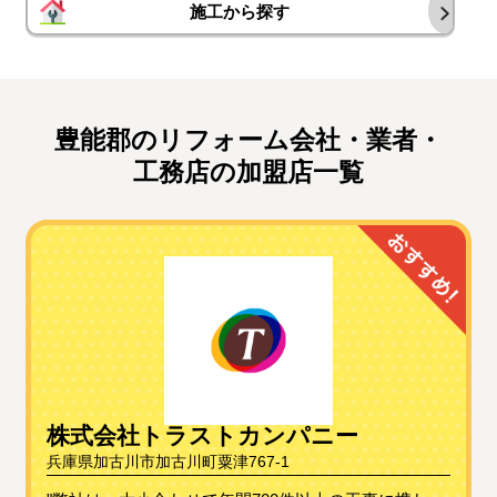
施工から探す
豊能郡のリフォーム会社・業者・
工務店の加盟店一覧
株式会社トラストカンパニー
兵庫県加古川市加古川町粟津767-1