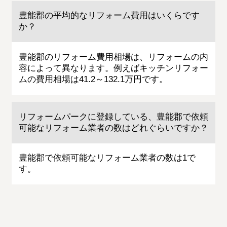
豊能郡の平均的なリフォーム費用はいくらです
か？
豊能郡のリフォーム費用相場は、リフォームの内
容によって異なります。例えばキッチンリフォー
ムの費用相場は41.2～132.1万円です。
リフォームパークに登録している、豊能郡で依頼
可能なリフォーム業者の数はどれぐらいですか？
豊能郡で依頼可能なリフォーム業者の数は1で
す。