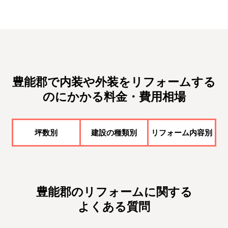
豊能郡で内装や外装をリフォームする
のにかかる料金・費用相場
坪数別
建設の種類別
リフォーム内容別
豊能郡のリフォームに関する
よくある質問