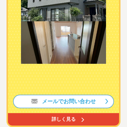
メールでお問い合わせ
詳しく見る