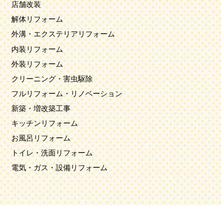
店舗改装
解体リフォーム
外溝・エクステリアリフォーム
内装リフォーム
外装リフォーム
クリーニング・害虫駆除
フルリフォーム・リノベーション
新築・増改築工事
キッチンリフォーム
お風呂リフォーム
トイレ・洗面リフォーム
電気・ガス・設備リフォーム