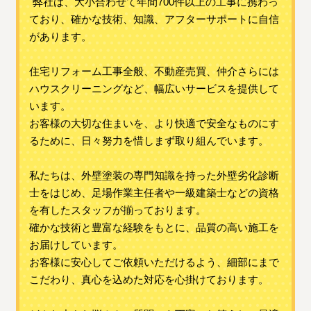
"弊社は、大小合わせて年間700件以上の工事に携わっ
ており、確かな技術、知識、アフターサポートに自信
があります。
住宅リフォーム工事全般、不動産売買、仲介さらには
ハウスクリーニングなど、幅広いサービスを提供して
います。
お客様の大切な住まいを、より快適で安全なものにす
るために、日々努力を惜しまず取り組んでいます。
私たちは、外壁塗装の専門知識を持った外壁劣化診断
士をはじめ、足場作業主任者や一級建築士などの資格
を有したスタッフが揃っております。
確かな技術と豊富な経験をもとに、品質の高い施工を
お届けしています。
お客様に安心してご依頼いただけるよう、細部にまで
こだわり、真心を込めた対応を心掛けております。