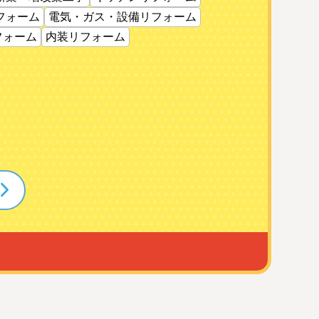
フォーム
電気・ガス・設備リフォーム
フォーム
内装リフォーム