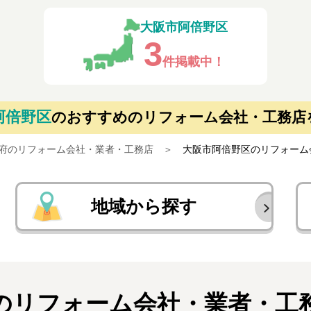
大阪市阿倍野区
3
件掲載中！
阿倍野区
の
おすすめのリフォーム会社・工務店
府のリフォーム会社・業者・工務店
大阪市阿倍野区のリフォーム
地域から探す
のリフォーム会社・業者・
工