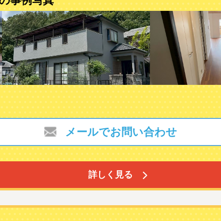
の事例写真
メールでお問い合わせ
詳しく見る