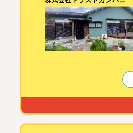
株式会社トラストカンパニー