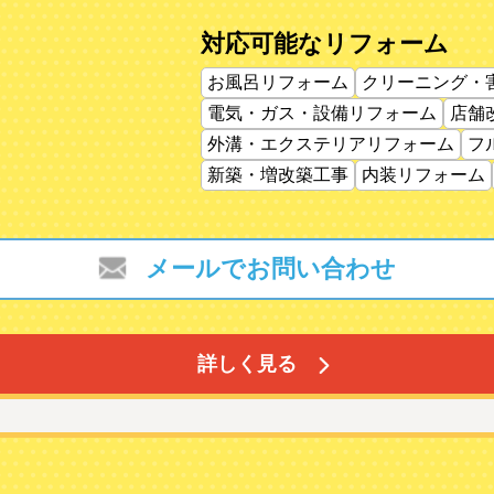
対応可能なリフォーム
お風呂リフォーム
クリーニング・
電気・ガス・設備リフォーム
店舗
外溝・エクステリアリフォーム
フ
新築・増改築工事
内装リフォーム
メールでお問い合わせ
詳しく見る