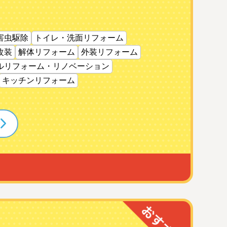
害虫駆除
トイレ・洗面リフォーム
改装
解体リフォーム
外装リフォーム
ルリフォーム・リノベーション
キッチンリフォーム