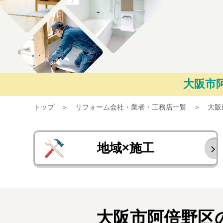
大阪市
トップ
リフォーム会社・業者・工務店一覧
大阪
地域×施工
大阪市阿倍野区