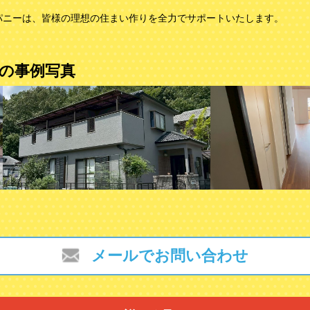
パニーは、皆様の理想の住まい作りを全力でサポートいたします。
の事例写真
メールでお問い合わせ