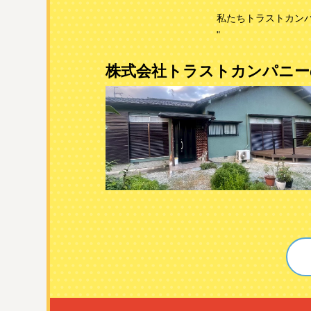
私たちトラストカン
"
株式会社トラストカンパニー