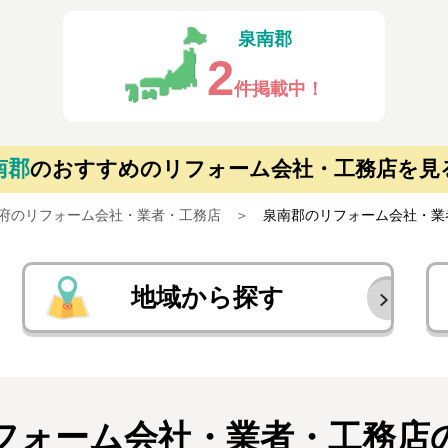
泉南郡
2
件掲載中！
南郡
の
おすすめのリフォーム会社・工務店を見
府のリフォーム会社・業者・工務店
泉南郡のリフォーム会社・業
地域から探す
フォーム会社・業者・
工務店