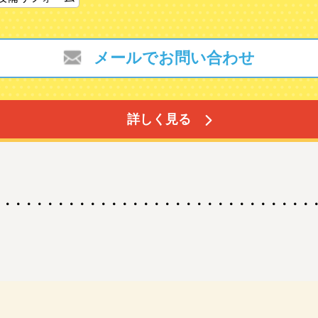
メールでお問い合わせ
詳しく見る