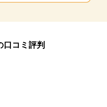
の口コミ評判