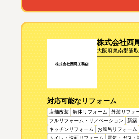
株式会社西
大阪府泉南郡熊取町
対応可能なリフォーム
店舗改装
解体リフォーム
外装リフォ
フルリフォーム・リノベーション
新築
キッチンリフォーム
お風呂リフォーム
トイレ・洗面リフォーム
電気・ガス・