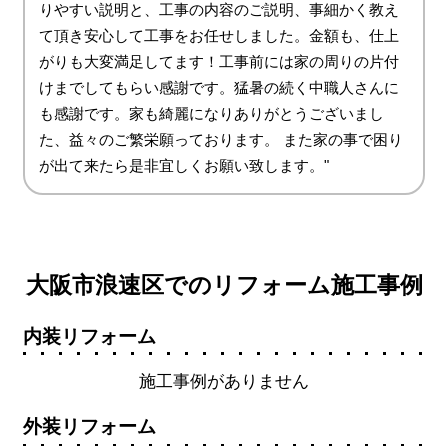
りやすい説明と、工事の内容のご説明、事細かく教え
て頂き安心して工事をお任せしました。金額も、仕上
がりも大変満足してます！工事前には家の周りの片付
けまでしてもらい感謝です。猛暑の続く中職人さんに
も感謝です。家も綺麗になりありがとうございまし
た、益々のご繁栄願っております。 また家の事で困り
が出て来たら是非宜しくお願い致します。"
大阪市浪速区でのリフォーム施工事例
内装リフォーム
施工事例がありません
外装リフォーム