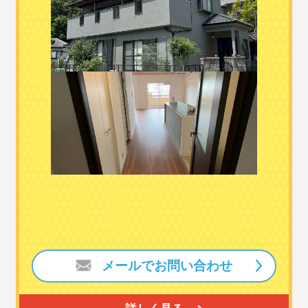
メールでお問い合わせ