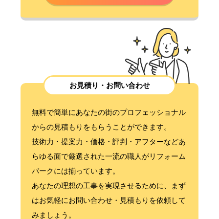
お見積り・お問い合わせ
無料で簡単にあなたの街のプロフェッショナル
からの見積もりをもらうことができます。
技術力・提案力・価格・評判・アフターなどあ
らゆる面で厳選された一流の職人がリフォーム
パークには揃っています。
あなたの理想の工事を実現させるために、まず
はお気軽にお問い合わせ・見積もりを依頼して
みましょう。