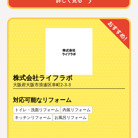
詳しく見る
株式会社ライフラボ
大阪府大阪市浪速区幸町2-3-3
対応可能なリフォーム
トイレ・洗面リフォーム
内装リフォーム
キッチンリフォーム
お風呂リフォーム