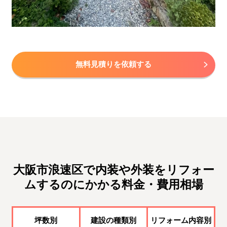
無料見積りを依頼する
大阪市浪速区で内装や外装をリフォー
ムするのにかかる料金・費用相場
坪数別
建設の種類別
リフォーム内容別