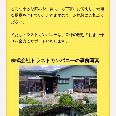
どんな小さな悩みやご質問にも丁寧にお答えし、最適
な提案をさせていただきますので、お気軽にご相談く
ださい。
私たちトラストカンパニーは、皆様の理想の住まい作
りを全力でサポートいたします。
"
株式会社トラストカンパニーの事例写真