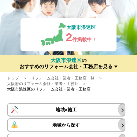
大阪市浪速区
2
件掲載中！
大阪市浪速区
の
おすすめのリフォーム会社・工務店を見る
トップ
リフォーム会社・業者・工務店一覧
大阪府のリフォーム会社・業者・工務店
大阪市浪速区のリフォーム会社・業者・工務店
地域×施工
地域から探す