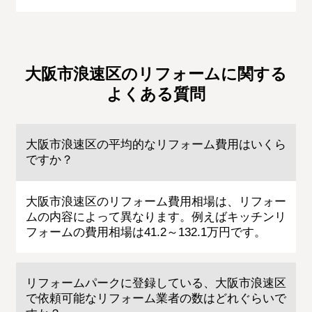
大阪市浪速区のリフォームに関する
よくある質問
大阪市浪速区の平均的なリフォーム費用はいくら
ですか？
大阪市浪速区のリフォーム費用相場は、リフォー
ムの内容によって異なります。例えばキッチンリ
フォームの費用相場は41.2～132.1万円です。
リフォームパークに登録している、大阪市浪速区
で依頼可能なリフォーム業者の数はどれぐらいで