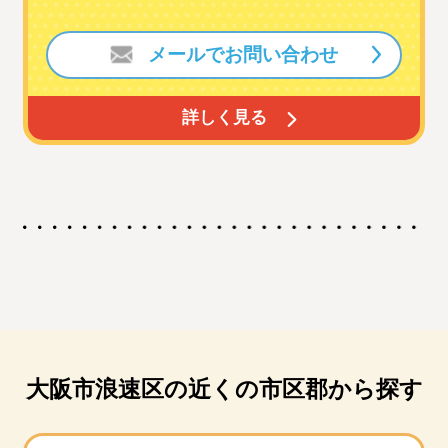
メールでお問い合わせ
詳しく見る
大阪市浪速区の近くの市区郡から探す