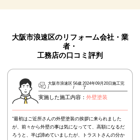
大阪市浪速区のリフォーム会社・業
者・
工務店の口コミ評判
大阪市浪速区
56歳
2024年09月20日施工完
了
実施した施工内容：
外壁塗装
"最初はご近所さんの外壁塗装の挨拶に来られました
が、前々から外壁の事は気になってて、高額になるだ
ろうと、半ば諦めていましたが、トラストさんの分か