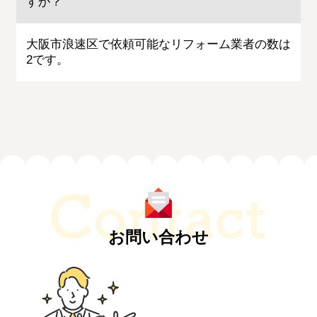
すか？
大阪市浪速区で依頼可能なリフォーム業者の数は
2です。
お問い合わせ