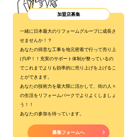
加盟店募集
一緒に日本最大のリフォームグループに成長さ
せませんか！？
あなたの得意な工事を地元密着で行って売り上
げUP！！充実のサポート体制が整っているの
でこれまでよりも効率的に売り上げを上げるこ
とができます。
あなたの技術力を最大限に活かして、街の人々
の生活をリフォームパークでよりよくしましょ
う！！
あなたの参加を待っています。
募集フォームへ