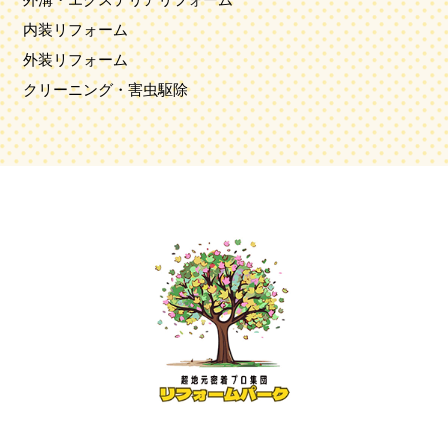
内装リフォーム
外装リフォーム
クリーニング・害虫駆除