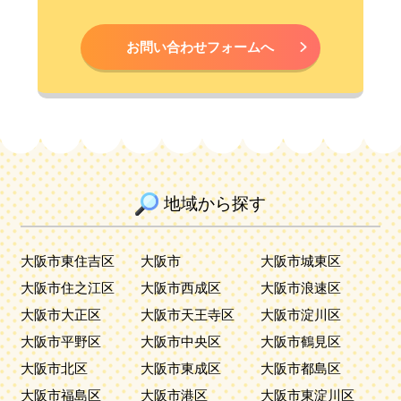
お問い合わせフォームへ
地域から探す
大阪市東住吉区
大阪市
大阪市城東区
大阪市住之江区
大阪市西成区
大阪市浪速区
大阪市大正区
大阪市天王寺区
大阪市淀川区
大阪市平野区
大阪市中央区
大阪市鶴見区
大阪市北区
大阪市東成区
大阪市都島区
大阪市福島区
大阪市港区
大阪市東淀川区