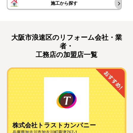
施工から探す
大阪市浪速区のリフォーム会社・業
者・
工務店の加盟店一覧
株式会社トラストカンパニー
兵庫県加古川市加古川町粟津767-1