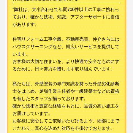
"弊社は、大小合わせて年間700件以上の工事に携わっ
ており、確かな技術、知識、アフターサポートに自信
があります。
住宅リフォーム工事全般、不動産売買、仲介さらには
ハウスクリーニングなど、幅広いサービスを提供して
います。
お客様の大切な住まいを、より快適で安全なものにす
るために、日々努力を惜しまず取り組んでいます。
私たちは、外壁塗装の専門知識を持った外壁劣化診断
士をはじめ、足場作業主任者や一級建築士などの資格
を有したスタッフが揃っております。
確かな技術と豊富な経験をもとに、品質の高い施工を
お届けしています。
お客様に安心してご依頼いただけるよう、細部にまで
こだわり、真心を込めた対応を心掛けております。