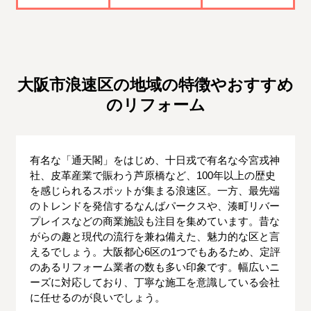
大阪市浪速区の地域の特徴やおすすめ
のリフォーム
有名な「通天閣」をはじめ、十日戎で有名な今宮戎神
社、皮革産業で賑わう芦原橋など、100年以上の歴史
を感じられるスポットが集まる浪速区。一方、最先端
のトレンドを発信するなんばパークスや、湊町リバー
プレイスなどの商業施設も注目を集めています。昔な
がらの趣と現代の流行を兼ね備えた、魅力的な区と言
えるでしょう。大阪都心6区の1つでもあるため、定評
のあるリフォーム業者の数も多い印象です。幅広いニ
ーズに対応しており、丁寧な施工を意識している会社
に任せるのが良いでしょう。