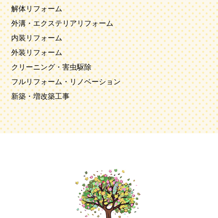
解体リフォーム
外溝・エクステリアリフォーム
内装リフォーム
外装リフォーム
クリーニング・害虫駆除
フルリフォーム・リノベーション
新築・増改築工事