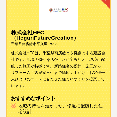
株式会社HFC
（HeguriFutureCreation）
千葉県南房総市平久里中598-1
株式会社HFCは、千葉県南房総市を拠点とする建設会
社です。地域の特性を活かした住宅設計と、環境に配
慮した施工が特徴です。新築住宅の設計・施工から、
リフォーム、古民家再生まで幅広く手がけ、お客様一
人ひとりのニーズに合わせた住まいづくりを提案して
います。
おすすめなポイント
地域の特性を活かした、環境に配慮した住
宅設計