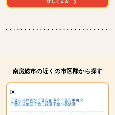
詳しく見る
南房総市の近くの市区郡から探す
区
千葉市花見川区
千葉市稲毛区
千葉市中央区
千葉市若葉区
千葉市緑区
千葉市美浜区