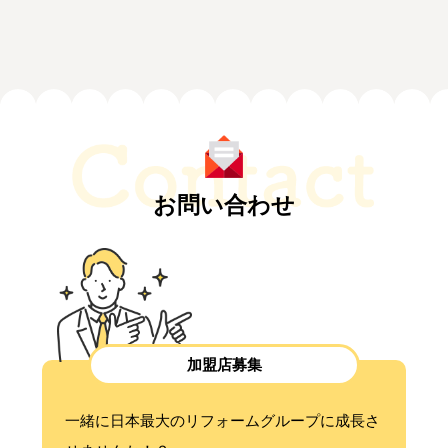
お問い合わせ
加盟店募集
一緒に日本最大のリフォームグループに成長さ