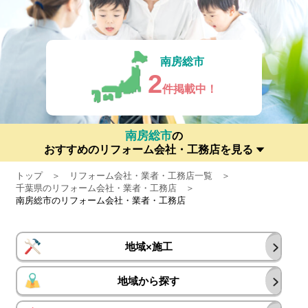
南房総市
2
件掲載中！
南房総市
の
おすすめのリフォーム会社・工務店を見る
トップ
リフォーム会社・業者・工務店一覧
千葉県のリフォーム会社・業者・工務店
南房総市のリフォーム会社・業者・工務店
地域×施工
地域から探す