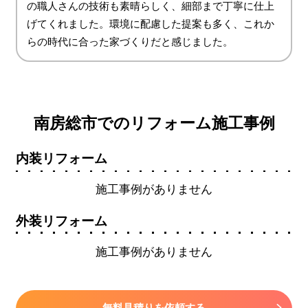
の職人さんの技術も素晴らしく、細部まで丁寧に仕上
げてくれました。環境に配慮した提案も多く、これか
らの時代に合った家づくりだと感じました。
南房総市でのリフォーム施工事例
内装リフォーム
施工事例がありません
外装リフォーム
施工事例がありません
無料見積りを依頼する