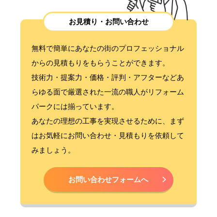
お見積り・お問い合わせ
無料で簡単にあなたの街のプロフェッショナル
からの見積もりをもらうことができます。
技術力・提案力・価格・評判・アフターなどあ
らゆる面で厳選された一流の職人がリフォーム
パークには揃っています。
あなたの理想の工事を実現させるために、まず
はお気軽にお問い合わせ・見積もりを依頼して
みましょう。
お問い合わせフォームへ