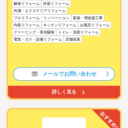
解体リフォーム
外装リフォーム
外溝・エクステリアリフォーム
フルリフォーム・リノベーション
新築・増改築工事
内装リフォーム
キッチンリフォーム
お風呂リフォーム
クリーニング・害虫駆除
トイレ・洗面リフォーム
電気・ガス・設備リフォーム
店舗改装
メールでお問い合わせ
詳しく見る