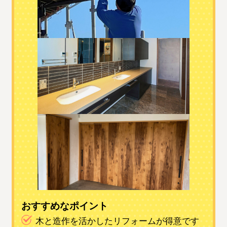
おすすめなポイント
木と造作を活かしたリフォームが得意です