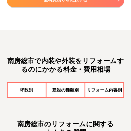
南房総市で内装や外装をリフォームす
るのにかかる料金・費用相場
坪数別
建設の種類別
リフォーム内容別
南房総市のリフォームに関する