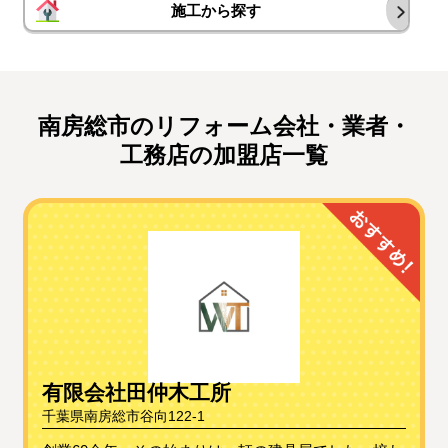
施工から探す
南房総市のリフォーム会社・業者・
工務店の加盟店一覧
有限会社田仲木工所
千葉県南房総市谷向122-1