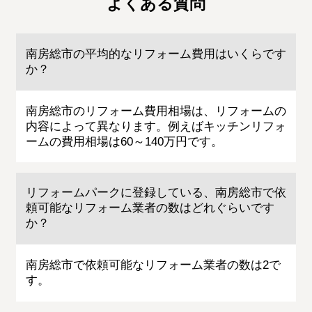
よくある質問
南房総市の平均的なリフォーム費用はいくらです
か？
南房総市のリフォーム費用相場は、リフォームの
内容によって異なります。例えばキッチンリフォ
ームの費用相場は60～140万円です。
リフォームパークに登録している、南房総市で依
頼可能なリフォーム業者の数はどれぐらいです
か？
南房総市で依頼可能なリフォーム業者の数は2で
す。