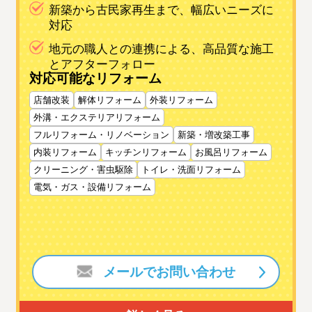
新築から古民家再生まで、幅広いニーズに
対応
地元の職人との連携による、高品質な施工
とアフターフォロー
対応可能なリフォーム
店舗改装
解体リフォーム
外装リフォーム
外溝・エクステリアリフォーム
フルリフォーム・リノベーション
新築・増改築工事
内装リフォーム
キッチンリフォーム
お風呂リフォーム
クリーニング・害虫駆除
トイレ・洗面リフォーム
電気・ガス・設備リフォーム
メールでお問い合わせ