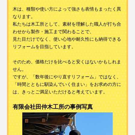
木は、種類や使い方によって強さも表情もまったく異
なります。
私たちは木工所として、素材を理解した職人が打ち合
わせから製作・施工まで関わることで、
見た目だけでなく、使い心地や耐久性にも納得できる
リフォームを目指しています。
そのため、価格だけを比べると安くはないかもしれま
せん。
ですが、「数年後にやり直すリフォーム」ではなく、
「時間とともに馴染んでいく住まい」をお求めの方に
は、きっとご満足いただけると考えています。
有限会社田仲木工所の事例写真