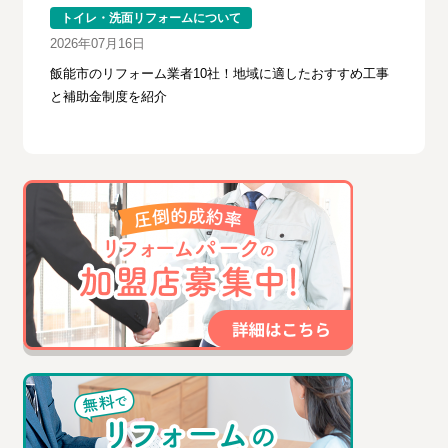
トイレ・洗面リフォームについて
2026年07月16日
飯能市のリフォーム業者10社！地域に適したおすすめ工事
と補助金制度を紹介