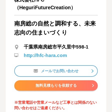
（HeguriFutureCreation）
南房総の自然と調和する、未来
志向の住まいづくり
千葉県南房総市平久里中598-1
http://hfc-hara.com
メールでお問い合わせ
無料見積もりを依頼する
※営業電話や営業メールなど工事とは関係のない
問い合わせはご遠慮ください。