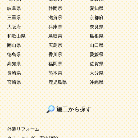
岐阜県
静岡県
愛知県
三重県
滋賀県
京都府
大阪府
兵庫県
奈良県
和歌山県
鳥取県
島根県
岡山県
広島県
山口県
徳島県
香川県
愛媛県
高知県
福岡県
佐賀県
長崎県
熊本県
大分県
宮崎県
鹿児島県
沖縄県
施工から探す
外装リフォーム