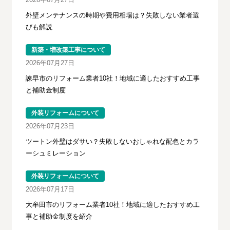
外壁メンテナンスの時期や費用相場は？失敗しない業者選
びも解説
新築・増改築工事について
2026年07月27日
諫早市のリフォーム業者10社！地域に適したおすすめ工事
と補助金制度
外装リフォームについて
2026年07月23日
ツートン外壁はダサい？失敗しないおしゃれな配色とカラ
ーシュミレーション
外装リフォームについて
2026年07月17日
大牟田市のリフォーム業者10社！地域に適したおすすめ工
事と補助金制度を紹介