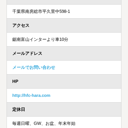
千葉県南房総市平久里中598-1
アクセス
鋸南富山インターより車10分
メールアドレス
メールでお問い合わせ
HP
http://hfc-hara.com
定休日
毎週日曜、GW、お盆、年末年始