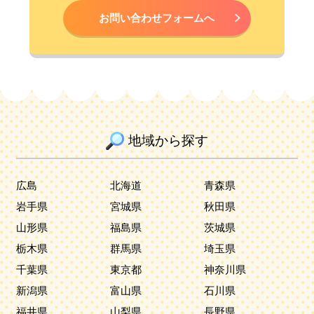
お問い合わせフォームへ
地域から探す
広島
北海道
青森県
岩手県
宮城県
秋田県
山形県
福島県
茨城県
栃木県
群馬県
埼玉県
千葉県
東京都
神奈川県
新潟県
富山県
石川県
福井県
山梨県
長野県