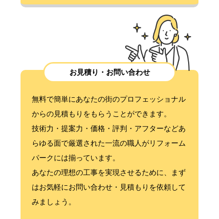
お見積り・お問い合わせ
無料で簡単にあなたの街のプロフェッショナル
からの見積もりをもらうことができます。
技術力・提案力・価格・評判・アフターなどあ
らゆる面で厳選された一流の職人がリフォーム
パークには揃っています。
あなたの理想の工事を実現させるために、まず
はお気軽にお問い合わせ・見積もりを依頼して
みましょう。