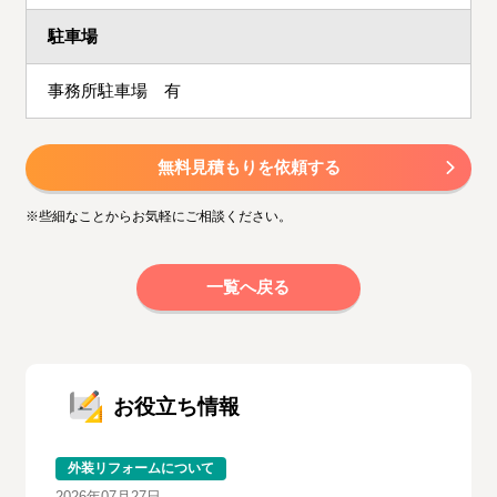
駐車場
事務所駐車場 有
無料見積もりを依頼する
※些細なことからお気軽にご相談ください。
一覧へ戻る
お役立ち情報
外装リフォームについて
2026年07月27日