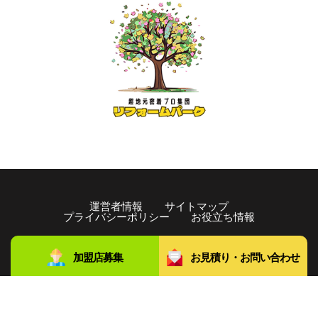
運営者情報
サイトマップ
プライバシーポリシー
お役立ち情報
copyright©️2021 リフォームパーク All rights Reserved.
加盟店募集
お見積り・お問い合わせ