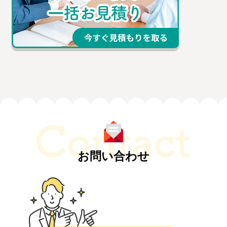
お問い合わせ