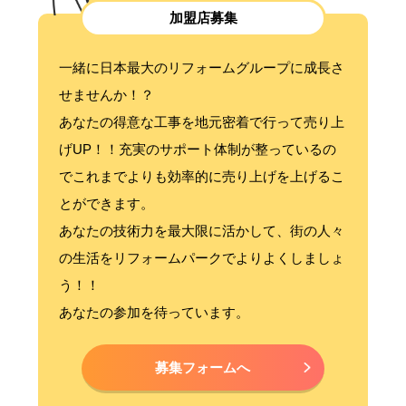
加盟店募集
一緒に日本最大のリフォームグループに成長さ
せませんか！？
あなたの得意な工事を地元密着で行って売り上
げUP！！充実のサポート体制が整っているの
でこれまでよりも効率的に売り上げを上げるこ
とができます。
あなたの技術力を最大限に活かして、街の人々
の生活をリフォームパークでよりよくしましょ
う！！
あなたの参加を待っています。
募集フォームへ