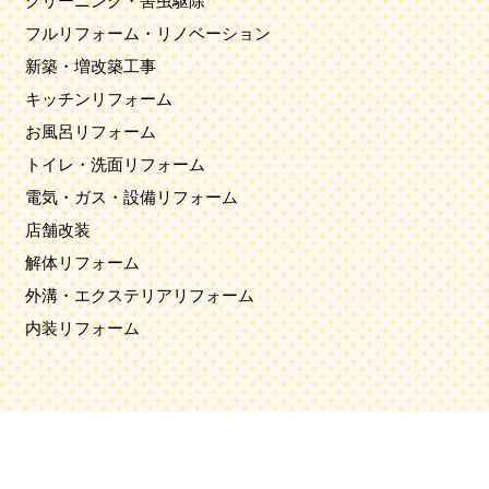
クリーニング・害虫駆除
フルリフォーム・リノベーション
新築・増改築工事
キッチンリフォーム
お風呂リフォーム
トイレ・洗面リフォーム
電気・ガス・設備リフォーム
店舗改装
解体リフォーム
外溝・エクステリアリフォーム
内装リフォーム