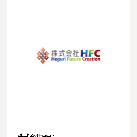
株式会社HFC