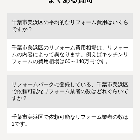
千葉市美浜区の平均的なリフォーム費用はいくら
ですか？
千葉市美浜区のリフォーム費用相場は、リフォー
ムの内容によって異なります。例えばキッチンリ
フォームの費用相場は60～140万円です。
リフォームパークに登録している、千葉市美浜区
で依頼可能なリフォーム業者の数はどれぐらいで
すか？
千葉市美浜区で依頼可能なリフォーム業者の数は
1です。