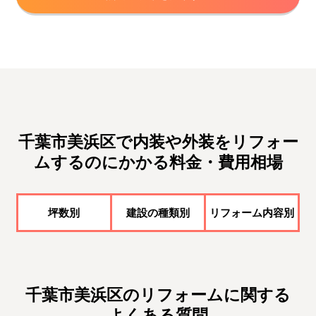
千葉市美浜区で内装や外装をリフォー
ムするのにかかる料金・費用相場
坪数別
建設の種類別
リフォーム内容別
千葉市美浜区のリフォームに関する
よくある質問