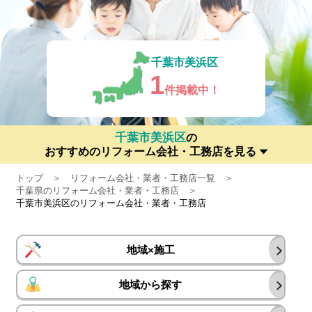
千葉市美浜区
1
件掲載中！
千葉市美浜区
の
おすすめのリフォーム会社・工務店を見る
トップ
リフォーム会社・業者・工務店一覧
千葉県のリフォーム会社・業者・工務店
千葉市美浜区のリフォーム会社・業者・工務店
地域×施工
地域から探す