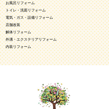
お風呂リフォーム
トイレ・洗面リフォーム
電気・ガス・設備リフォーム
店舗改装
解体リフォーム
外溝・エクステリアリフォーム
内装リフォーム