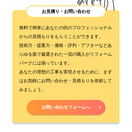
お見積り・お問い合わせ
無料で簡単にあなたの街のプロフェッショナル
からの見積もりをもらうことができます。
技術力・提案力・価格・評判・アフターなどあ
らゆる面で厳選された一流の職人がリフォーム
パークには揃っています。
あなたの理想の工事を実現させるために、まず
はお気軽にお問い合わせ・見積もりを依頼して
みましょう。
お問い合わせフォームへ