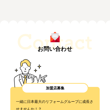
お問い合わせ
加盟店募集
一緒に日本最大のリフォームグループに成長さ
せませんか！？