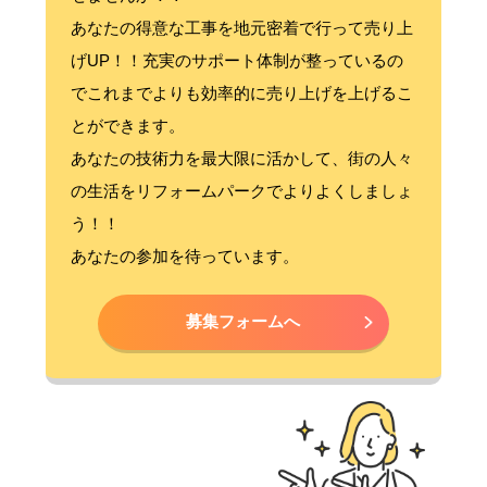
あなたの得意な工事を地元密着で行って売り上
げUP！！充実のサポート体制が整っているの
でこれまでよりも効率的に売り上げを上げるこ
とができます。
あなたの技術力を最大限に活かして、街の人々
の生活をリフォームパークでよりよくしましょ
う！！
あなたの参加を待っています。
募集フォームへ