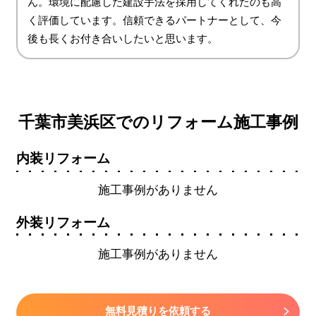
ん。環境に配慮した建設手法を採用してくれたのも高
く評価しています。信頼できるパートナーとして、今
後も長くお付き合いしたいと思います。
千葉市美浜区でのリフォーム施工事例
内装リフォーム
施工事例がありません
外装リフォーム
施工事例がありません
無料見積りを依頼する