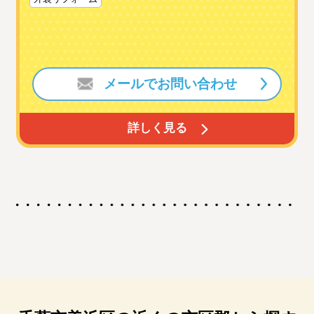
メールでお問い合わせ
詳しく見る