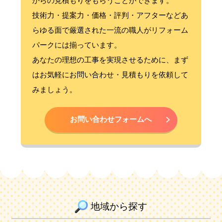
からの見積もりをもらうことができます。
技術力・提案力・価格・評判・アフターなどあ
らゆる面で厳選された一流の職人がリフォーム
パークには揃っています。
あなたの理想の工事を実現させるために、まず
はお気軽にお問い合わせ・見積もりを依頼して
みましょう。
お問い合わせフォームへ
地域から探す