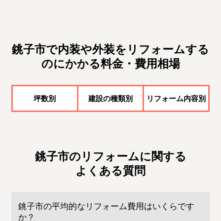
銚子市で内装や外装をリフォームする
のにかかる料金・費用相場
坪数別
建設の種類別
リフォーム内容別
銚子市のリフォームに関する
よくある質問
銚子市の平均的なリフォーム費用はいくらです
か？