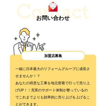
お問い合わせ
加盟店募集
一緒に日本最大のリフォームグループに成長さ
せませんか！？
あなたの得意な工事を地元密着で行って売り上
げUP！！充実のサポート体制が整っているの
でこれまでよりも効率的に売り上げを上げるこ
とができます。