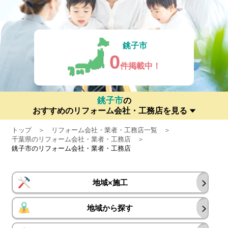
銚子市
0
件掲載中！
銚子市
の
おすすめのリフォーム会社・工務店を見る
トップ
リフォーム会社・業者・工務店一覧
千葉県のリフォーム会社・業者・工務店
銚子市のリフォーム会社・業者・工務店
地域×施工
地域から探す