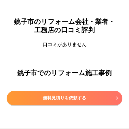
銚子市のリフォーム会社・業者・
工務店の口コミ評判
口コミがありません
銚子市でのリフォーム施工事例
無料見積りを依頼する