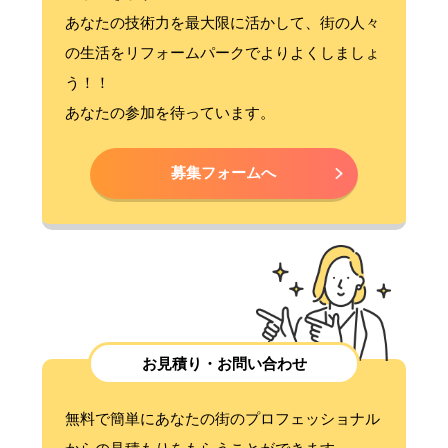
あなたの技術力を最大限に活かして、街の人々
の生活をリフォームパークでよりよくしましょ
う！！
あなたの参加を待っています。
募集フォームへ
お見積り・お問い合わせ
無料で簡単にあなたの街のプロフェッショナル