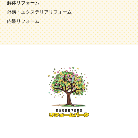
解体リフォーム
外溝・エクステリアリフォーム
内装リフォーム