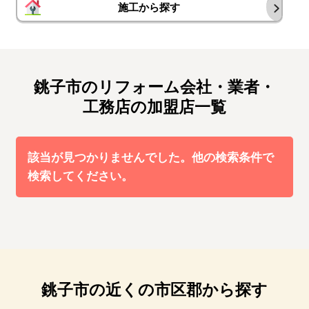
施工から探す
銚子市のリフォーム会社・業者・
工務店の加盟店一覧
該当が見つかりませんでした。他の検索条件で
検索してください。
銚子市の近くの市区郡から探す