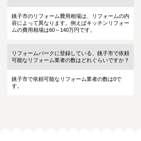
銚子市のリフォーム費用相場は、リフォームの内
容によって異なります。例えばキッチンリフォー
ムの費用相場は60～140万円です。
リフォームパークに登録している、銚子市で依頼
可能なリフォーム業者の数はどれぐらいですか？
銚子市で依頼可能なリフォーム業者の数は0で
す。