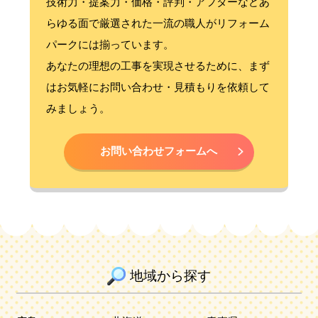
技術力・提案力・価格・評判・アフターなどあ
らゆる面で厳選された一流の職人がリフォーム
パークには揃っています。
あなたの理想の工事を実現させるために、まず
はお気軽にお問い合わせ・見積もりを依頼して
みましょう。
お問い合わせフォームへ
地域から探す