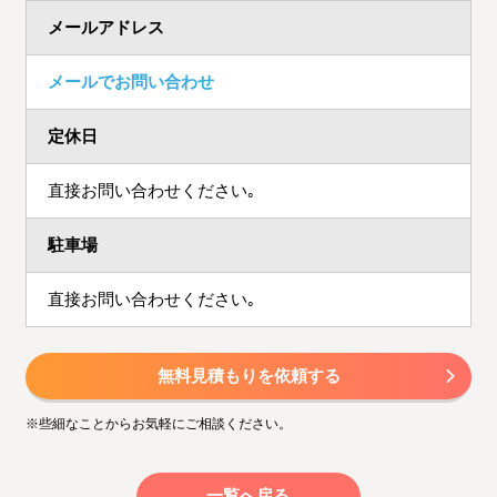
メールアドレス
メールでお問い合わせ
定休日
直接お問い合わせください｡
駐車場
直接お問い合わせください｡
無料見積もりを依頼する
※些細なことからお気軽にご相談ください。
一覧へ戻る