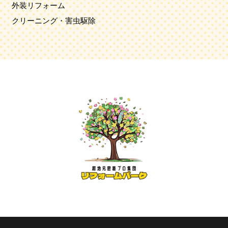
外装リフォーム
クリーニング・害虫駆除