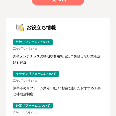
お役立ち情報
外装リフォームについて
2026年07月27日
外壁メンテナンスの時期や費用相場は？失敗しない業者選
びも解説
キッチンリフォームについて
2026年07月27日
諫早市のリフォーム業者10社！地域に適したおすすめ工事
と補助金制度
外装リフォームについて
2026年07月23日