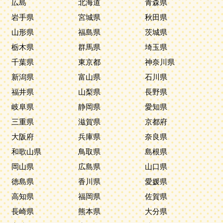
広島
北海道
青森県
岩手県
宮城県
秋田県
山形県
福島県
茨城県
栃木県
群馬県
埼玉県
千葉県
東京都
神奈川県
新潟県
富山県
石川県
福井県
山梨県
長野県
岐阜県
静岡県
愛知県
三重県
滋賀県
京都府
大阪府
兵庫県
奈良県
和歌山県
鳥取県
島根県
岡山県
広島県
山口県
徳島県
香川県
愛媛県
高知県
福岡県
佐賀県
長崎県
熊本県
大分県