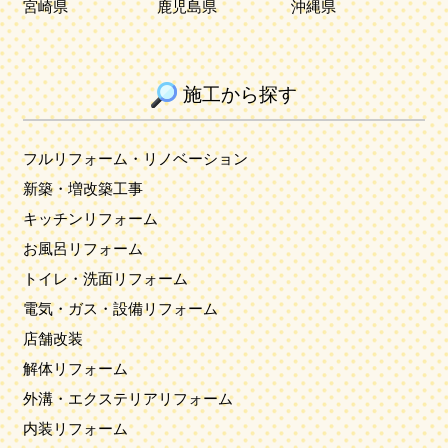
宮崎県
鹿児島県
沖縄県
施工から探す
フルリフォーム・リノベーション
新築・増改築工事
キッチンリフォーム
お風呂リフォーム
トイレ・洗面リフォーム
電気・ガス・設備リフォーム
店舗改装
解体リフォーム
外溝・エクステリアリフォーム
内装リフォーム