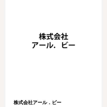
株式会社アール．ビー