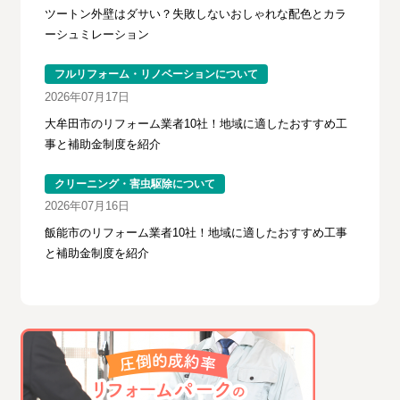
ツートン外壁はダサい？失敗しないおしゃれな配色とカラ
ーシュミレーション
フルリフォーム・リノベーションについて
2026年07月17日
大牟田市のリフォーム業者10社！地域に適したおすすめ工
事と補助金制度を紹介
クリーニング・害虫駆除について
2026年07月16日
飯能市のリフォーム業者10社！地域に適したおすすめ工事
と補助金制度を紹介