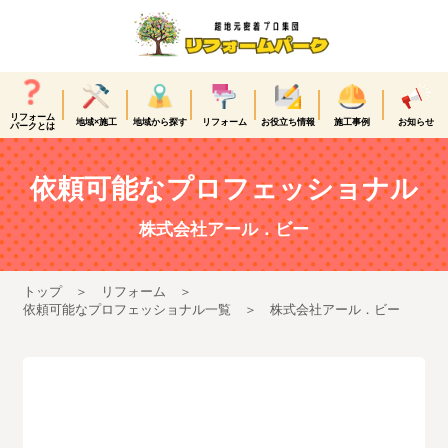
リフォーム
地域×施工
地域から探す
リフォーム
お役立ち情報
施工事例
お知らせ
パークとは
依頼可能なプロフェッショナル
株式会社アール．ビー
トップ
リフォーム
依頼可能なプロフェッショナル一覧
株式会社アール．ビー