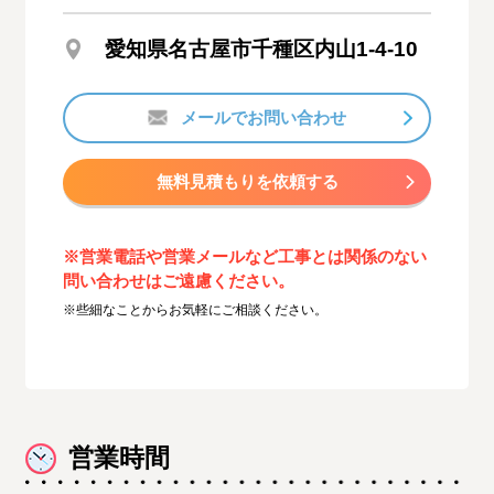
愛知県名古屋市千種区内山1-4-10
メールでお問い合わせ
無料見積もりを依頼する
※営業電話や営業メールなど工事とは関係のない
問い合わせはご遠慮ください。
※些細なことからお気軽にご相談ください。
営業時間