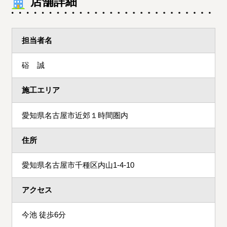
店舗詳細
担当者名
硲 誠
施工エリア
愛知県名古屋市近郊１時間圏内
住所
愛知県名古屋市千種区内山1-4-10
アクセス
今池 徒歩6分