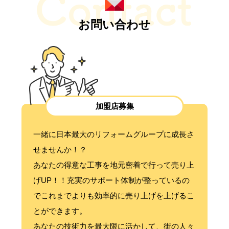
お問い合わせ
加盟店募集
一緒に日本最大のリフォームグループに成長さ
せませんか！？
あなたの得意な工事を地元密着で行って売り上
げUP！！充実のサポート体制が整っているの
でこれまでよりも効率的に売り上げを上げるこ
とができます。
あなたの技術力を最大限に活かして、街の人々