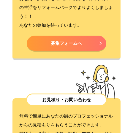
の生活をリフォームパークでよりよくしましょ
う！！
あなたの参加を待っています。
募集フォームへ
お見積り・お問い合わせ
無料で簡単にあなたの街のプロフェッショナル
からの見積もりをもらうことができます。