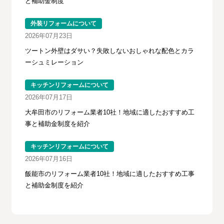
と補助金制度
外装リフォームについて
2026年07月23日
ツートン外壁はダサい？失敗しないおしゃれな配色とカラ
ーシュミレーション
キッチンリフォームについて
2026年07月17日
大牟田市のリフォーム業者10社！地域に適したおすすめ工
事と補助金制度を紹介
キッチンリフォームについて
2026年07月16日
飯能市のリフォーム業者10社！地域に適したおすすめ工事
と補助金制度を紹介