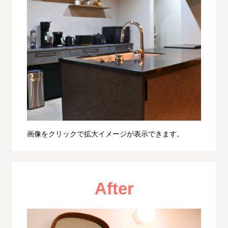
画像をクリックで拡大イメージが表示できます。
After