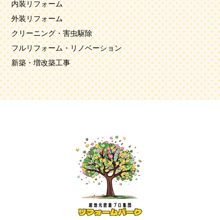
内装リフォーム
外装リフォーム
クリーニング・害虫駆除
フルリフォーム・リノベーション
新築・増改築工事