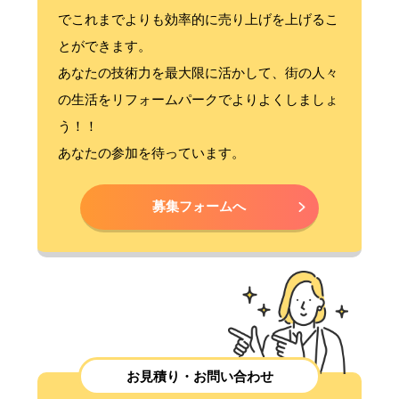
でこれまでよりも効率的に売り上げを上げるこ
とができます。
あなたの技術力を最大限に活かして、街の人々
の生活をリフォームパークでよりよくしましょ
う！！
あなたの参加を待っています。
募集フォームへ
お見積り・お問い合わせ