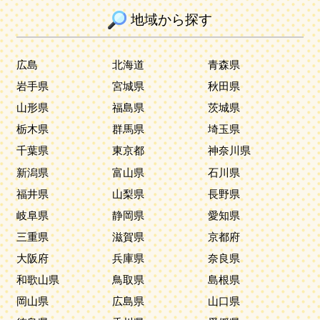
地域から探す
広島
北海道
青森県
岩手県
宮城県
秋田県
山形県
福島県
茨城県
栃木県
群馬県
埼玉県
千葉県
東京都
神奈川県
新潟県
富山県
石川県
福井県
山梨県
長野県
岐阜県
静岡県
愛知県
三重県
滋賀県
京都府
大阪府
兵庫県
奈良県
和歌山県
鳥取県
島根県
岡山県
広島県
山口県