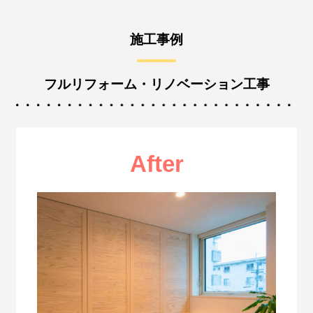
施工事例
フルリフォーム・リノベーション工事
After