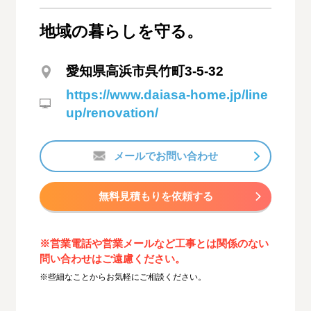
地域の暮らしを守る。
愛知県高浜市呉竹町3-5-32
https://www.daiasa-home.jp/line
up/renovation/
メールでお問い合わせ
無料見積もりを依頼する
※営業電話や営業メールなど工事とは関係のない
問い合わせはご遠慮ください。
※些細なことからお気軽にご相談ください。