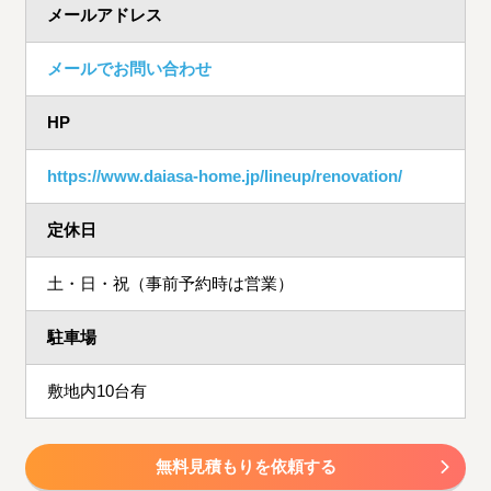
メールアドレス
メールでお問い合わせ
HP
https://www.daiasa-home.jp/lineup/renovation/
定休日
土・日・祝（事前予約時は営業）
駐車場
敷地内10台有
無料見積もりを依頼する