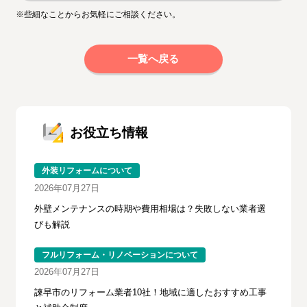
※些細なことからお気軽にご相談ください。
一覧へ戻る
お役立ち情報
外装リフォームについて
2026年07月27日
外壁メンテナンスの時期や費用相場は？失敗しない業者選
びも解説
フルリフォーム・リノベーションについて
2026年07月27日
諫早市のリフォーム業者10社！地域に適したおすすめ工事