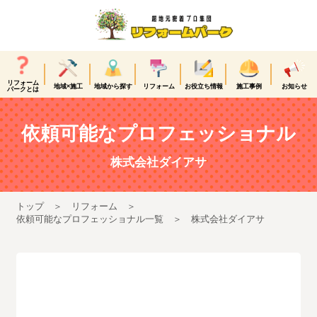
リフォーム
地域×施工
地域から探す
リフォーム
お役立ち情報
施工事例
お知らせ
パークとは
依頼可能なプロフェッショナル
株式会社ダイアサ
トップ
リフォーム
依頼可能なプロフェッショナル一覧
株式会社ダイアサ