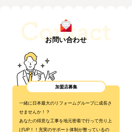
お問い合わせ
加盟店募集
一緒に日本最大のリフォームグループに成長さ
せませんか！？
あなたの得意な工事を地元密着で行って売り上
げUP！！充実のサポート体制が整っているの