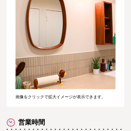
画像をクリックで拡大イメージが表示できます。
営業時間