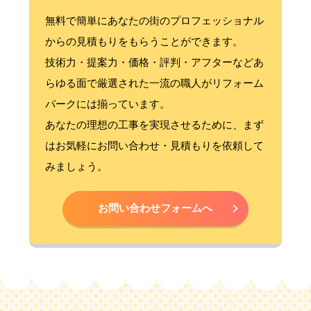
無料で簡単にあなたの街のプロフェッショナル
からの見積もりをもらうことができます。
技術力・提案力・価格・評判・アフターなどあ
らゆる面で厳選された一流の職人がリフォーム
パークには揃っています。
あなたの理想の工事を実現させるために、まず
はお気軽にお問い合わせ・見積もりを依頼して
みましょう。
お問い合わせフォームへ