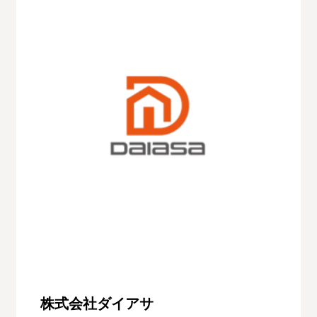
株式会社ダイアサ