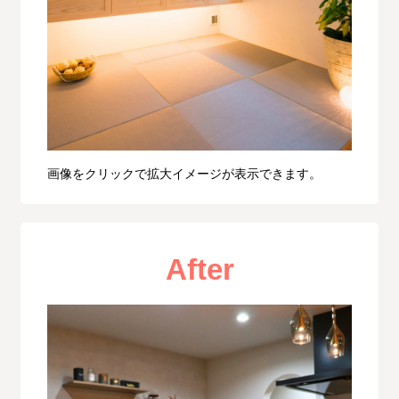
画像をクリックで拡大イメージが表示できます。
After