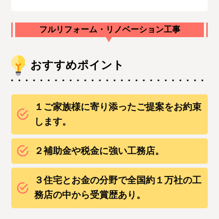
フルリフォーム・リノベーション工事
おすすめポイント
１ご家族様に寄り添ったご提案をお約束
します。
２補助金や税金に強い工務店。
３住宅とお金の分野で全国約１万社の工
務店の中から受賞歴あり。