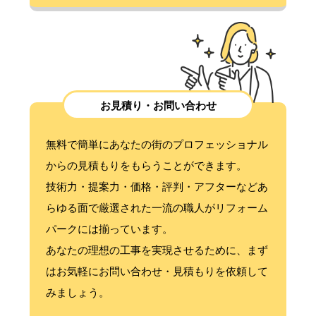
お見積り・お問い合わせ
無料で簡単にあなたの街のプロフェッショナル
からの見積もりをもらうことができます。
技術力・提案力・価格・評判・アフターなどあ
らゆる面で厳選された一流の職人がリフォーム
パークには揃っています。
あなたの理想の工事を実現させるために、まず
はお気軽にお問い合わせ・見積もりを依頼して
みましょう。