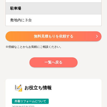
駐車場
敷地内に３台
無料見積もりを依頼する
※些細なことからお気軽にご相談ください。
一覧へ戻る
お役立ち情報
外装リフォームについて