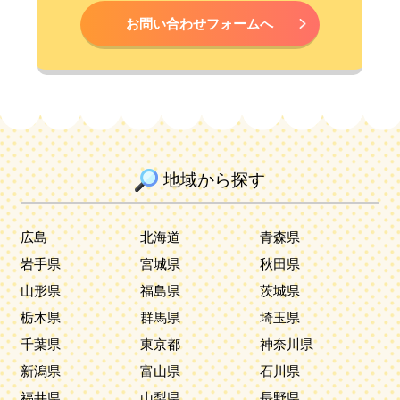
お問い合わせフォームへ
地域から探す
広島
北海道
青森県
岩手県
宮城県
秋田県
山形県
福島県
茨城県
栃木県
群馬県
埼玉県
千葉県
東京都
神奈川県
新潟県
富山県
石川県
福井県
山梨県
長野県