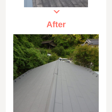
After