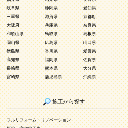
岐阜県
静岡県
愛知県
三重県
滋賀県
京都府
大阪府
兵庫県
奈良県
和歌山県
鳥取県
島根県
岡山県
広島県
山口県
徳島県
香川県
愛媛県
高知県
福岡県
佐賀県
長崎県
熊本県
大分県
宮崎県
鹿児島県
沖縄県
施工から探す
フルリフォーム・リノベーション