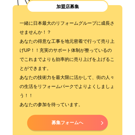
加盟店募集
一緒に日本最大のリフォームグループに成長さ
せませんか！？
あなたの得意な工事を地元密着で行って売り上
げUP！！充実のサポート体制が整っているの
でこれまでよりも効率的に売り上げを上げるこ
とができます。
あなたの技術力を最大限に活かして、街の人々
の生活をリフォームパークでよりよくしましょ
う！！
あなたの参加を待っています。
募集フォームへ