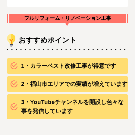
フルリフォーム・リノベーション工事
おすすめポイント
1・カラーベスト改修工事が得意です
2・福山市エリアでの実績が増えています
3・YouTubeチャンネルを開設し色々な
事を発信しています