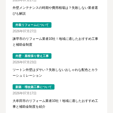
2026年07月27日
外壁メンテナンスの時期や費用相場は？失敗しない業者選
びも解説
外装リフォームについて
2026年07月27日
諫早市のリフォーム業者10社！地域に適したおすすめ工事
と補助金制度
外壁・屋根張り替え工事
2026年07月23日
ツートン外壁はダサい？失敗しないおしゃれな配色とカラ
ーシュミレーション
新築・増改築工事について
2026年07月17日
大牟田市のリフォーム業者10社！地域に適したおすすめ工
事と補助金制度を紹介