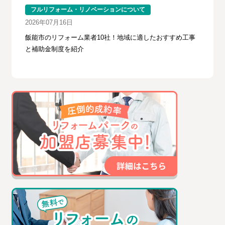
フルリフォーム・リノベーションについて
2026年07月16日
飯能市のリフォーム業者10社！地域に適したおすすめ工事
と補助金制度を紹介