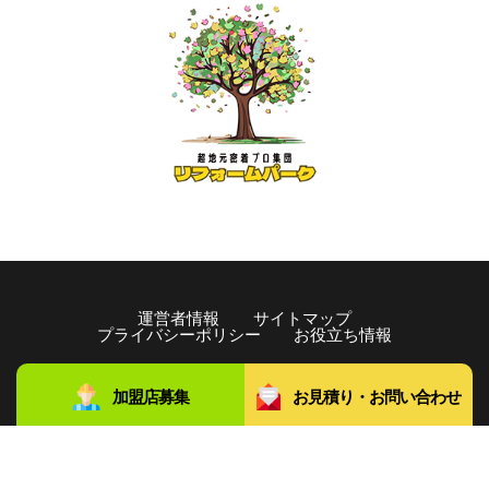
運営者情報
サイトマップ
プライバシーポリシー
お役立ち情報
copyright©️2021 リフォームパーク All rights Reserved.
加盟店募集
お見積り・お問い合わせ