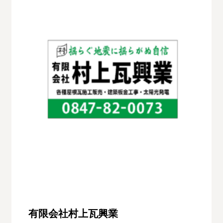
有限会社村上瓦興業