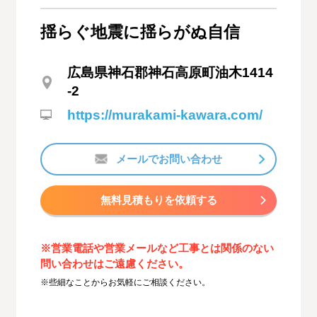
揺らぐ地震に揺らがぬ自信
広島県神石郡神石高原町油木1414
-2
https://murakami-kawara.com/
メールでお問い合わせ
無料見積もりを依頼する
※営業電話や営業メールなど工事とは関係のない
問い合わせはご遠慮ください。
※些細なことからお気軽にご相談ください。