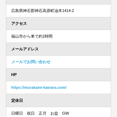
広島県神石郡神石高原町油木1414-2
アクセス
福山市から車で約1時間
メールアドレス
メールでお問い合わせ
HP
https://murakami-kawara.com/
定休日
日曜日 祝日 正月 お盆 GW