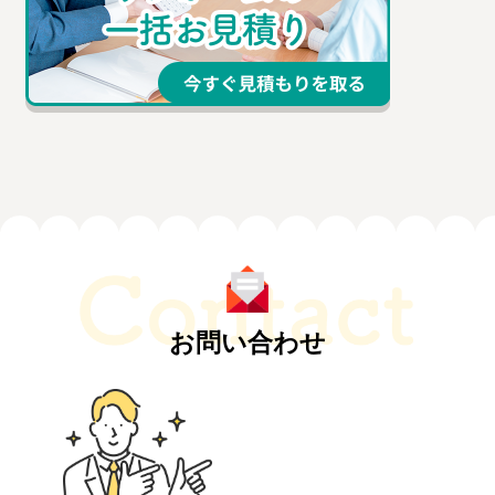
お問い合わせ