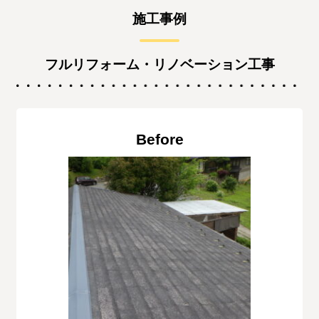
施工事例
フルリフォーム・リノベーション工事
Before