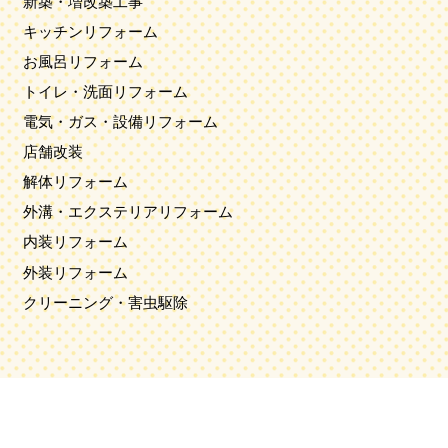
新築・増改築工事
キッチンリフォーム
お風呂リフォーム
トイレ・洗面リフォーム
電気・ガス・設備リフォーム
店舗改装
解体リフォーム
外溝・エクステリアリフォーム
内装リフォーム
外装リフォーム
クリーニング・害虫駆除