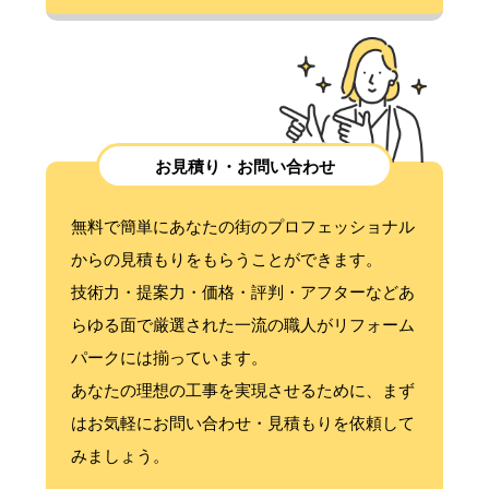
お見積り・お問い合わせ
無料で簡単にあなたの街のプロフェッショナル
からの見積もりをもらうことができます。
技術力・提案力・価格・評判・アフターなどあ
らゆる面で厳選された一流の職人がリフォーム
パークには揃っています。
あなたの理想の工事を実現させるために、まず
はお気軽にお問い合わせ・見積もりを依頼して
みましょう。