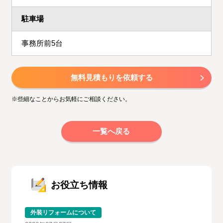
駐車場
事務所前5台
無料見積もりを依頼する
※些細なことからお気軽にご相談ください。
一覧へ戻る
お役立ち情報
外装リフォームについて