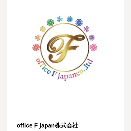
office F japan株式会社