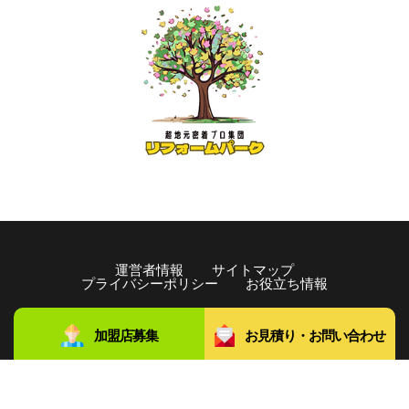
運営者情報
サイトマップ
プライバシーポリシー
お役立ち情報
copyright©️2021 リフォームパーク All rights Reserved.
加盟店募集
お見積り・お問い合わせ