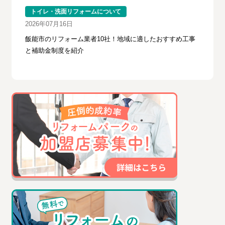
トイレ・洗面リフォームについて
2026年07月16日
飯能市のリフォーム業者10社！地域に適したおすすめ工事
と補助金制度を紹介