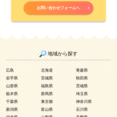
お問い合わせフォームへ
地域から探す
広島
北海道
青森県
岩手県
宮城県
秋田県
山形県
福島県
茨城県
栃木県
群馬県
埼玉県
千葉県
東京都
神奈川県
新潟県
富山県
石川県