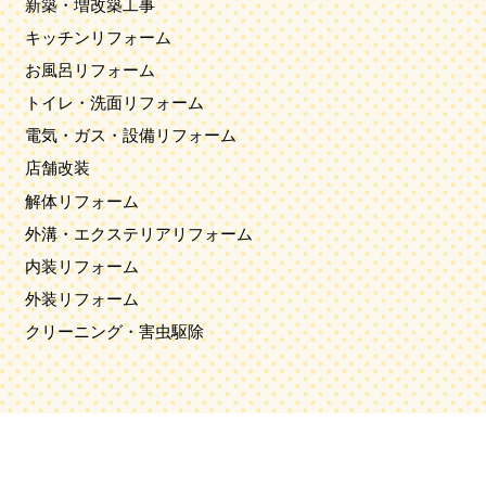
新築・増改築工事
キッチンリフォーム
お風呂リフォーム
トイレ・洗面リフォーム
電気・ガス・設備リフォーム
店舗改装
解体リフォーム
外溝・エクステリアリフォーム
内装リフォーム
外装リフォーム
クリーニング・害虫駆除