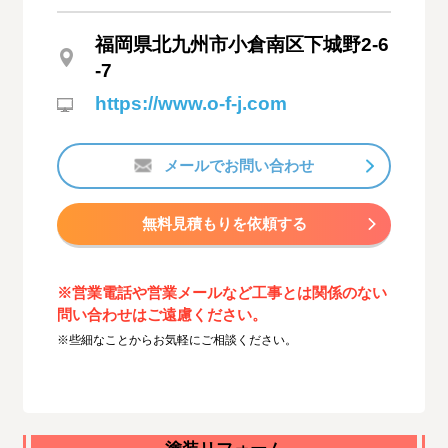
福岡県北九州市小倉南区下城野2-6
-7
https://www.o-f-j.com
メールでお問い合わせ
無料見積もりを依頼する
※営業電話や営業メールなど工事とは関係のない
問い合わせはご遠慮ください。
※些細なことからお気軽にご相談ください。