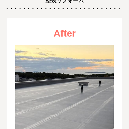
塗装リフォーム
After