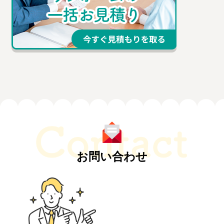
お問い合わせ