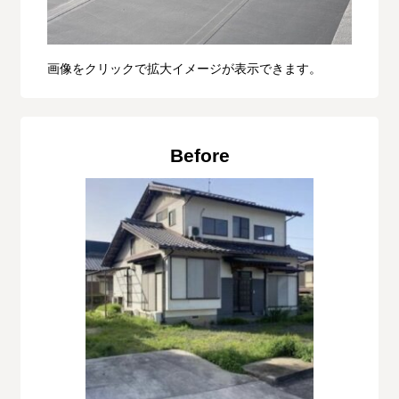
画像をクリックで拡大イメージが表示できます。
Before