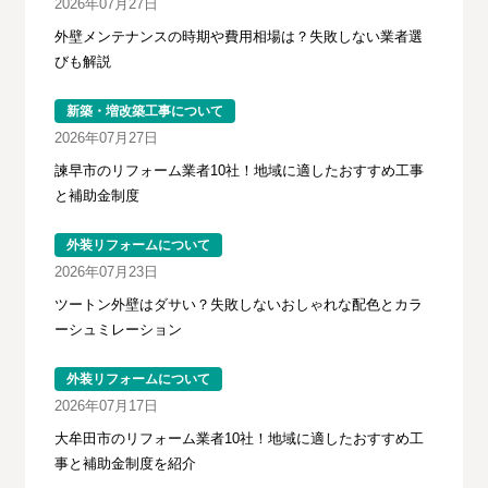
2026年07月27日
外壁メンテナンスの時期や費用相場は？失敗しない業者選
びも解説
新築・増改築工事について
2026年07月27日
諫早市のリフォーム業者10社！地域に適したおすすめ工事
と補助金制度
外装リフォームについて
2026年07月23日
ツートン外壁はダサい？失敗しないおしゃれな配色とカラ
ーシュミレーション
外装リフォームについて
2026年07月17日
大牟田市のリフォーム業者10社！地域に適したおすすめ工
事と補助金制度を紹介