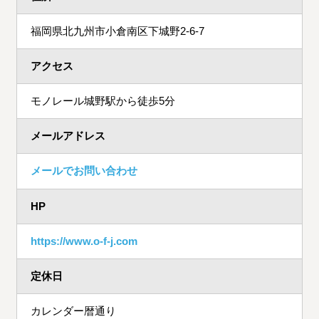
福岡県北九州市小倉南区下城野2-6-7
アクセス
モノレール城野駅から徒歩5分
メールアドレス
メールでお問い合わせ
HP
https://www.o-f-j.com
定休日
カレンダー暦通り