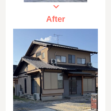
After