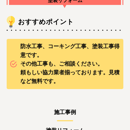
塗装リフォーム
おすすめポイント
防水工事、コーキング工事、塗装工事得
意です。
その他工事も、ご相談ください。
頼もしい協力業者揃っております。見積
など無料です。
施工事例