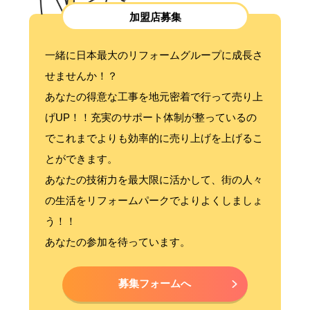
加盟店募集
一緒に日本最大のリフォームグループに成長さ
せませんか！？
あなたの得意な工事を地元密着で行って売り上
げUP！！充実のサポート体制が整っているの
でこれまでよりも効率的に売り上げを上げるこ
とができます。
あなたの技術力を最大限に活かして、街の人々
の生活をリフォームパークでよりよくしましょ
う！！
あなたの参加を待っています。
募集フォームへ