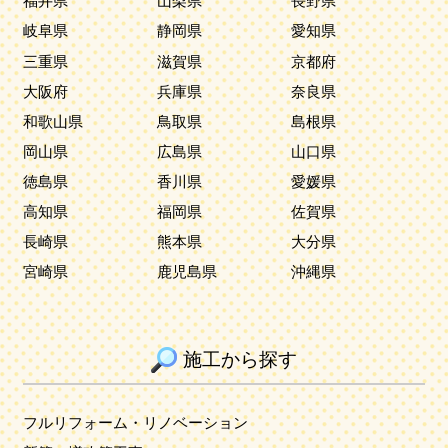
福井県
山梨県
長野県
岐阜県
静岡県
愛知県
三重県
滋賀県
京都府
大阪府
兵庫県
奈良県
和歌山県
鳥取県
島根県
岡山県
広島県
山口県
徳島県
香川県
愛媛県
高知県
福岡県
佐賀県
長崎県
熊本県
大分県
宮崎県
鹿児島県
沖縄県
施工から探す
フルリフォーム・リノベーション