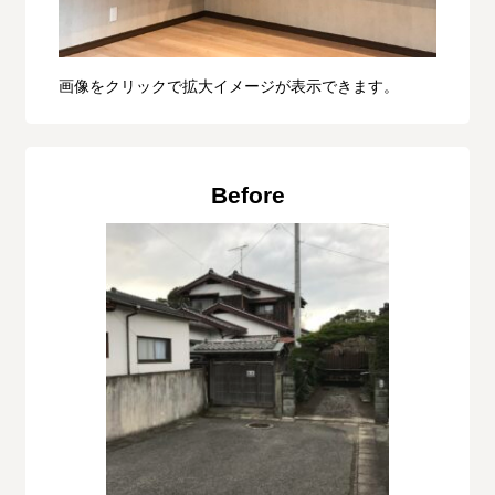
画像をクリックで拡大イメージが表示できます。
Before