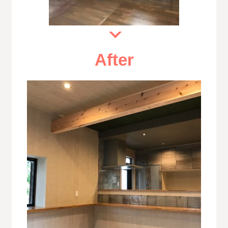
After