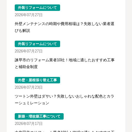
外装リフォームについて
2026年07月27日
外壁メンテナンスの時期や費用相場は？失敗しない業者選
びも解説
外装リフォームについて
2026年07月27日
諫早市のリフォーム業者10社！地域に適したおすすめ工事
と補助金制度
外壁・屋根張り替え工事
2026年07月23日
ツートン外壁はダサい？失敗しないおしゃれな配色とカラ
ーシュミレーション
新築・増改築工事について
2026年07月17日