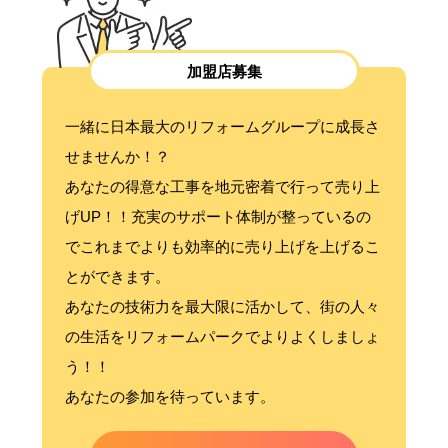
加盟店募集
一緒に日本最大のリフォームグループに成長さ
せませんか！？
あなたの得意な工事を地元密着で行って売り上
げUP！！充実のサポート体制が整っているの
でこれまでよりも効率的に売り上げを上げるこ
とができます。
あなたの技術力を最大限に活かして、街の人々
の生活をリフォームパークでよりよくしましょ
う！！
あなたの参加を待っています。