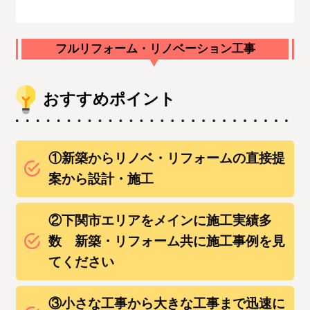
フルリフォーム・リノベーション工事
おすすめポイント
①新築からリノベ・リフォームの直接提
案から設計・施工
②下関市エリアをメインに施工実績多
数 新築・リフォーム共に施工事例を見
てください
③小さな工事から大きな工事まで迅速に