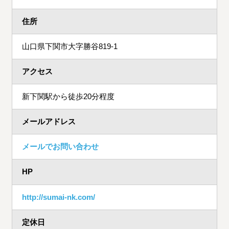
住所
山口県下関市大字勝谷819-1
アクセス
新下関駅から徒歩20分程度
メールアドレス
メールでお問い合わせ
HP
http://sumai-nk.com/
定休日