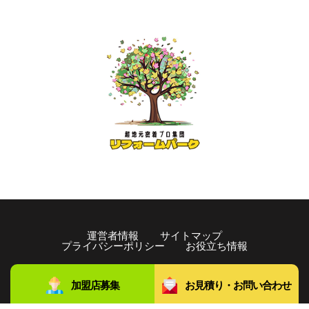
運営者情報
サイトマップ
プライバシーポリシー
お役立ち情報
copyright©️2021 リフォームパーク All rights Reserved.
加盟店募集
お見積り・お問い合わせ