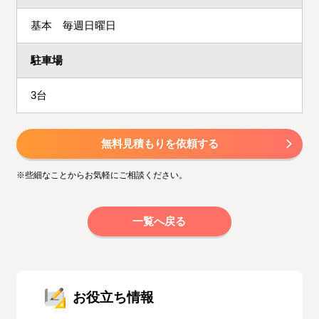
基本 毎週日曜日
駐車場
3台
無料見積もりを依頼する
※些細なことからお気軽にご相談ください。
一覧へ戻る
お役立ち情報