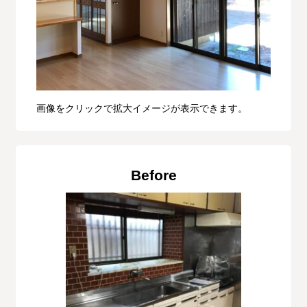
画像をクリックで拡大イメージが表示できます。
Before