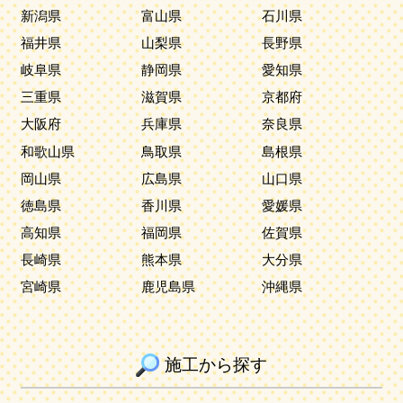
新潟県
富山県
石川県
福井県
山梨県
長野県
岐阜県
静岡県
愛知県
三重県
滋賀県
京都府
大阪府
兵庫県
奈良県
和歌山県
鳥取県
島根県
岡山県
広島県
山口県
徳島県
香川県
愛媛県
高知県
福岡県
佐賀県
長崎県
熊本県
大分県
宮崎県
鹿児島県
沖縄県
施工から探す