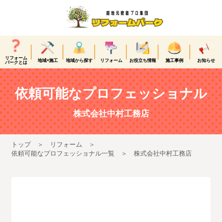
リフォーム
地域×施工
地域から探す
リフォーム
お役立ち情報
施工事例
お知らせ
パークとは
依頼可能なプロフェッショナル
株式会社中村工務店
トップ
リフォーム
依頼可能なプロフェッショナル一覧
株式会社中村工務店