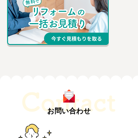
お問い合わせ