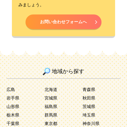
みましょう。
お問い合わせフォームへ
地域から探す
広島
北海道
青森県
岩手県
宮城県
秋田県
山形県
福島県
茨城県
栃木県
群馬県
埼玉県
千葉県
東京都
神奈川県