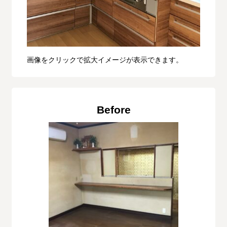
画像をクリックで拡大イメージが表示できます。
Before