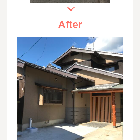
After