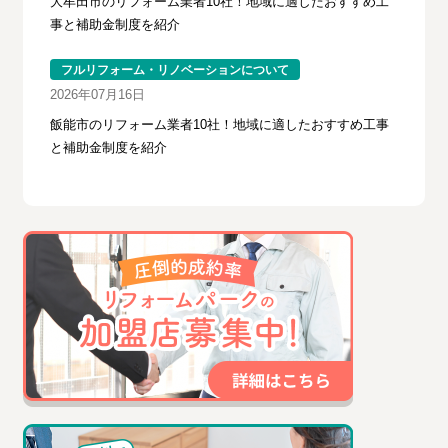
大牟田市のリフォーム業者10社！地域に適したおすすめ工
事と補助金制度を紹介
フルリフォーム・リノベーションについて
2026年07月16日
飯能市のリフォーム業者10社！地域に適したおすすめ工事
と補助金制度を紹介