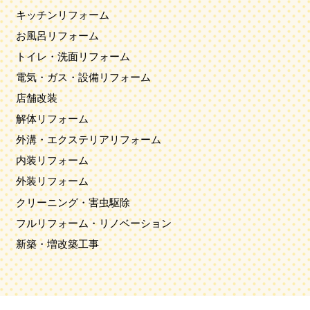
キッチンリフォーム
お風呂リフォーム
トイレ・洗面リフォーム
電気・ガス・設備リフォーム
店舗改装
解体リフォーム
外溝・エクステリアリフォーム
内装リフォーム
外装リフォーム
クリーニング・害虫駆除
フルリフォーム・リノベーション
新築・増改築工事