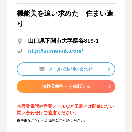
機能美を追い求めた 住まい造
り
山口県下関市大字勝谷819-1
http://sumai-nk.com/
メールでお問い合わせ
無料見積もりを依頼する
※営業電話や営業メールなど工事とは関係のない
問い合わせはご遠慮ください。
※些細なことからお気軽にご相談ください。