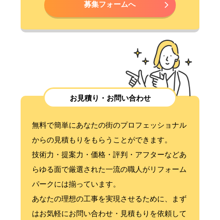
募集フォームへ
お見積り・お問い合わせ
無料で簡単にあなたの街のプロフェッショナル
からの見積もりをもらうことができます。
技術力・提案力・価格・評判・アフターなどあ
らゆる面で厳選された一流の職人がリフォーム
パークには揃っています。
あなたの理想の工事を実現させるために、まず
はお気軽にお問い合わせ・見積もりを依頼して