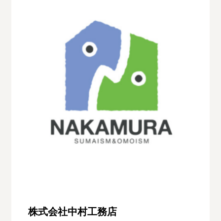
株式会社中村工務店