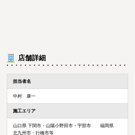
店舗詳細
担当者名
中村 康一
施工エリア
山口県 下関市・山陽小野田市・宇部市 福岡県
北九州市・行橋市等