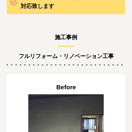
対応致します
施工事例
フルリフォーム・リノベーション工事
Before