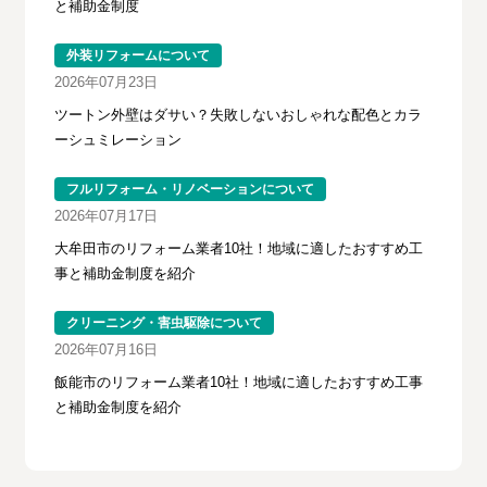
と補助金制度
外装リフォームについて
2026年07月23日
ツートン外壁はダサい？失敗しないおしゃれな配色とカラ
ーシュミレーション
フルリフォーム・リノベーションについて
2026年07月17日
大牟田市のリフォーム業者10社！地域に適したおすすめ工
事と補助金制度を紹介
クリーニング・害虫駆除について
2026年07月16日
飯能市のリフォーム業者10社！地域に適したおすすめ工事
と補助金制度を紹介