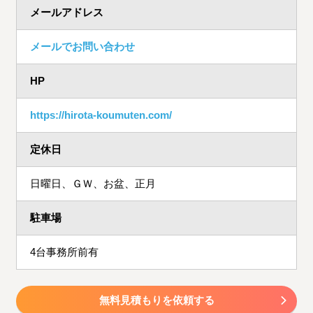
メールアドレス
メールでお問い合わせ
HP
https://hirota-koumuten.com/
定休日
日曜日、ＧＷ、お盆、正月
駐車場
4台事務所前有
無料見積もりを依頼する