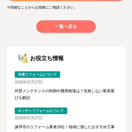
※些細なことからお気軽にご相談ください。
一覧へ戻る
お役立ち情報
外装リフォームについて
2026年07月27日
外壁メンテナンスの時期や費用相場は？失敗しない業者選
びも解説
キッチンリフォームについて
2026年07月27日
諫早市のリフォーム業者10社！地域に適したおすすめ工事