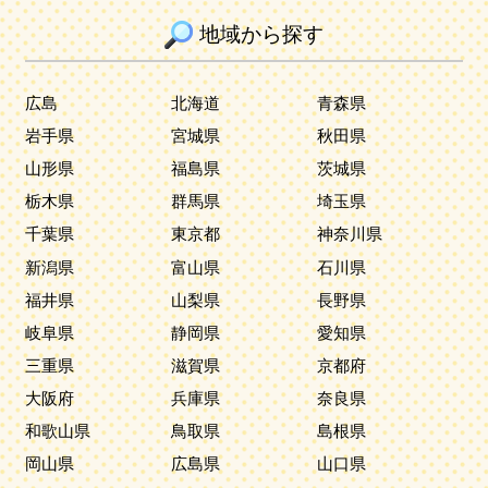
地域から探す
広島
北海道
青森県
岩手県
宮城県
秋田県
山形県
福島県
茨城県
栃木県
群馬県
埼玉県
千葉県
東京都
神奈川県
新潟県
富山県
石川県
福井県
山梨県
長野県
岐阜県
静岡県
愛知県
三重県
滋賀県
京都府
大阪府
兵庫県
奈良県
和歌山県
鳥取県
島根県
岡山県
広島県
山口県