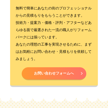
無料で簡単にあなたの街のプロフェッショナル
からの見積もりをもらうことができます。
技術力・提案力・価格・評判・アフターなどあ
らゆる面で厳選された一流の職人がリフォーム
パークには揃っています。
あなたの理想の工事を実現させるために、まず
はお気軽にお問い合わせ・見積もりを依頼して
みましょう。
お問い合わせフォームへ