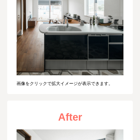
画像をクリックで拡大イメージが表示できます。
After