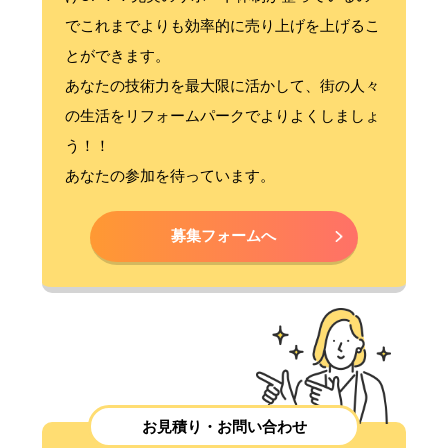
でこれまでよりも効率的に売り上げを上げるこ
とができます。
あなたの技術力を最大限に活かして、街の人々
の生活をリフォームパークでよりよくしましょ
う！！
あなたの参加を待っています。
募集フォームへ
お見積り・お問い合わせ