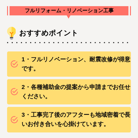
フルリフォーム・リノベーション工事
おすすめポイント
1・フルリノベーション、耐震改修が得意
です。
2・各種補助金の提案から申請までお任せ
ください。
3・工事完了後のアフターも地域密着で長
いお付き合いを心掛けています。