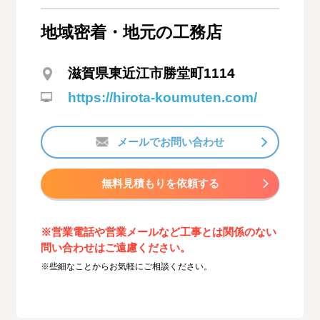
地域密着・地元の工務店
滋賀県東近江市勝堂町1114
https://hirota-koumuten.com/
メールでお問い合わせ
無料見積もりを依頼する
※営業電話や営業メールなど工事とは関係のない
問い合わせはご遠慮ください。
※些細なことからお気軽にご相談ください。