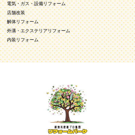
電気・ガス・設備リフォーム
店舗改装
解体リフォーム
外溝・エクステリアリフォーム
内装リフォーム