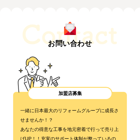
お問い合わせ
加盟店募集
一緒に日本最大のリフォームグループに成長さ
せませんか！？
あなたの得意な工事を地元密着で行って売り上
げUP！！充実のサポート体制が整っているの