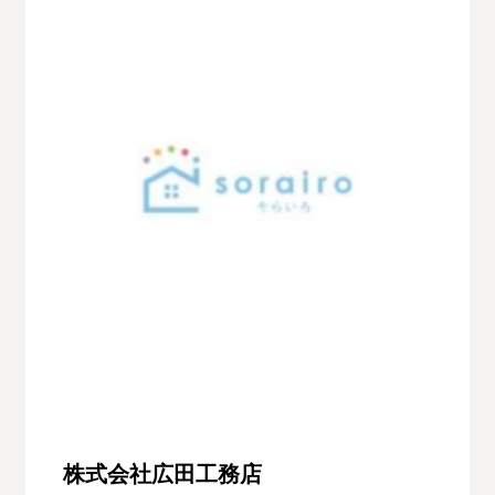
株式会社広田工務店