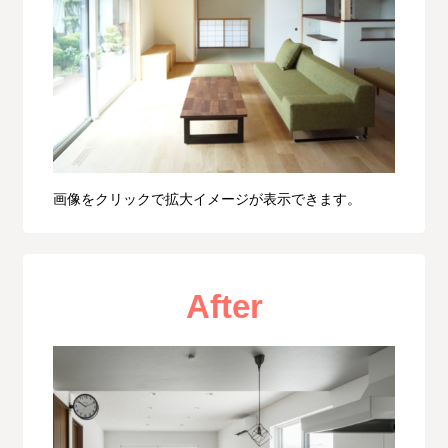
画像をクリックで拡大イメージが表示できます。
After