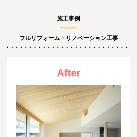
施工事例
フルリフォーム・リノベーション工事
After