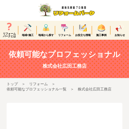
リフォーム
地域×施工
地域から探す
リフォーム
お役立ち情報
施工事例
お知らせ
パークとは
依頼可能なプロフェッショナル
株式会社広田工務店
トップ
リフォーム
依頼可能なプロフェッショナル一覧
株式会社広田工務店