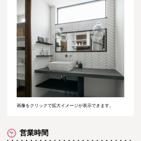
画像をクリックで拡大イメージが表示できます。
営業時間