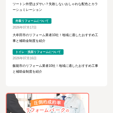
ツートン外壁はダサい？失敗しないおしゃれな配色とカラ
ーシュミレーション
外装リフォームについて
2026年07月17日
大牟田市のリフォーム業者10社！地域に適したおすすめ工
事と補助金制度を紹介
トイレ・洗面リフォームについて
2026年07月16日
飯能市のリフォーム業者10社！地域に適したおすすめ工事
と補助金制度を紹介