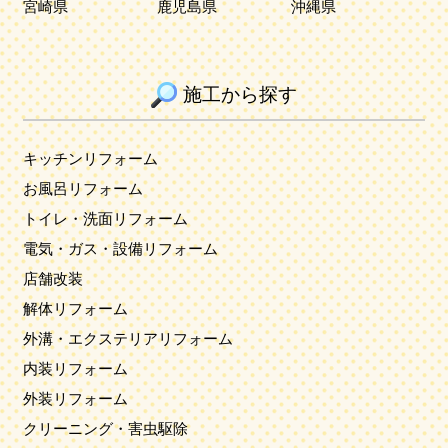
宮崎県
鹿児島県
沖縄県
施工から探す
キッチンリフォーム
お風呂リフォーム
トイレ・洗面リフォーム
電気・ガス・設備リフォーム
店舗改装
解体リフォーム
外溝・エクステリアリフォーム
内装リフォーム
外装リフォーム
クリーニング・害虫駆除