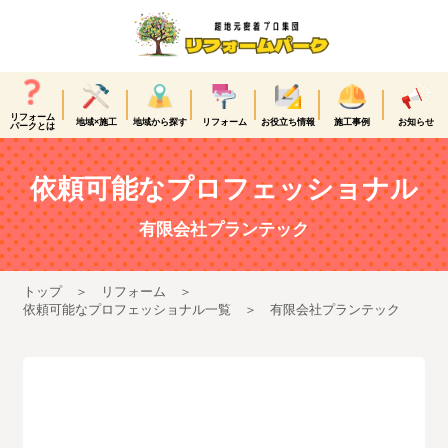
リフォーム
地域×施工
地域から探す
リフォーム
お役立ち情報
施工事例
お知らせ
パークとは
依頼可能なプロフェッショナル
有限会社プランテック
トップ
リフォーム
依頼可能なプロフェッショナル一覧
有限会社プランテック