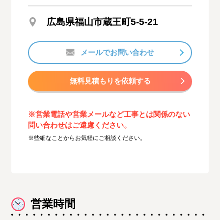
広島県福山市蔵王町5-5-21
メールでお問い合わせ
無料見積もりを依頼する
※営業電話や営業メールなど工事とは関係のない
問い合わせはご遠慮ください。
※些細なことからお気軽にご相談ください。
営業時間