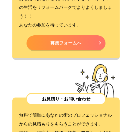
の生活をリフォームパークでよりよくしましょ
う！！
あなたの参加を待っています。
募集フォームへ
お見積り・お問い合わせ
無料で簡単にあなたの街のプロフェッショナル
からの見積もりをもらうことができます。