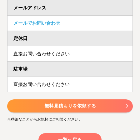
メールアドレス
メールでお問い合わせ
定休日
直接お問い合わせください
駐車場
直接お問い合わせください
無料見積もりを依頼する
※些細なことからお気軽にご相談ください。
一覧へ戻る