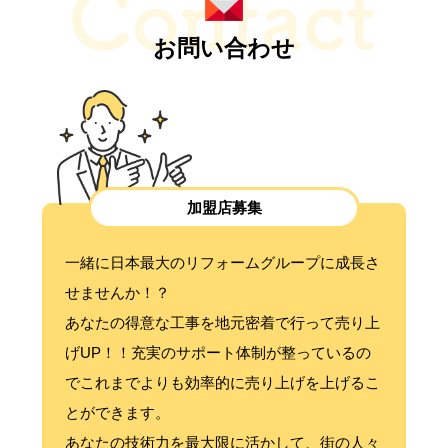
お問い合わせ
加盟店募集
一緒に日本最大のリフォームグループに成長さ
せませんか！？
あなたの得意な工事を地元密着で行って売り上
げUP！！充実のサポート体制が整っているの
でこれまでよりも効率的に売り上げを上げるこ
とができます。
あなたの技術力を最大限に活かして、街の人々