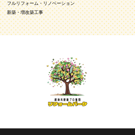
フルリフォーム・リノベーション
新築・増改築工事