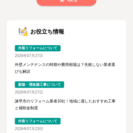
お役立ち情報
外装リフォームについて
2026年07月27日
外壁メンテナンスの時期や費用相場は？失敗しない業者選
びも解説
新築・増改築工事について
2026年07月27日
諫早市のリフォーム業者10社！地域に適したおすすめ工事
と補助金制度
外装リフォームについて
2026年07月23日