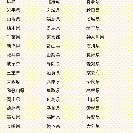
広島
北海道
青森県
岩手県
宮城県
秋田県
山形県
福島県
茨城県
栃木県
群馬県
埼玉県
千葉県
東京都
神奈川県
新潟県
富山県
石川県
福井県
山梨県
長野県
岐阜県
静岡県
愛知県
三重県
滋賀県
京都府
大阪府
兵庫県
奈良県
和歌山県
鳥取県
島根県
岡山県
広島県
山口県
徳島県
香川県
愛媛県
高知県
福岡県
佐賀県
長崎県
熊本県
大分県