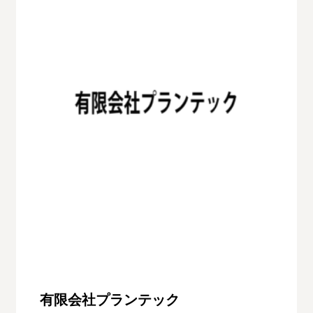
有限会社プランテック