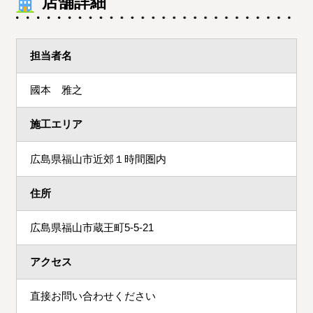
店舗詳細
担当者名
國本 雅之
施工エリア
広島県福山市近郊１時間圏内
住所
広島県福山市蔵王町5-5-21
アクセス
直接お問い合わせください