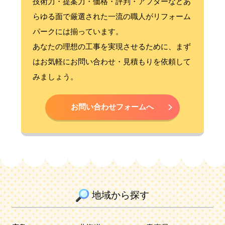
技術力・提案力・価格・評判・アフターなどあ
らゆる面で厳選された一流の職人がリフォーム
パークには揃っています。
あなたの理想の工事を実現させるために、まず
はお気軽にお問い合わせ・見積もりを依頼して
みましょう。
お問い合わせフォームへ
地域から探す