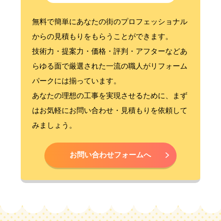
無料で簡単にあなたの街のプロフェッショナル
からの見積もりをもらうことができます。
技術力・提案力・価格・評判・アフターなどあ
らゆる面で厳選された一流の職人がリフォーム
パークには揃っています。
あなたの理想の工事を実現させるために、まず
はお気軽にお問い合わせ・見積もりを依頼して
みましょう。
お問い合わせフォームへ