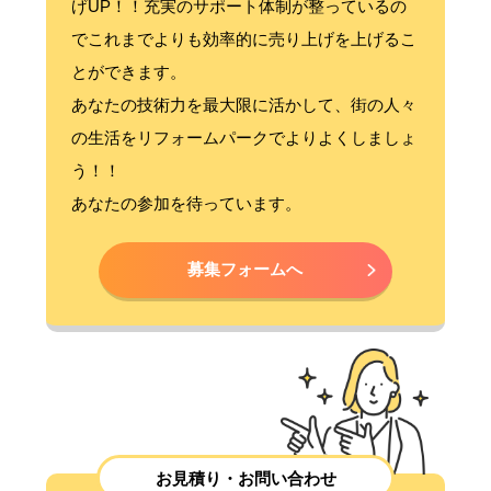
げUP！！充実のサポート体制が整っているの
でこれまでよりも効率的に売り上げを上げるこ
とができます。
あなたの技術力を最大限に活かして、街の人々
の生活をリフォームパークでよりよくしましょ
う！！
あなたの参加を待っています。
募集フォームへ
お見積り・お問い合わせ