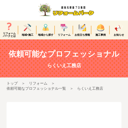
リフォーム
地域×施工
地域から探す
リフォーム
お役立ち情報
施工事例
お知らせ
パークとは
依頼可能なプロフェッショナル
らくいえ工務店
トップ
リフォーム
依頼可能なプロフェッショナル一覧
らくいえ工務店