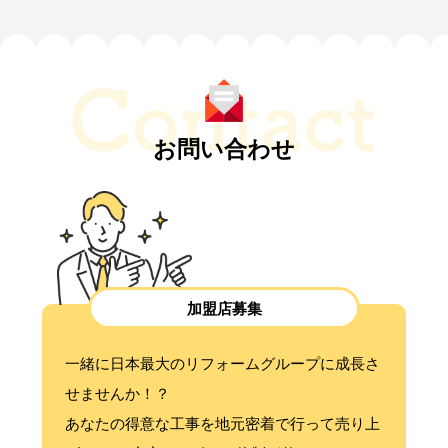
お問い合わせ
加盟店募集
一緒に日本最大のリフォームグループに成長さ
せませんか！？
あなたの得意な工事を地元密着で行って売り上