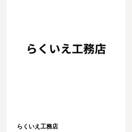
らくいえ工務店