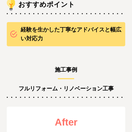
おすすめポイント
経験を生かした丁寧なアドバイスと幅広
い対応力
施工事例
フルリフォーム・リノベーション工事
After