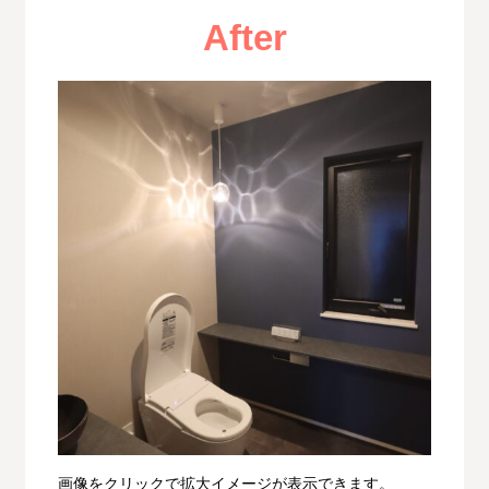
After
画像をクリックで拡大イメージが表示できます。