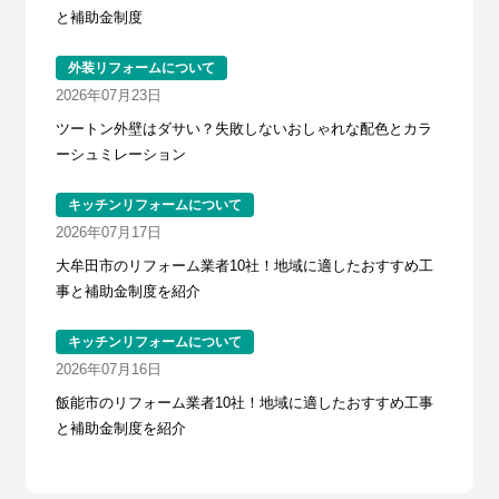
と補助金制度
外装リフォームについて
2026年07月23日
ツートン外壁はダサい？失敗しないおしゃれな配色とカラ
ーシュミレーション
キッチンリフォームについて
2026年07月17日
大牟田市のリフォーム業者10社！地域に適したおすすめ工
事と補助金制度を紹介
キッチンリフォームについて
2026年07月16日
飯能市のリフォーム業者10社！地域に適したおすすめ工事
と補助金制度を紹介