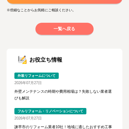
※些細なことからお気軽にご相談ください。
一覧へ戻る
お役立ち情報
外装リフォームについて
2026年07月27日
外壁メンテナンスの時期や費用相場は？失敗しない業者選
びも解説
フルリフォーム・リノベーションについて
2026年07月27日
諫早市のリフォーム業者10社！地域に適したおすすめ工事