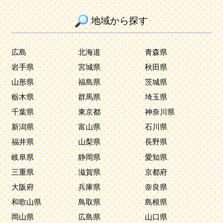
地域から探す
広島
北海道
青森県
岩手県
宮城県
秋田県
山形県
福島県
茨城県
栃木県
群馬県
埼玉県
千葉県
東京都
神奈川県
新潟県
富山県
石川県
福井県
山梨県
長野県
岐阜県
静岡県
愛知県
三重県
滋賀県
京都府
大阪府
兵庫県
奈良県
和歌山県
鳥取県
島根県
岡山県
広島県
山口県