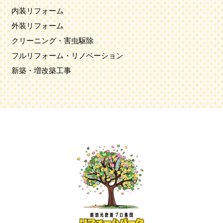
内装リフォーム
外装リフォーム
クリーニング・害虫駆除
フルリフォーム・リノベーション
新築・増改築工事