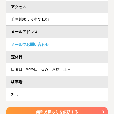
アクセス
壬生川駅より車で10分
メールアドレス
メールでお問い合わせ
定休日
日曜日 祝祭日 GW お盆 正月
駐車場
無し
無料見積もりを依頼する