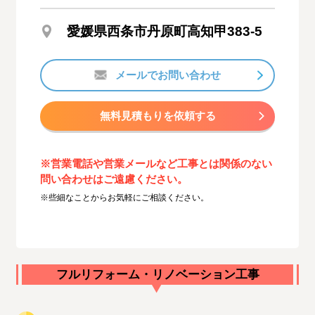
愛媛県西条市丹原町高知甲383-5
メールでお問い合わせ
無料見積もりを依頼する
※営業電話や営業メールなど工事とは関係のない
問い合わせはご遠慮ください。
※些細なことからお気軽にご相談ください。
フルリフォーム・リノベーション工事