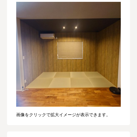
画像をクリックで拡大イメージが表示できます。