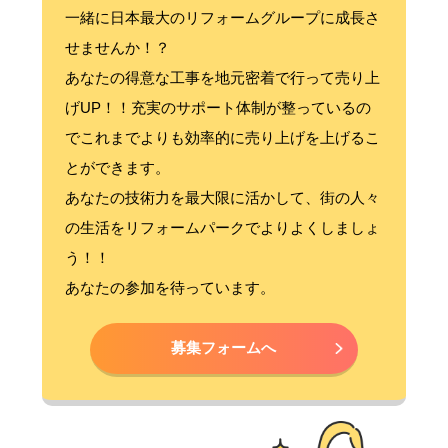
一緒に日本最大のリフォームグループに成長さ
せませんか！？
あなたの得意な工事を地元密着で行って売り上
げUP！！充実のサポート体制が整っているの
でこれまでよりも効率的に売り上げを上げるこ
とができます。
あなたの技術力を最大限に活かして、街の人々
の生活をリフォームパークでよりよくしましょ
う！！
あなたの参加を待っています。
募集フォームへ