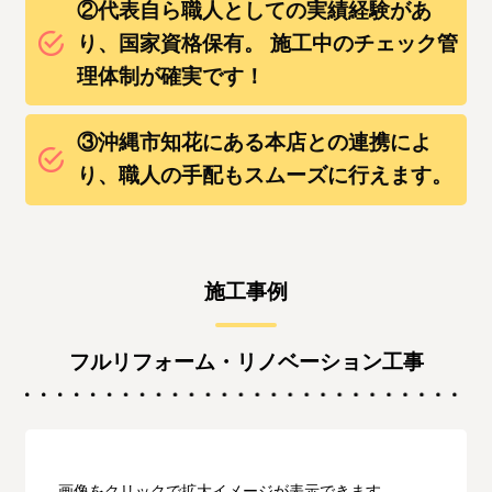
②代表自ら職人としての実績経験があ
り、国家資格保有。 施工中のチェック管
理体制が確実です！
③沖縄市知花にある本店との連携によ
り、職人の手配もスムーズに行えます。
施工事例
フルリフォーム・リノベーション工事
画像をクリックで拡大イメージが表示できます。