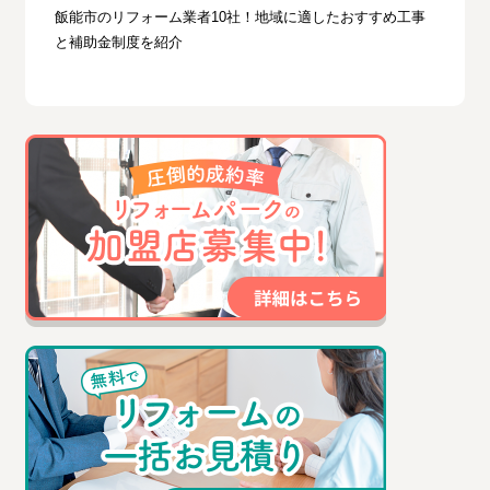
飯能市のリフォーム業者10社！地域に適したおすすめ工事
と補助金制度を紹介