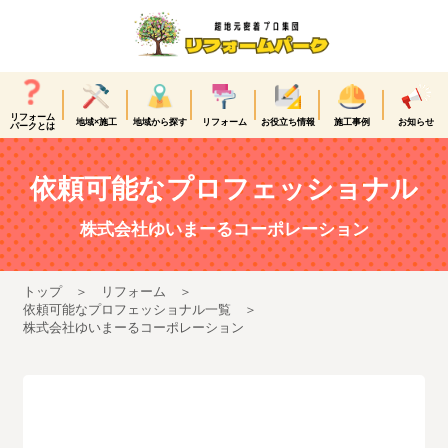
リフォーム
地域×施工
地域から探す
リフォーム
お役立ち情報
施工事例
お知らせ
パークとは
依頼可能なプロフェッショナル
株式会社ゆいまーるコーポレーション
トップ
リフォーム
依頼可能なプロフェッショナル一覧
株式会社ゆいまーるコーポレーション