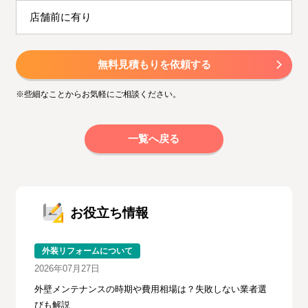
店舗前に有り
無料見積もりを依頼する
※些細なことからお気軽にご相談ください。
一覧へ戻る
お役立ち情報
外装リフォームについて
2026年07月27日
外壁メンテナンスの時期や費用相場は？失敗しない業者選
びも解説