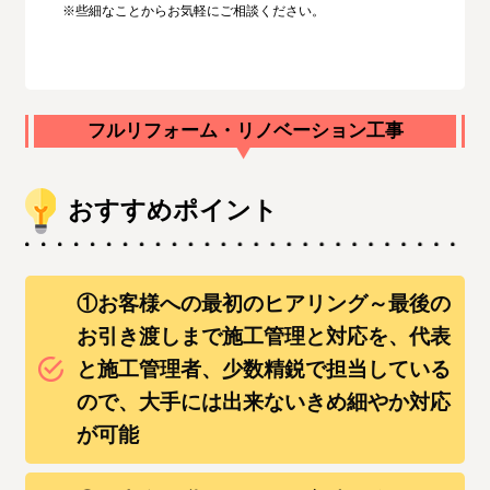
※些細なことからお気軽にご相談ください。
フルリフォーム・リノベーション工事
おすすめポイント
①お客様への最初のヒアリング～最後の
お引き渡しまで施工管理と対応を、代表
と施工管理者、少数精鋭で担当している
ので、大手には出来ないきめ細やか対応
が可能