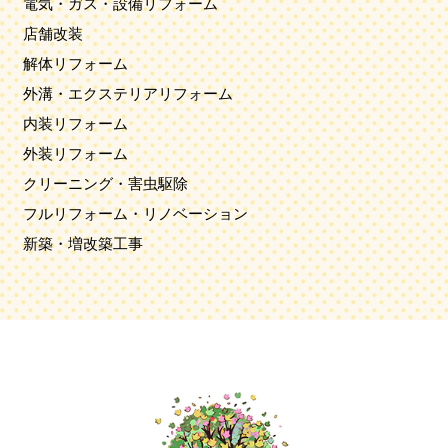
電気・ガス・設備リフォーム
店舗改装
解体リフォーム
外溝・エクステリアリフォーム
内装リフォーム
外装リフォーム
クリーニング・害虫駆除
フルリフォーム・リノベーション
新築・増改築工事