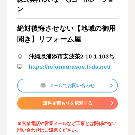
ン
絶対後悔させない【地域の御用
聞き】リフォーム屋
沖縄県浦添市安波茶2-10-1-103号
https://reformurasoe.ti-da.net/
メールでお問い合わせ
無料見積もりを依頼する
※営業電話や営業メールなど工事とは関係のない
問い合わせはご遠慮ください。