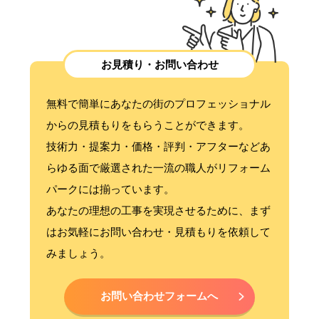
お見積り・お問い合わせ
無料で簡単にあなたの街のプロフェッショナル
からの見積もりをもらうことができます。
技術力・提案力・価格・評判・アフターなどあ
らゆる面で厳選された一流の職人がリフォーム
パークには揃っています。
あなたの理想の工事を実現させるために、まず
はお気軽にお問い合わせ・見積もりを依頼して
みましょう。
お問い合わせフォームへ