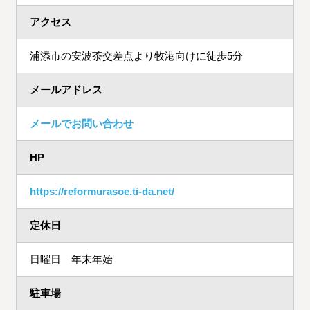
アクセス
浦添市の安波茶交差点より牧港向けに徒歩5分
メールアドレス
メールでお問い合わせ
HP
https://reformurasoe.ti-da.net/
定休日
日曜日 年末年始
駐車場