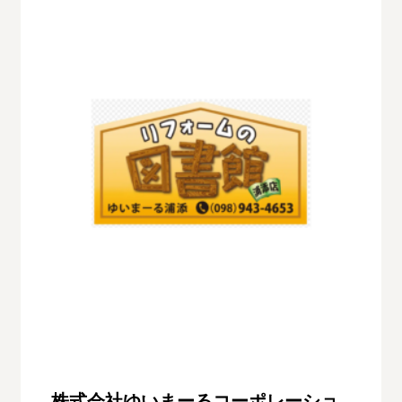
株式会社ゆいまーるコーポレーショ