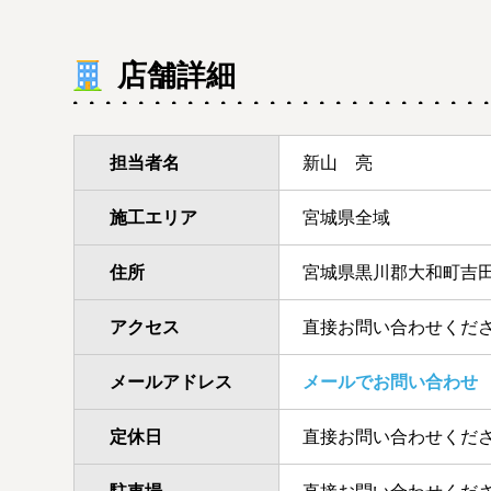
店舗詳細
担当者名
新山 亮
施工エリア
宮城県全域
住所
宮城県黒川郡大和町吉田旦
アクセス
直接お問い合わせくだ
メールアドレス
メールでお問い合わせ
定休日
直接お問い合わせくだ