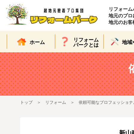
リフォーム
地元のプロ
地元のお客
リフォーム
ホーム
地域
パークとは
トップ
リフォーム
依頼可能なプロフェッショナ
新山