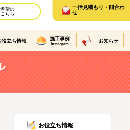
一括見積もり・問合わ
ご希望の
せ
はこちら
施工事例
お役立ち情報
お知らせ
Instagram
ル
お役立ち情報