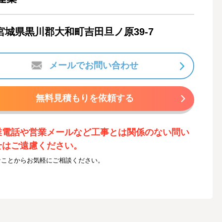
宮城県黒川郡大和町吉田旦ノ原39-7
メールでお問い合わせ
無料見積もりを依頼する
業電話や営業メールなど工事とは関係のない問い
せはご遠慮ください。
なことからお気軽にご相談ください。