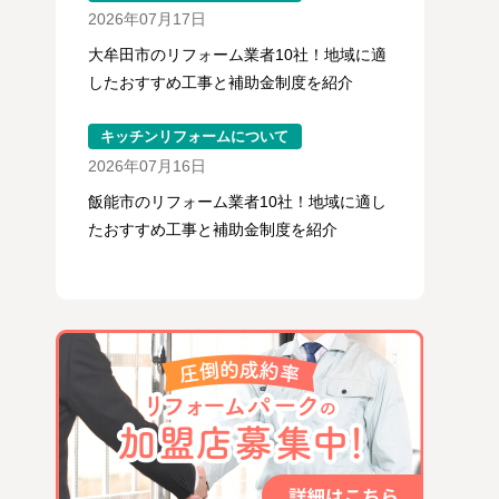
2026年07月17日
大牟田市のリフォーム業者10社！地域に適
したおすすめ工事と補助金制度を紹介
キッチンリフォームについて
2026年07月16日
飯能市のリフォーム業者10社！地域に適し
たおすすめ工事と補助金制度を紹介