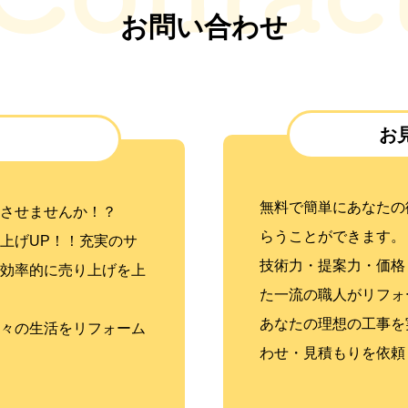
お問い合わせ
お
無料で簡単にあなたの
させませんか！？
らうことができます。
上げUP！！充実のサ
技術力・提案力・価格
効率的に売り上げを上
た一流の職人がリフォ
あなたの理想の工事を
々の生活をリフォーム
わせ・見積もりを依頼