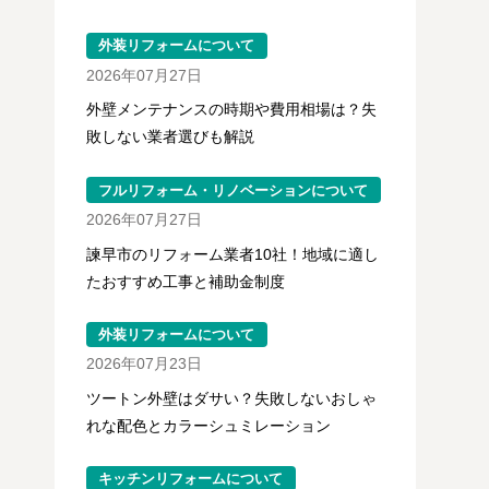
外装リフォームについて
2026年07月27日
外壁メンテナンスの時期や費用相場は？失
敗しない業者選びも解説
フルリフォーム・リノベーションについて
2026年07月27日
諫早市のリフォーム業者10社！地域に適し
たおすすめ工事と補助金制度
外装リフォームについて
2026年07月23日
ツートン外壁はダサい？失敗しないおしゃ
れな配色とカラーシュミレーション
キッチンリフォームについて