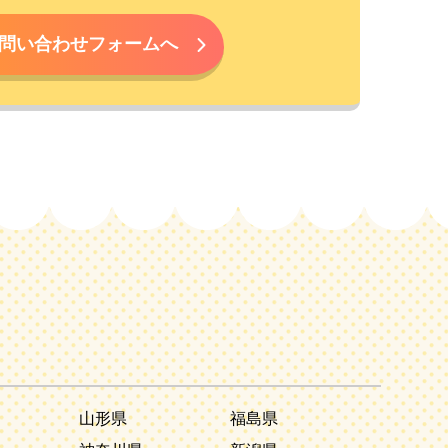
問い合わせフォームへ
山形県
福島県