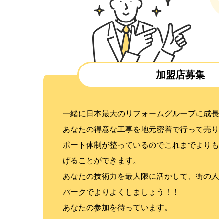
加盟店募集
一緒に日本最大のリフォームグループに成長
あなたの得意な工事を地元密着で行って売り
ポート体制が整っているのでこれまでよりも
げることができます。
あなたの技術力を最大限に活かして、街の人
パークでよりよくしましょう！！
あなたの参加を待っています。