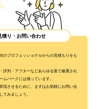
見積り・お問い合わせ
街のプロフェッショナルからの見積もりをも
・評判・アフターなどあらゆる面で厳選され
ームパークには揃っています。
実現させるために、まずはお気軽にお問い合
してみましょう。