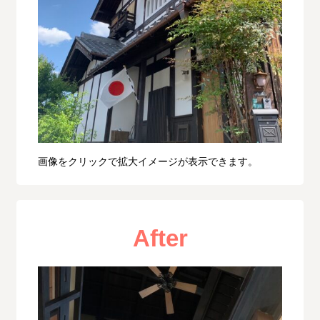
画像をクリックで拡大イメージが表示できます。
After