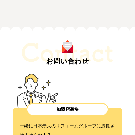
お問い合わせ
加盟店募集
一緒に日本最大のリフォームグループに成長さ
せませんか！？