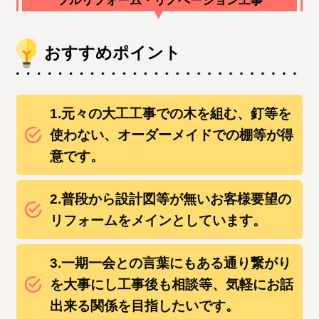
フルリフォーム・リノベーション工事
おすすめポイント
1.元々の大工工事での木を組む、釘等を
使わない、オーダーメイドでの棚等が得
意です。
2.普段から設計図等が無いお客様要望の
リフォームをメインとしています。
3.一期一会との言葉にもある通り繋がり
を大事にし工事後も相談等、気軽にお話
出来る関係を目指したいです。