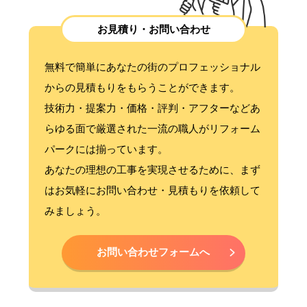
お見積り・お問い合わせ
無料で簡単にあなたの街のプロフェッショナル
からの見積もりをもらうことができます。
技術力・提案力・価格・評判・アフターなどあ
らゆる面で厳選された一流の職人がリフォーム
パークには揃っています。
あなたの理想の工事を実現させるために、まず
はお気軽にお問い合わせ・見積もりを依頼して
みましょう。
お問い合わせフォームへ