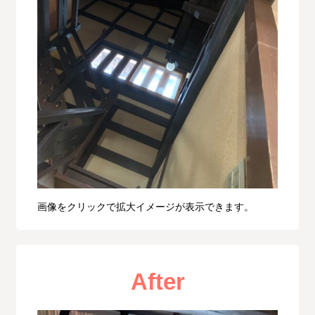
画像をクリックで拡大イメージが表示できます。
After