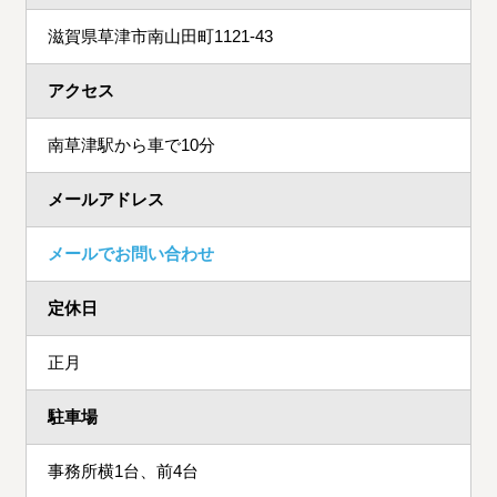
滋賀県草津市南山田町1121-43
アクセス
南草津駅から車で10分
メールアドレス
メールでお問い合わせ
定休日
正月
駐車場
事務所横1台、前4台