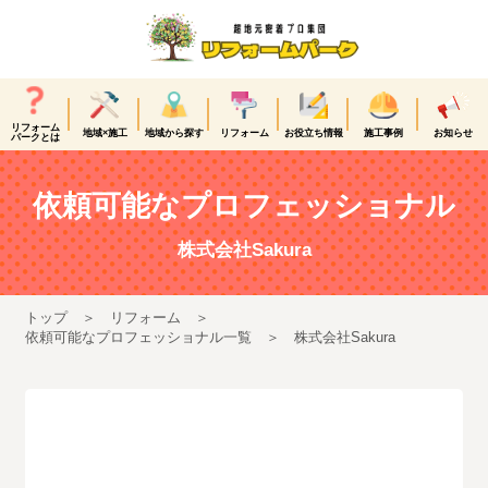
リフォーム
地域×施工
地域から探す
リフォーム
お役立ち情報
施工事例
お知らせ
パークとは
依頼可能なプロフェッショナル
株式会社Sakura
トップ
リフォーム
依頼可能なプロフェッショナル一覧
株式会社Sakura