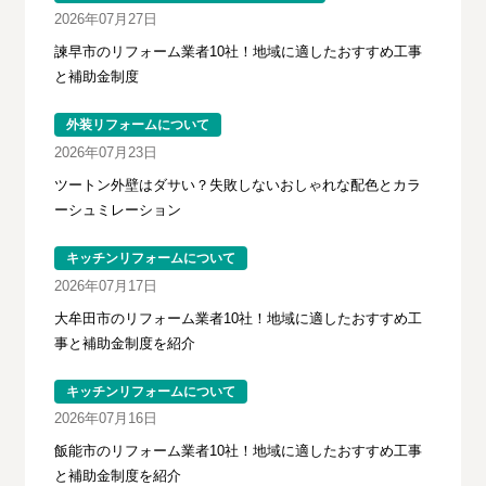
2026年07月27日
諫早市のリフォーム業者10社！地域に適したおすすめ工事
と補助金制度
外装リフォームについて
2026年07月23日
ツートン外壁はダサい？失敗しないおしゃれな配色とカラ
ーシュミレーション
キッチンリフォームについて
2026年07月17日
大牟田市のリフォーム業者10社！地域に適したおすすめ工
事と補助金制度を紹介
キッチンリフォームについて
2026年07月16日
飯能市のリフォーム業者10社！地域に適したおすすめ工事
と補助金制度を紹介