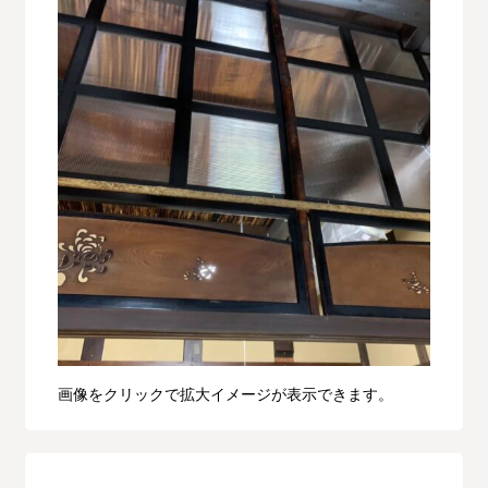
画像をクリックで拡大イメージが表示できます。