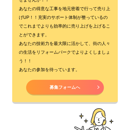
あなたの得意な工事を地元密着で行って売り上
げUP！！充実のサポート体制が整っているの
でこれまでよりも効率的に売り上げを上げるこ
とができます。
あなたの技術力を最大限に活かして、街の人々
の生活をリフォームパークでよりよくしましょ
う！！
あなたの参加を待っています。
募集フォームへ