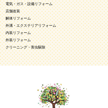
電気・ガス・設備リフォーム
店舗改装
解体リフォーム
外溝・エクステリアリフォーム
内装リフォーム
外装リフォーム
クリーニング・害虫駆除