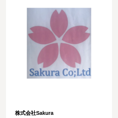
株式会社Sakura