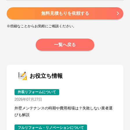
無料見積もりを依頼する
※些細なことからお気軽にご相談ください。
一覧へ戻る
お役立ち情報
外装リフォームについて
2026年07月27日
外壁メンテナンスの時期や費用相場は？失敗しない業者選
びも解説
フルリフォーム・リノベーションについて