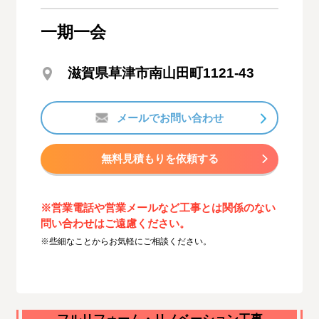
一期一会
滋賀県草津市南山田町1121-43
メールでお問い合わせ
無料見積もりを依頼する
※営業電話や営業メールなど工事とは関係のない
問い合わせはご遠慮ください。
※些細なことからお気軽にご相談ください。