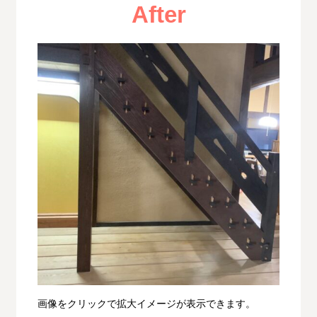
After
画像をクリックで拡大イメージが表示できます。