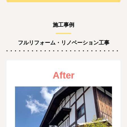
施工事例
フルリフォーム・リノベーション工事
After