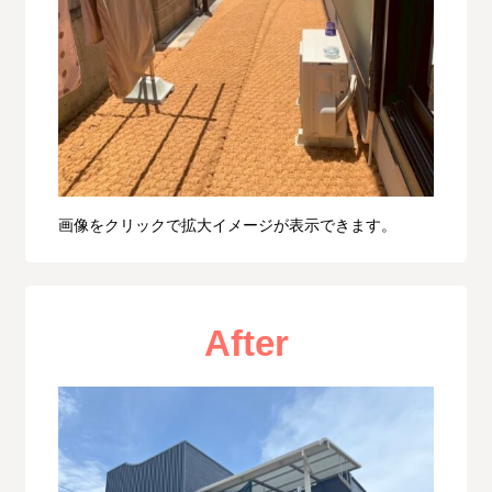
画像をクリックで拡大イメージが表示できます。
After