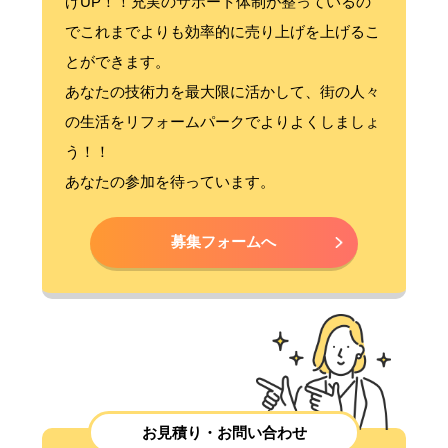
げUP！！充実のサポート体制が整っているの
でこれまでよりも効率的に売り上げを上げるこ
とができます。
あなたの技術力を最大限に活かして、街の人々
の生活をリフォームパークでよりよくしましょ
う！！
あなたの参加を待っています。
募集フォームへ
お見積り・お問い合わせ