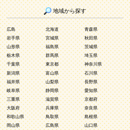
地域から探す
広島
北海道
青森県
岩手県
宮城県
秋田県
山形県
福島県
茨城県
栃木県
群馬県
埼玉県
千葉県
東京都
神奈川県
新潟県
富山県
石川県
福井県
山梨県
長野県
岐阜県
静岡県
愛知県
三重県
滋賀県
京都府
大阪府
兵庫県
奈良県
和歌山県
鳥取県
島根県
岡山県
広島県
山口県