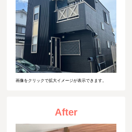
画像をクリックで拡大イメージが表示できます。
After