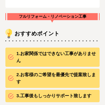
フルリフォーム・リノベーション工事
おすすめポイント
1.お家関係ではできない工事がありませ
ん
2.お客様のご希望を最優先で提案致しま
す
3.工事後もしっかりサポート致します