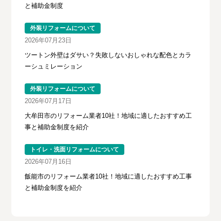
と補助金制度
外装リフォームについて
2026年07月23日
ツートン外壁はダサい？失敗しないおしゃれな配色とカラ
ーシュミレーション
外装リフォームについて
2026年07月17日
大牟田市のリフォーム業者10社！地域に適したおすすめ工
事と補助金制度を紹介
トイレ・洗面リフォームについて
2026年07月16日
飯能市のリフォーム業者10社！地域に適したおすすめ工事
と補助金制度を紹介