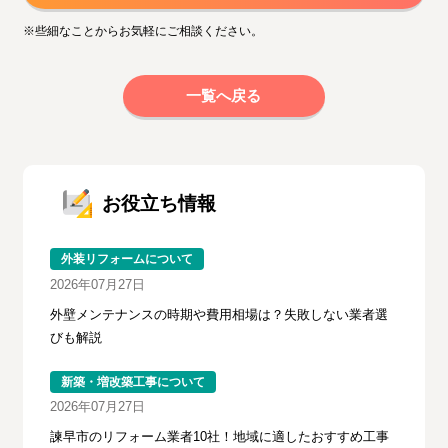
※些細なことからお気軽にご相談ください。
一覧へ戻る
お役立ち情報
外装リフォームについて
2026年07月27日
外壁メンテナンスの時期や費用相場は？失敗しない業者選
びも解説
新築・増改築工事について
2026年07月27日
諫早市のリフォーム業者10社！地域に適したおすすめ工事