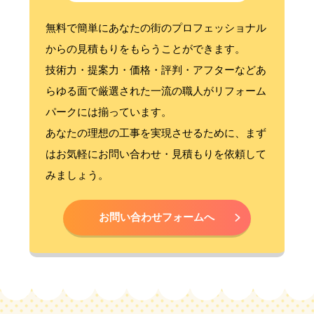
無料で簡単にあなたの街のプロフェッショナル
からの見積もりをもらうことができます。
技術力・提案力・価格・評判・アフターなどあ
らゆる面で厳選された一流の職人がリフォーム
パークには揃っています。
あなたの理想の工事を実現させるために、まず
はお気軽にお問い合わせ・見積もりを依頼して
みましょう。
お問い合わせフォームへ