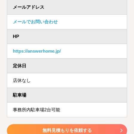
メールアドレス
メールでお問い合わせ
HP
https://answerhome.jp/
定休日
店休なし
駐車場
事務所内駐車場2台可能
無料見積もりを依頼する