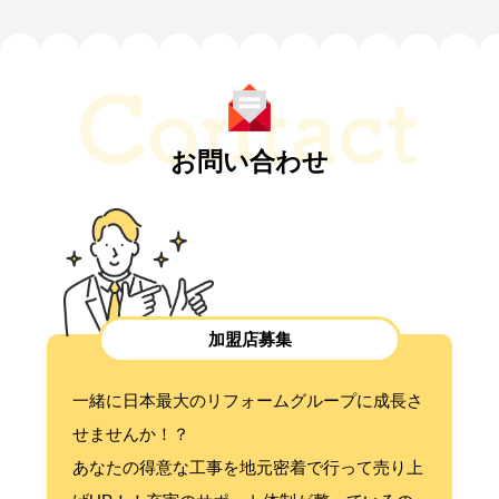
お問い合わせ
加盟店募集
一緒に日本最大のリフォームグループに成長さ
せませんか！？
あなたの得意な工事を地元密着で行って売り上