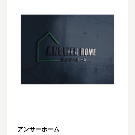
アンサーホーム