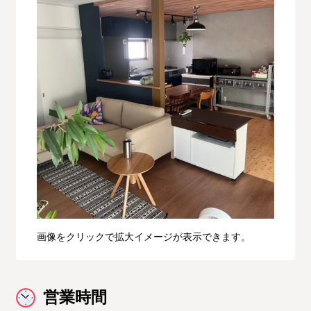
画像をクリックで拡大イメージが表示できます。
営業時間