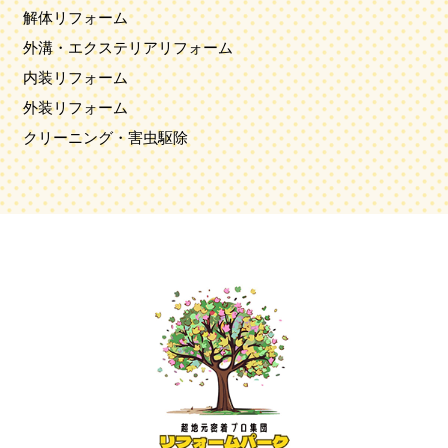
解体リフォーム
外溝・エクステリアリフォーム
内装リフォーム
外装リフォーム
クリーニング・害虫駆除