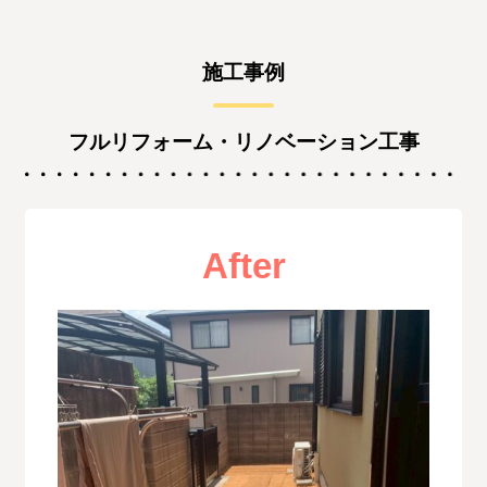
施工事例
フルリフォーム・リノベーション工事
After