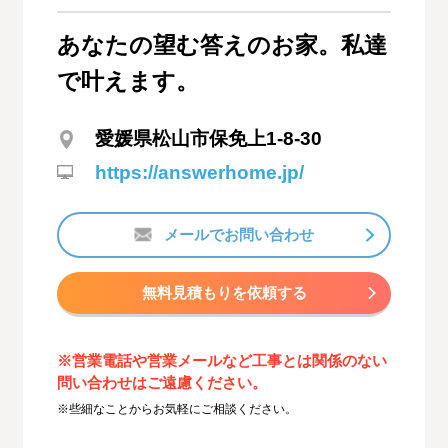
あなたの望む答えのお家。私達
で叶えます。
愛媛県松山市保免上1-8-30
https://answerhome.jp/
メールでお問い合わせ
無料見積もりを依頼する
※営業電話や営業メールなど工事とは関係のない
問い合わせはご遠慮ください。
※些細なことからお気軽にご相談ください。