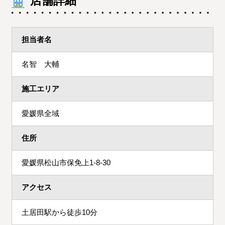
店舗詳細
担当者名
名智 大輔
施工エリア
愛媛県全域
住所
愛媛県松山市保免上1-8-30
アクセス
土居田駅から徒歩10分