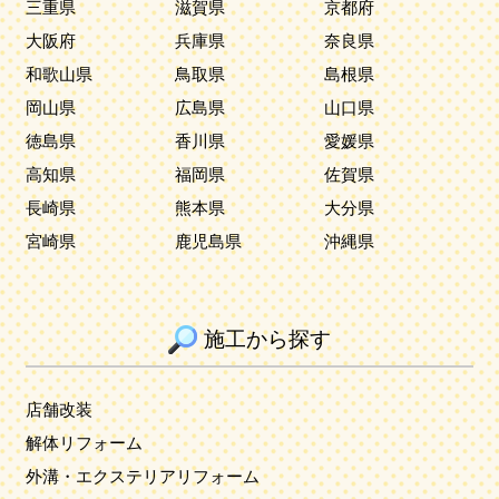
三重県
滋賀県
京都府
大阪府
兵庫県
奈良県
和歌山県
鳥取県
島根県
岡山県
広島県
山口県
徳島県
香川県
愛媛県
高知県
福岡県
佐賀県
長崎県
熊本県
大分県
宮崎県
鹿児島県
沖縄県
施工から探す
店舗改装
解体リフォーム
外溝・エクステリアリフォーム