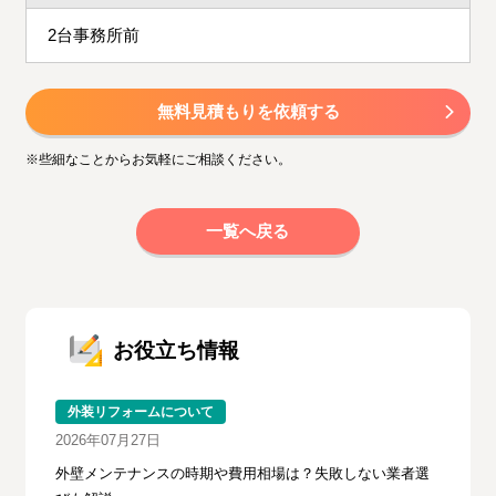
2台事務所前
無料見積もりを依頼する
※些細なことからお気軽にご相談ください。
一覧へ戻る
お役立ち情報
外装リフォームについて
2026年07月27日
外壁メンテナンスの時期や費用相場は？失敗しない業者選