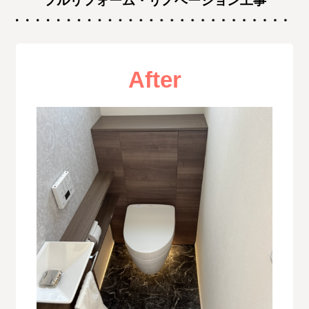
フルリフォーム・リノベーション工事
After