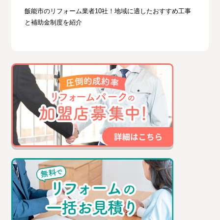
飯能市のリフォーム業者10社！地域に適したおすすめ工事
と補助金制度を紹介