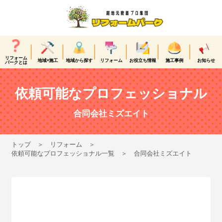
リフォーム
地域×施工
地域から探す
リフォーム
お役立ち情報
施工事例
お知らせ
パークとは
依頼可能なプロフェッショナル
合同会社ミズエイト
トップ
リフォーム
依頼可能なプロフェッショナル一覧
合同会社ミズエイト