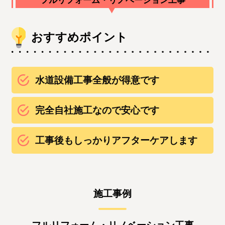
フルリフォーム・リノベーション工事
おすすめポイント
水道設備工事全般が得意です
完全自社施工なので安心です
工事後もしっかりアフターケアします
施工事例