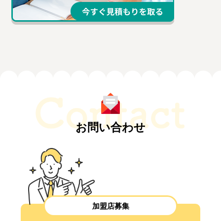
お問い合わせ
加盟店募集