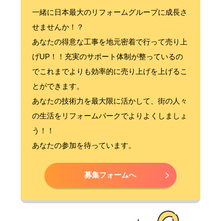
一緒に日本最大のリフォームグループに成長さ
せませんか！？
あなたの得意な工事を地元密着で行って売り上
げUP！！充実のサポート体制が整っているの
でこれまでよりも効率的に売り上げを上げるこ
とができます。
あなたの技術力を最大限に活かして、街の人々
の生活をリフォームパークでよりよくしましょ
う！！
あなたの参加を待っています。
募集フォームへ