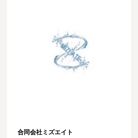
合同会社ミズエイト