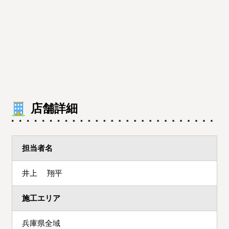
店舗詳細
担当者名
井上 翔平
施工エリア
兵庫県全域