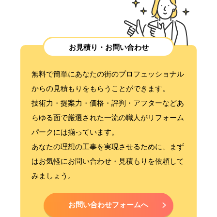
お見積り・お問い合わせ
無料で簡単にあなたの街のプロフェッショナル
からの見積もりをもらうことができます。
技術力・提案力・価格・評判・アフターなどあ
らゆる面で厳選された一流の職人がリフォーム
パークには揃っています。
あなたの理想の工事を実現させるために、まず
はお気軽にお問い合わせ・見積もりを依頼して
みましょう。
お問い合わせフォームへ