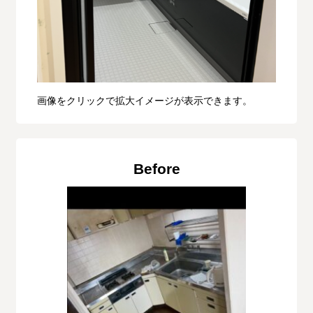
画像をクリックで拡大イメージが表示できます。
Before