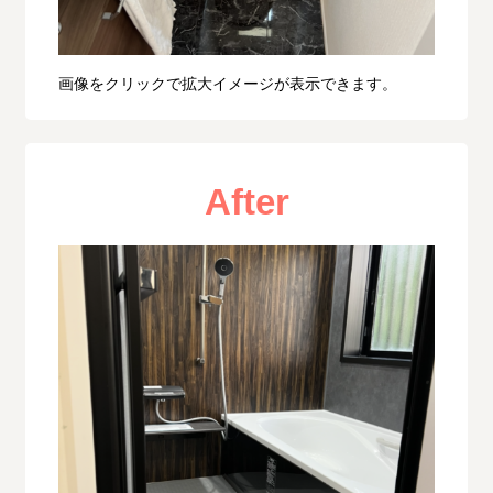
画像をクリックで拡大イメージが表示できます。
After