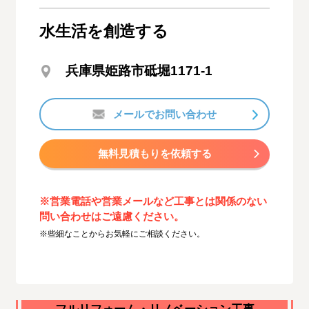
水生活を創造する
兵庫県姫路市砥堀1171-1
メールでお問い合わせ
無料見積もりを依頼する
※営業電話や営業メールなど工事とは関係のない
問い合わせはご遠慮ください。
※些細なことからお気軽にご相談ください。