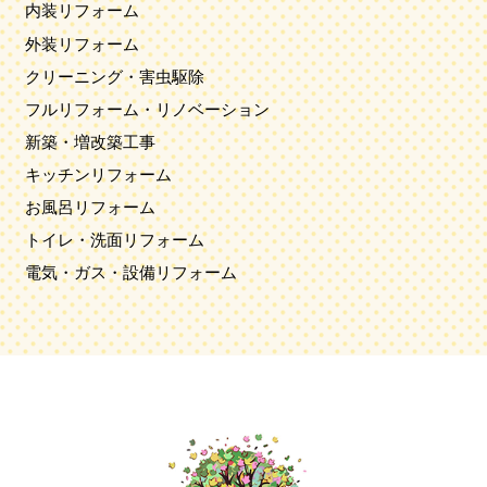
内装リフォーム
外装リフォーム
クリーニング・害虫駆除
フルリフォーム・リノベーション
新築・増改築工事
キッチンリフォーム
お風呂リフォーム
トイレ・洗面リフォーム
電気・ガス・設備リフォーム