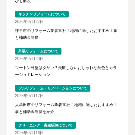
びも解説
キッチンリフォームについて
2026年07月27日
諫早市のリフォーム業者10社！地域に適したおすすめ工事
と補助金制度
外装リフォームについて
2026年07月23日
ツートン外壁はダサい？失敗しないおしゃれな配色とカラ
ーシュミレーション
フルリフォーム・リノベーションについて
2026年07月17日
大牟田市のリフォーム業者10社！地域に適したおすすめ工
事と補助金制度を紹介
クリーニング・害虫駆除について
2026年07月16日