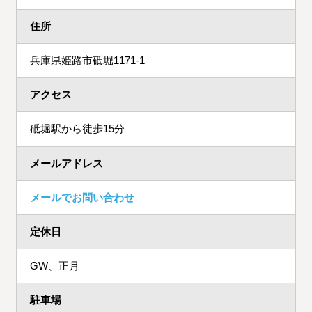
住所
兵庫県姫路市砥堀1171-1
アクセス
砥堀駅から徒歩15分
メールアドレス
メールでお問い合わせ
定休日
GW、正月
駐車場