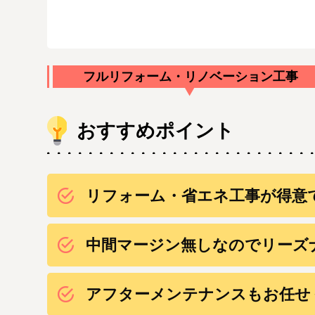
フルリフォーム・リノベーション工事
おすすめポイント
リフォーム・省エネ工事が得意
中間マージン無しなのでリーズ
アフターメンテナンスもお任せ