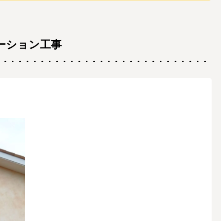
ーション工事