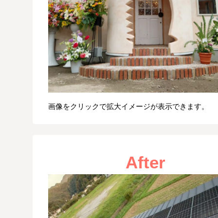
画像をクリックで拡大イメージが表示できます。
After