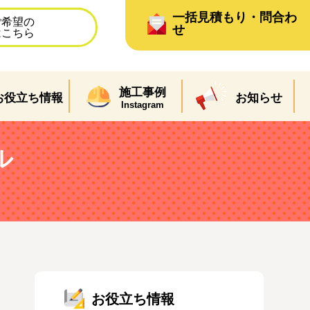
一括見積もり・問合わ
ご希望の
せ
はこちら
施工事例
お役立ち情報
お知らせ
Instagram
ル
お役立ち情報