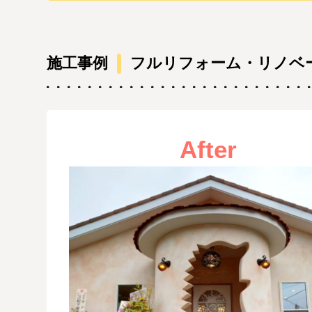
施工事例
フルリフォーム・リノベ
After