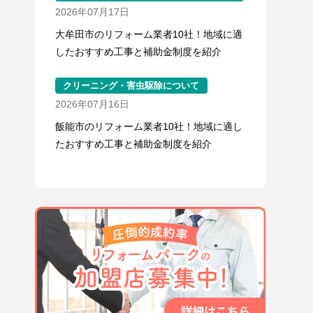
2026年07月17日
大牟田市のリフォーム業者10社！地域に適
したおすすめ工事と補助金制度を紹介
クリーニング・害虫駆除について
2026年07月16日
飯能市のリフォーム業者10社！地域に適し
たおすすめ工事と補助金制度を紹介