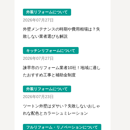
外装リフォームについて
2026年07月27日
外壁メンテナンスの時期や費用相場は？失
敗しない業者選びも解説
キッチンリフォームについて
2026年07月27日
諫早市のリフォーム業者10社！地域に適し
たおすすめ工事と補助金制度
外装リフォームについて
2026年07月23日
ツートン外壁はダサい？失敗しないおしゃ
れな配色とカラーシュミレーション
フルリフォーム・リノベーションについて