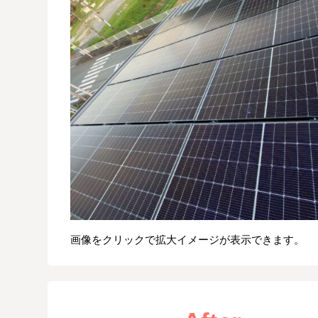
画像をクリックで拡大イメージが表示できます。