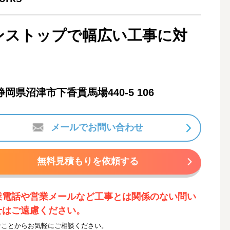
ンストップで幅広い工事に対
静岡県沼津市下香貫馬場440-5 106
メールでお問い合わせ
無料見積もりを依頼する
業電話や営業メールなど工事とは関係のない問い
せはご遠慮ください。
なことからお気軽にご相談ください。