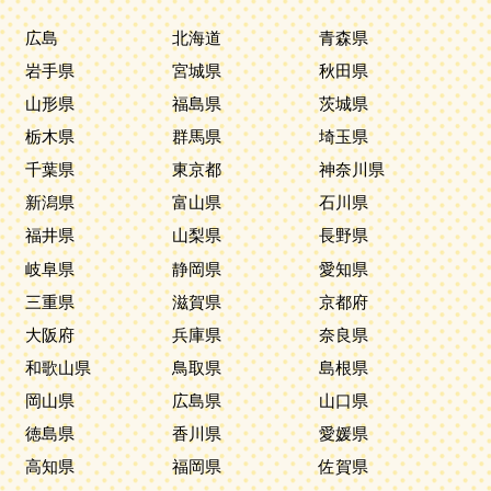
広島
北海道
青森県
岩手県
宮城県
秋田県
山形県
福島県
茨城県
栃木県
群馬県
埼玉県
千葉県
東京都
神奈川県
新潟県
富山県
石川県
福井県
山梨県
長野県
岐阜県
静岡県
愛知県
三重県
滋賀県
京都府
大阪府
兵庫県
奈良県
和歌山県
鳥取県
島根県
岡山県
広島県
山口県
徳島県
香川県
愛媛県
高知県
福岡県
佐賀県