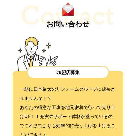
お問い合わせ
加盟店募集
一緒に日本最大のリフォームグループに成長さ
せませんか！？
あなたの得意な工事を地元密着で行って売り上
げUP！！充実のサポート体制が整っているの
でこれまでよりも効率的に売り上げを上げるこ
とができます。