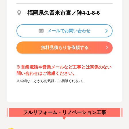
福岡県久留米市宮ノ陣4-1-8-6
メールでお問い合わせ
無料見積もりを依頼する
※営業電話や営業メールなど工事とは関係のない
問い合わせはご遠慮ください。
※些細なことからお気軽にご相談ください。
フルリフォーム・リノベーション工事