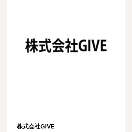
株式会社GIVE