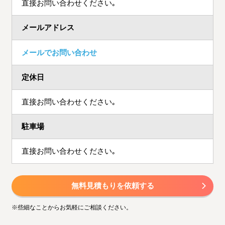
直接お問い合わせください｡
メールアドレス
メールでお問い合わせ
定休日
直接お問い合わせください｡
駐車場
直接お問い合わせください｡
無料見積もりを依頼する
※些細なことからお気軽にご相談ください。