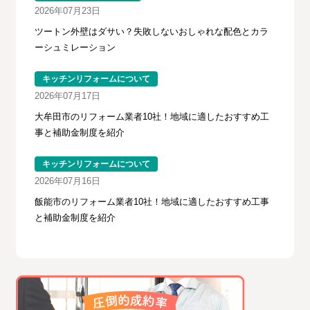
2026年07月23日
ツートン外壁はダサい？失敗しないおしゃれな配色とカラ
ーシュミレーション
キッチンリフォームについて
2026年07月17日
大牟田市のリフォーム業者10社！地域に適したおすすめ工
事と補助金制度を紹介
キッチンリフォームについて
2026年07月16日
飯能市のリフォーム業者10社！地域に適したおすすめ工事
と補助金制度を紹介