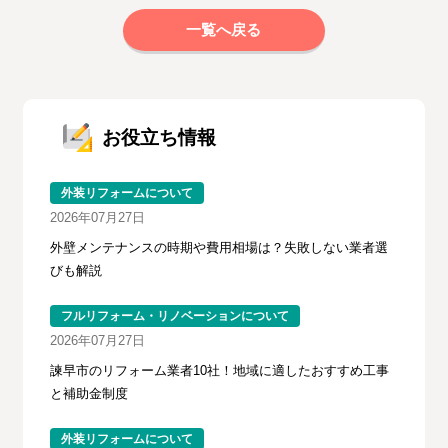
一覧へ戻る
お役立ち情報
外装リフォームについて
2026年07月27日
外壁メンテナンスの時期や費用相場は？失敗しない業者選
びも解説
フルリフォーム・リノベーションについて
2026年07月27日
諫早市のリフォーム業者10社！地域に適したおすすめ工事
と補助金制度
外装リフォームについて