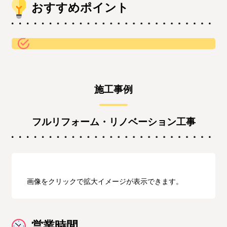
おすすめポイント
施工事例
フルリフォーム・リノベーション工事
画像をクリックで拡大イメージが表示できます。
営業時間