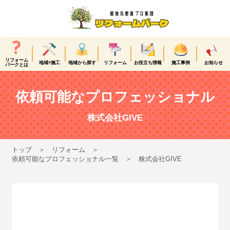
リフォーム
地域×施工
地域から探す
リフォーム
お役立ち情報
施工事例
お知らせ
パークとは
依頼可能なプロフェッショナル
株式会社GIVE
トップ
リフォーム
依頼可能なプロフェッショナル一覧
株式会社GIVE