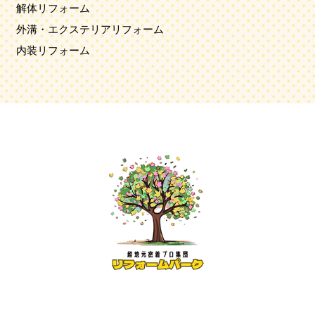
解体リフォーム
外溝・エクステリアリフォーム
内装リフォーム