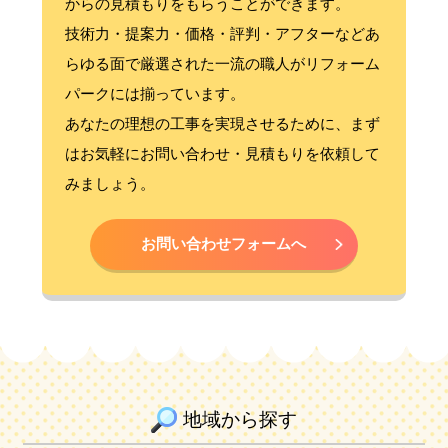
からの見積もりをもらうことができます。
技術力・提案力・価格・評判・アフターなどあ
らゆる面で厳選された一流の職人がリフォーム
パークには揃っています。
あなたの理想の工事を実現させるために、まず
はお気軽にお問い合わせ・見積もりを依頼して
みましょう。
お問い合わせフォームへ
地域から探す