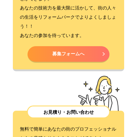
あなたの技術力を最大限に活かして、街の人々
の生活をリフォームパークでよりよくしましょ
う！！
あなたの参加を待っています。
募集フォームへ
お見積り・お問い合わせ
無料で簡単にあなたの街のプロフェッショナル