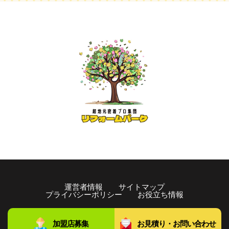
運営者情報
サイトマップ
プライバシーポリシー
お役立ち情報
copyright©️2021 リフォームパーク All rights Reserved.
加盟店募集
お見積り・お問い合わせ