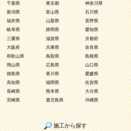
千葉県
東京都
神奈川県
新潟県
富山県
石川県
福井県
山梨県
長野県
岐阜県
静岡県
愛知県
三重県
滋賀県
京都府
大阪府
兵庫県
奈良県
和歌山県
鳥取県
島根県
岡山県
広島県
山口県
徳島県
香川県
愛媛県
高知県
福岡県
佐賀県
長崎県
熊本県
大分県
宮崎県
鹿児島県
沖縄県
施工から探す