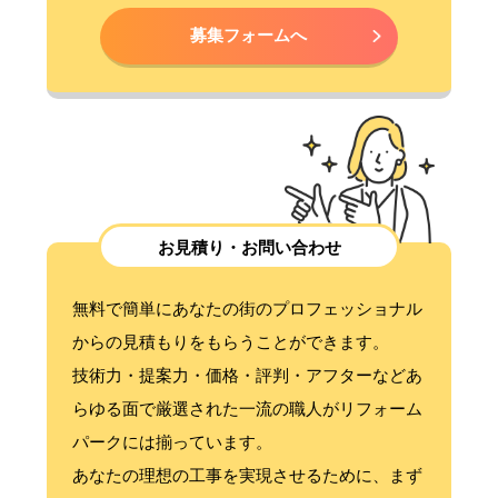
募集フォームへ
お見積り・お問い合わせ
無料で簡単にあなたの街のプロフェッショナル
からの見積もりをもらうことができます。
技術力・提案力・価格・評判・アフターなどあ
らゆる面で厳選された一流の職人がリフォーム
パークには揃っています。
あなたの理想の工事を実現させるために、まず