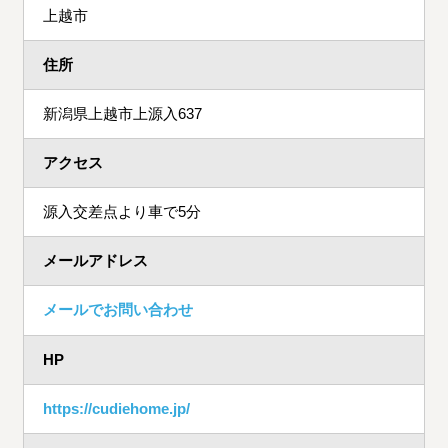
上越市
住所
新潟県上越市上源入637
アクセス
源入交差点より車で5分
メールアドレス
メールでお問い合わせ
HP
https://cudiehome.jp/