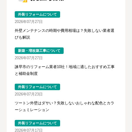
外装リフォームについて
2026年07月27日
外壁メンテナンスの時期や費用相場は？失敗しない業者選
びも解説
新築・増改築工事について
2026年07月27日
諫早市のリフォーム業者10社！地域に適したおすすめ工事
と補助金制度
外装リフォームについて
2026年07月23日
ツートン外壁はダサい？失敗しないおしゃれな配色とカラ
ーシュミレーション
外装リフォームについて
2026年07月17日