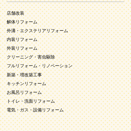
店舗改装
解体リフォーム
外溝・エクステリアリフォーム
内装リフォーム
外装リフォーム
クリーニング・害虫駆除
フルリフォーム・リノベーション
新築・増改築工事
キッチンリフォーム
お風呂リフォーム
トイレ・洗面リフォーム
電気・ガス・設備リフォーム