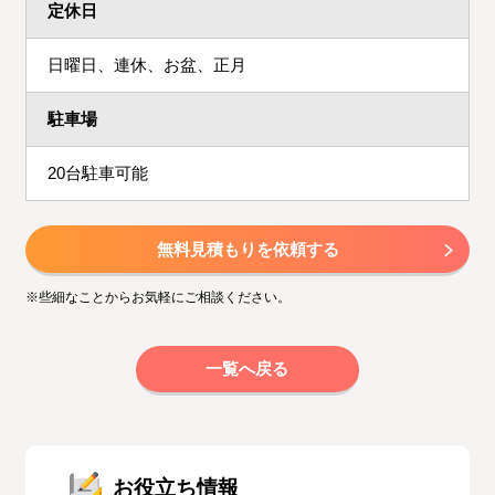
定休日
日曜日、連休、お盆、正月
駐車場
20台駐車可能
無料見積もりを依頼する
※些細なことからお気軽にご相談ください。
一覧へ戻る
お役立ち情報