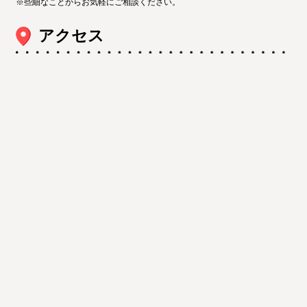
※些細なことからお気軽にご相談ください。
アクセス