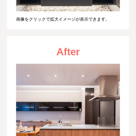
画像をクリックで拡大イメージが表示できます。
After