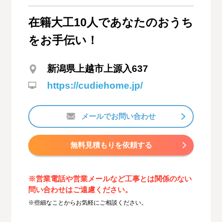
在籍大工10人であなたのおうち
をお手伝い！
新潟県上越市上源入637
https://cudiehome.jp/
メールでお問い合わせ
無料見積もりを依頼する
※営業電話や営業メールなど工事とは関係のない
問い合わせはご遠慮ください。
※些細なことからお気軽にご相談ください。