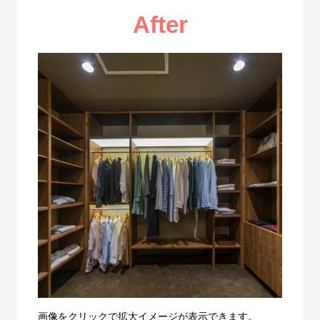
After
画像をクリックで拡大イメージが表示できます。