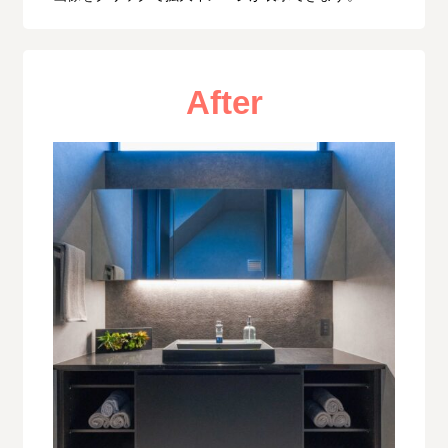
After