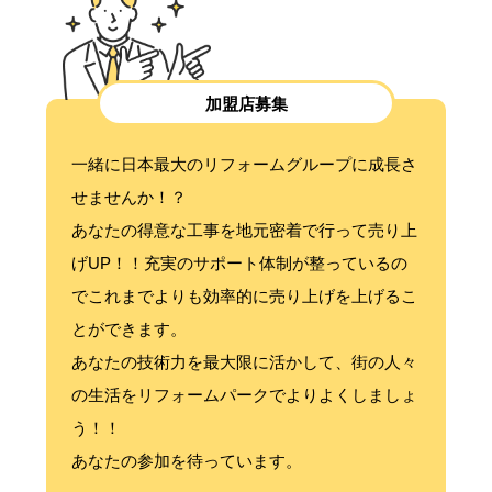
加盟店募集
一緒に日本最大のリフォームグループに成長さ
せませんか！？
あなたの得意な工事を地元密着で行って売り上
げUP！！充実のサポート体制が整っているの
でこれまでよりも効率的に売り上げを上げるこ
とができます。
あなたの技術力を最大限に活かして、街の人々
の生活をリフォームパークでよりよくしましょ
う！！
あなたの参加を待っています。