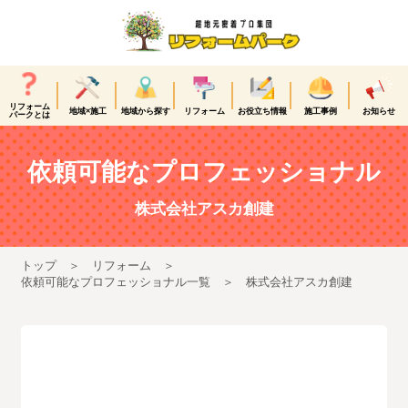
リフォーム
地域×施工
地域から探す
リフォーム
お役立ち情報
施工事例
お知らせ
パークとは
依頼可能なプロフェッショナル
株式会社アスカ創建
トップ
リフォーム
依頼可能なプロフェッショナル一覧
株式会社アスカ創建