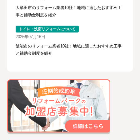
大牟田市のリフォーム業者10社！地域に適したおすすめ工
事と補助金制度を紹介
トイレ・洗面リフォームについて
2026年07月16日
飯能市のリフォーム業者10社！地域に適したおすすめ工事
と補助金制度を紹介