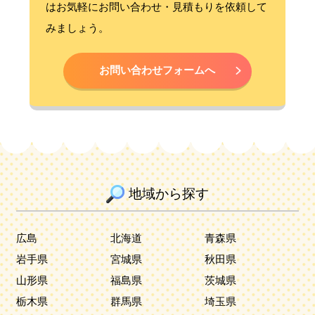
はお気軽にお問い合わせ・見積もりを依頼して
みましょう。
お問い合わせフォームへ
地域から探す
広島
北海道
青森県
岩手県
宮城県
秋田県
山形県
福島県
茨城県
栃木県
群馬県
埼玉県