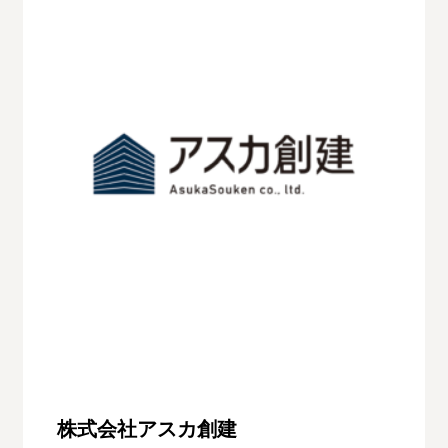
株式会社アスカ創建