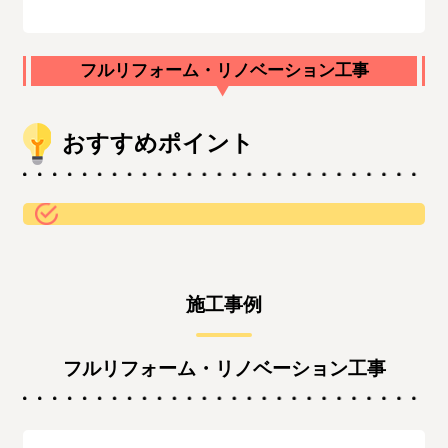
フルリフォーム・リノベーション工事
おすすめポイント
施工事例
フルリフォーム・リノベーション工事