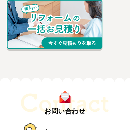
お問い合わせ