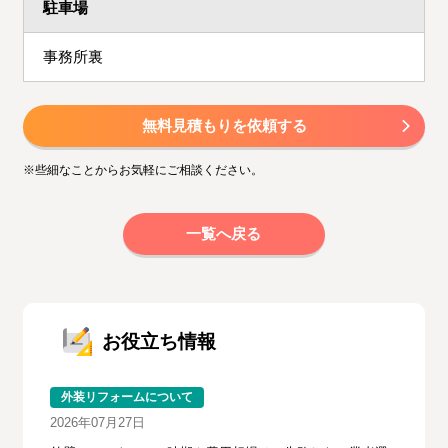
駐車場
事務所裏
無料見積もりを依頼する
※些細なことからお気軽にご相談ください。
一覧へ戻る
お役立ち情報
外装リフォームについて
2026年07月27日