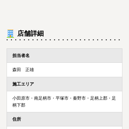
店舗詳細
担当者名
森田 正雄
施工エリア
小田原市・南足柄市・平塚市・秦野市・足柄上郡・足
柄下郡
住所