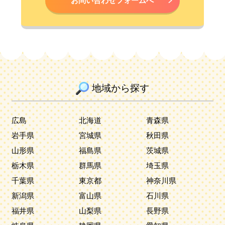
お問い合わせフォームへ
地域から探す
広島
北海道
青森県
岩手県
宮城県
秋田県
山形県
福島県
茨城県
栃木県
群馬県
埼玉県
千葉県
東京都
神奈川県
新潟県
富山県
石川県
福井県
山梨県
長野県