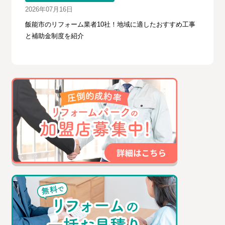
2026年07月16日
飯能市のリフォーム業者10社！地域に適したおすすめ工事
と補助金制度を紹介