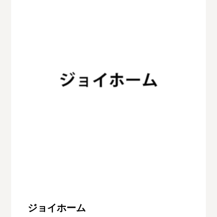
ジョイホーム