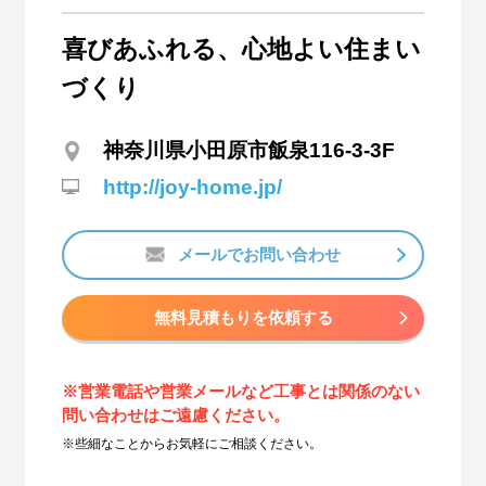
喜びあふれる、心地よい住まい
づくり
神奈川県小田原市飯泉116-3-3F
http://joy-home.jp/
メールでお問い合わせ
無料見積もりを依頼する
※営業電話や営業メールなど工事とは関係のない
問い合わせはご遠慮ください。
※些細なことからお気軽にご相談ください。