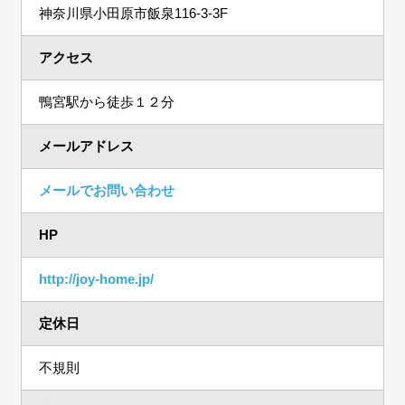
神奈川県小田原市飯泉116-3-3F
アクセス
鴨宮駅から徒歩１２分
メールアドレス
メールでお問い合わせ
HP
http://joy-home.jp/
定休日
不規則