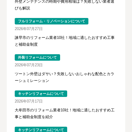
外壁メンテナンスの時期や費用相場は？失敗しない業者選
びも解説
フルリフォーム・リノベーションについて
2026年07月27日
諫早市のリフォーム業者10社！地域に適したおすすめ工事
と補助金制度
外装リフォームについて
2026年07月23日
ツートン外壁はダサい？失敗しないおしゃれな配色とカラ
ーシュミレーション
キッチンリフォームについて
2026年07月17日
大牟田市のリフォーム業者10社！地域に適したおすすめ工
事と補助金制度を紹介
キッチンリフォームについて