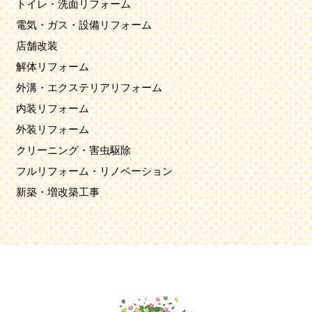
トイレ・洗面リフォーム
電気・ガス・設備リフォーム
店舗改装
解体リフォーム
外溝・エクステリアリフォーム
内装リフォーム
外装リフォーム
クリーニング・害虫駆除
フルリフォーム・リノベーション
新築・増改築工事