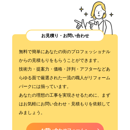
お見積り・お問い合わせ
無料で簡単にあなたの街のプロフェッショナル
からの見積もりをもらうことができます。
技術力・提案力・価格・評判・アフターなどあ
らゆる面で厳選された一流の職人がリフォーム
パークには揃っています。
あなたの理想の工事を実現させるために、まず
はお気軽にお問い合わせ・見積もりを依頼して
みましょう。