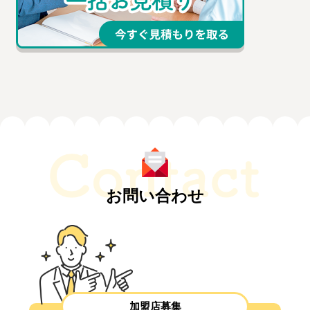
お問い合わせ
加盟店募集