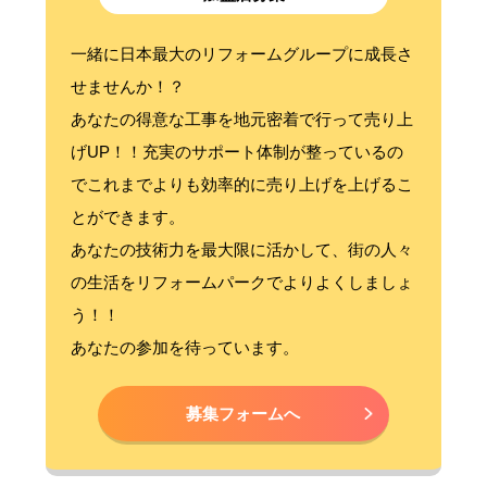
一緒に日本最大のリフォームグループに成長さ
せませんか！？
あなたの得意な工事を地元密着で行って売り上
げUP！！充実のサポート体制が整っているの
でこれまでよりも効率的に売り上げを上げるこ
とができます。
あなたの技術力を最大限に活かして、街の人々
の生活をリフォームパークでよりよくしましょ
う！！
あなたの参加を待っています。
募集フォームへ