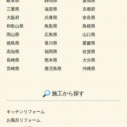
岐阜県
静岡県
愛知県
三重県
滋賀県
京都府
大阪府
兵庫県
奈良県
和歌山県
鳥取県
島根県
岡山県
広島県
山口県
徳島県
香川県
愛媛県
高知県
福岡県
佐賀県
長崎県
熊本県
大分県
宮崎県
鹿児島県
沖縄県
施工から探す
キッチンリフォーム
お風呂リフォーム