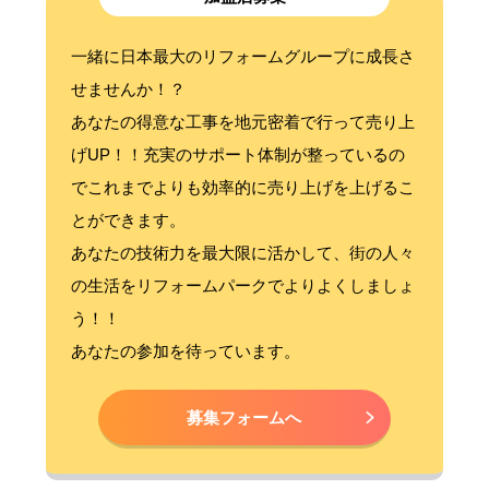
一緒に日本最大のリフォームグループに成長さ
せませんか！？
あなたの得意な工事を地元密着で行って売り上
げUP！！充実のサポート体制が整っているの
でこれまでよりも効率的に売り上げを上げるこ
とができます。
あなたの技術力を最大限に活かして、街の人々
の生活をリフォームパークでよりよくしましょ
う！！
あなたの参加を待っています。
募集フォームへ