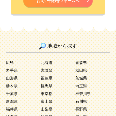
お問い合わせフォームへ
地域から探す
広島
北海道
青森県
岩手県
宮城県
秋田県
山形県
福島県
茨城県
栃木県
群馬県
埼玉県
千葉県
東京都
神奈川県
新潟県
富山県
石川県
福井県
山梨県
長野県