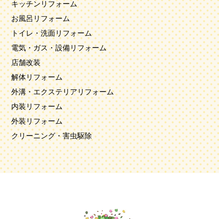
キッチンリフォーム
お風呂リフォーム
トイレ・洗面リフォーム
電気・ガス・設備リフォーム
店舗改装
解体リフォーム
外溝・エクステリアリフォーム
内装リフォーム
外装リフォーム
クリーニング・害虫駆除