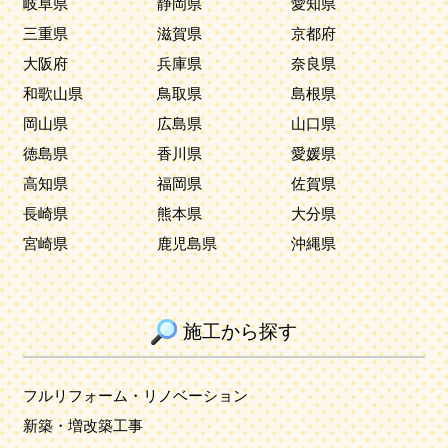
岐阜県
静岡県
愛知県
三重県
滋賀県
京都府
大阪府
兵庫県
奈良県
和歌山県
鳥取県
島根県
岡山県
広島県
山口県
徳島県
香川県
愛媛県
高知県
福岡県
佐賀県
長崎県
熊本県
大分県
宮崎県
鹿児島県
沖縄県
施工から探す
フルリフォーム・リノベーション
新築・増改築工事