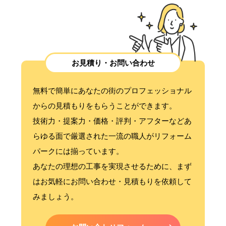
お見積り・お問い合わせ
無料で簡単にあなたの街のプロフェッショナル
からの見積もりをもらうことができます。
技術力・提案力・価格・評判・アフターなどあ
らゆる面で厳選された一流の職人がリフォーム
パークには揃っています。
あなたの理想の工事を実現させるために、まず
はお気軽にお問い合わせ・見積もりを依頼して
みましょう。