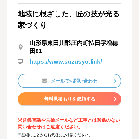
地域に根ざした、匠の技が光る
家づくり
山形県東田川郡庄内町払田字増穂
田81
https://www.suzusyo.link/
メールでお問い合わせ
無料見積もりを依頼する
※営業電話や営業メールなど工事とは関係のない
問い合わせはご遠慮ください。
※些細なことからお気軽にご相談ください。