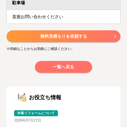
駐車場
直接お問い合わせください
無料見積もりを依頼する
※些細なことからお気軽にご相談ください。
一覧へ戻る
お役立ち情報
外装リフォームについて
2026年07月27日