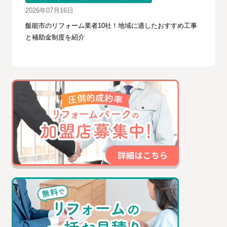
2026年07月16日
飯能市のリフォーム業者10社！地域に適したおすすめ工事
と補助金制度を紹介