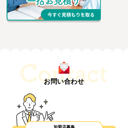
お問い合わせ
加盟店募集