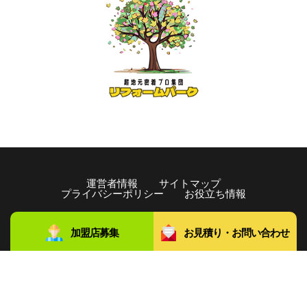
運営者情報
サイトマップ
プライバシーポリシー
お役立ち情報
copyright©️2021 リフォームパーク All rights Reserved.
加盟店募集
お見積り・お問い合わせ