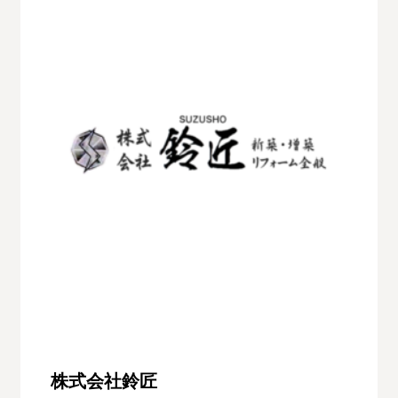
株式会社鈴匠