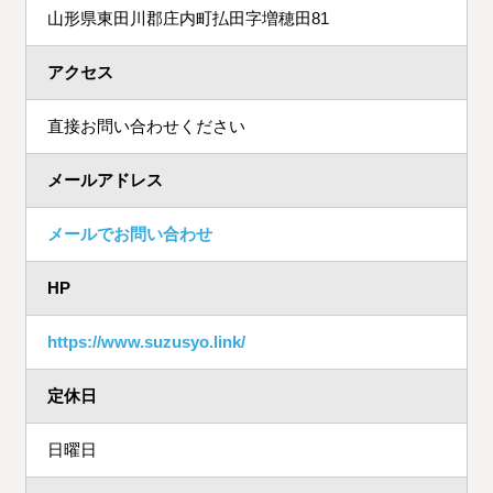
山形県東田川郡庄内町払田字増穂田81
アクセス
直接お問い合わせください
メールアドレス
メールでお問い合わせ
HP
https://www.suzusyo.link/
定休日
日曜日