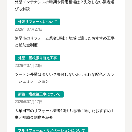
外壁メンテナンスの時期や費用相場は？失敗しない業者選
びも解説
外装リフォームについて
2026年07月27日
諫早市のリフォーム業者10社！地域に適したおすすめ工事
と補助金制度
外壁・屋根張り替え工事
2026年07月23日
ツートン外壁はダサい？失敗しないおしゃれな配色とカラ
ーシュミレーション
新築・増改築工事について
2026年07月17日
大牟田市のリフォーム業者10社！地域に適したおすすめ工
事と補助金制度を紹介
フルリフォーム・リノベーションについて