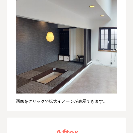
画像をクリックで拡大イメージが表示できます。