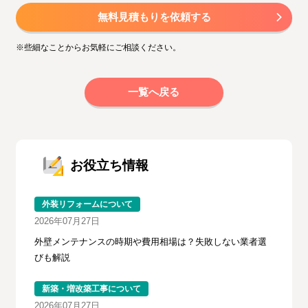
無料見積もりを依頼する
※些細なことからお気軽にご相談ください。
一覧へ戻る
お役立ち情報
外装リフォームについて
2026年07月27日
外壁メンテナンスの時期や費用相場は？失敗しない業者選
びも解説
新築・増改築工事について
2026年07月27日