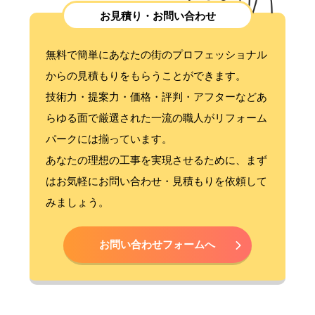
お見積り・お問い合わせ
無料で簡単にあなたの街のプロフェッショナル
からの見積もりをもらうことができます。
技術力・提案力・価格・評判・アフターなどあ
らゆる面で厳選された一流の職人がリフォーム
パークには揃っています。
あなたの理想の工事を実現させるために、まず
はお気軽にお問い合わせ・見積もりを依頼して
みましょう。
お問い合わせフォームへ