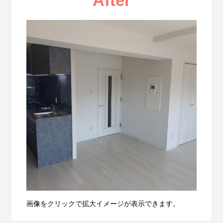
After
画像をクリックで拡大イメージが表示できます。