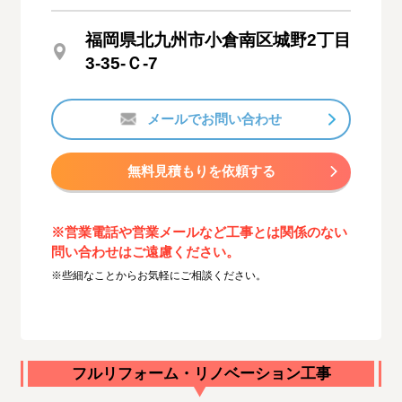
福岡県北九州市小倉南区城野2丁目
3-35-Ｃ-7
メールでお問い合わせ
無料見積もりを依頼する
※営業電話や営業メールなど工事とは関係のない
問い合わせはご遠慮ください。
※些細なことからお気軽にご相談ください。
フルリフォーム・リノベーション工事