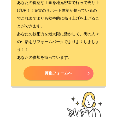
あなたの得意な工事を地元密着で行って売り上
げUP！！充実のサポート体制が整っているの
でこれまでよりも効率的に売り上げを上げるこ
とができます。
あなたの技術力を最大限に活かして、街の人々
の生活をリフォームパークでよりよくしましょ
う！！
あなたの参加を待っています。
募集フォームへ