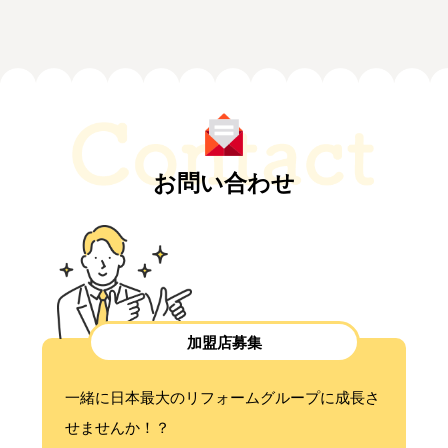
お問い合わせ
加盟店募集
一緒に日本最大のリフォームグループに成長さ
せませんか！？