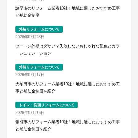
諫早市のリフォーム業者10社！地域に適したおすすめ工事
と補助金制度
外装リフォームについて
2026年07月23日
ツートン外壁はダサい？失敗しないおしゃれな配色とカラ
ーシュミレーション
外装リフォームについて
2026年07月17日
大牟田市のリフォーム業者10社！地域に適したおすすめ工
事と補助金制度を紹介
トイレ・洗面リフォームについて
2026年07月16日
飯能市のリフォーム業者10社！地域に適したおすすめ工事
と補助金制度を紹介