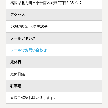
福岡県北九州市小倉南区城野2丁目3-35-Ｃ-7
アクセス
JR城南駅から徒歩10分
メールアドレス
メールでお問い合わせ
定休日
定休日無
駐車場
直接ご確認お願い致します。