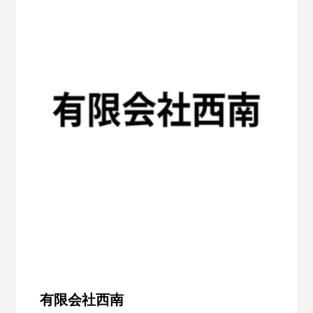
有限会社西南