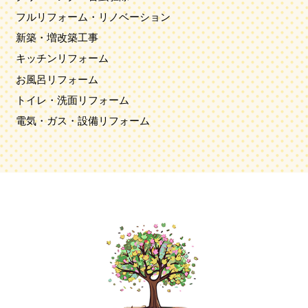
フルリフォーム・リノベーション
新築・増改築工事
キッチンリフォーム
お風呂リフォーム
トイレ・洗面リフォーム
電気・ガス・設備リフォーム