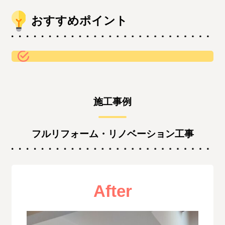
おすすめポイント
施工事例
フルリフォーム・リノベーション工事
After