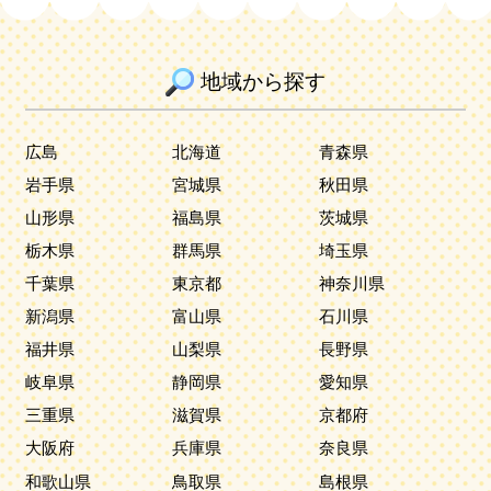
地域から探す
広島
北海道
青森県
岩手県
宮城県
秋田県
山形県
福島県
茨城県
栃木県
群馬県
埼玉県
千葉県
東京都
神奈川県
新潟県
富山県
石川県
福井県
山梨県
長野県
岐阜県
静岡県
愛知県
三重県
滋賀県
京都府
大阪府
兵庫県
奈良県
和歌山県
鳥取県
島根県