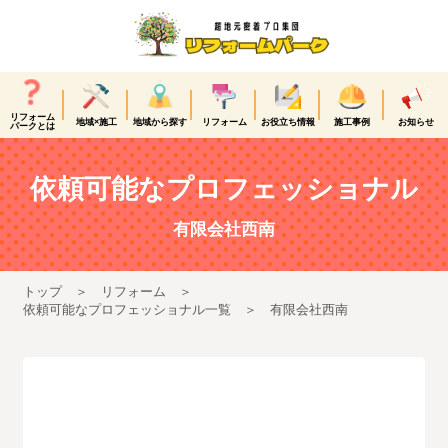
リフォーム
地域×施工
地域から探す
リフォーム
お役立ち情報
施工事例
お知らせ
パークとは
依頼可能なプロフェッショナル
有限会社西南
トップ
リフォーム
依頼可能なプロフェッショナル一覧
有限会社西南