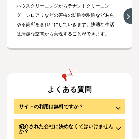
ハウスクリーニングからテナントクリーニン
グ、シロアリなどの害虫の防除や駆除などあら
ゆる箇所をきれいにしていきます。快適な生活
は清潔な空間から実現することができます。
よくある質問
サイトの利用は無料ですか？
紹介された会社に決めなくてはいけません
か？