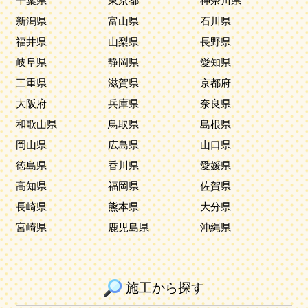
千葉県
東京都
神奈川県
新潟県
富山県
石川県
福井県
山梨県
長野県
岐阜県
静岡県
愛知県
三重県
滋賀県
京都府
大阪府
兵庫県
奈良県
和歌山県
鳥取県
島根県
岡山県
広島県
山口県
徳島県
香川県
愛媛県
高知県
福岡県
佐賀県
長崎県
熊本県
大分県
宮崎県
鹿児島県
沖縄県
施工から探す