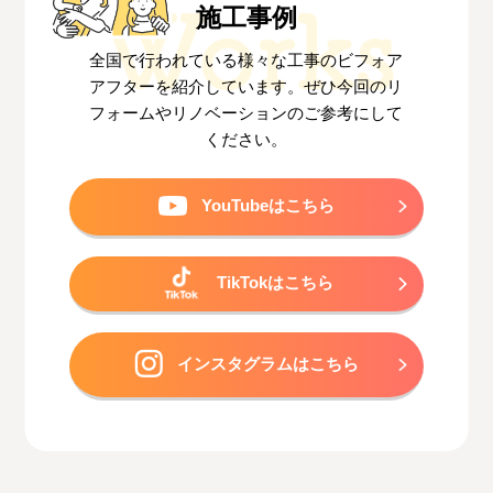
施工事例
全国で行われている様々な工事のビフォア
アフターを紹介しています。
ぜひ今回のリ
フォームやリノベーションのご参考にして
ください。
YouTubeはこちら
TikTokはこちら
インスタグラムはこちら