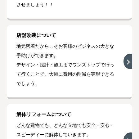
させましょう！！
店舗改装について
地元密着だからこそお客様のビジネスの大きな
手助けができます。
デザイン・設計・施工までワンストップで行っ
て行くことで、大幅に費用の削減を実現できる
でしょう。
解体リフォームについて
どんな建物でも、どんな立地でも安全・安心・
スピーディーに解体していきます。