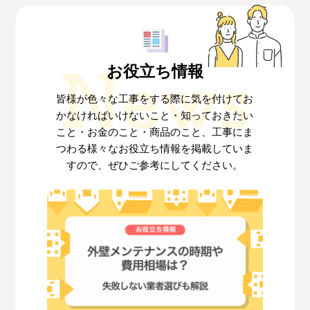
お役立ち情報
皆様が色々な工事をする際に気を付けてお
かなければいけないこと・知っておきたい
こと
・お金のこと・商品のこと、工事にま
つわる様々なお役立ち情報を掲載していま
すので、
ぜひご参考にしてください。