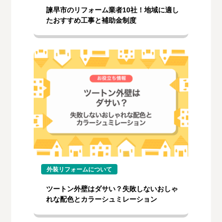
諫早市のリフォーム業者10社！地域に適し
たおすすめ工事と補助金制度
外装リフォームについて
ツートン外壁はダサい？失敗しないおしゃ
れな配色とカラーシュミレーション