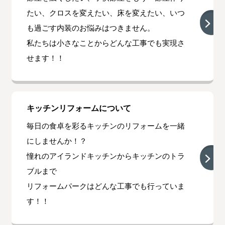
たい、クロスを変えたい、床を変えたい、いつ
も過ごす内装のお悩みはつきません。
私たちは小さなことからどんな工事でも実現さ
せます！！
キッチンリフォームについて
毎日の食卓を彩るキッチンのリフォームを一緒
にしませんか！？
憧れのアイランドキッチンからキッチンのトラ
ブルまで
リフォームパークはどんな工事でも行っていま
す！！