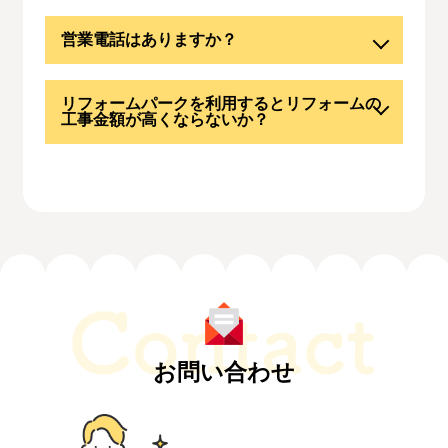
営業電話はありますか？
リフォームパークを利用するとリフォームの
工事金額が高くならないか？
お問い合わせ