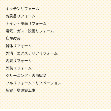
キッチンリフォーム
お風呂リフォーム
トイレ・洗面リフォーム
電気・ガス・設備リフォーム
店舗改装
解体リフォーム
外溝・エクステリアリフォーム
内装リフォーム
外装リフォーム
クリーニング・害虫駆除
フルリフォーム・リノベーション
新築・増改築工事