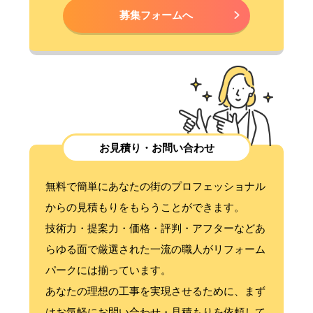
募集フォームへ
お見積り・お問い合わせ
無料で簡単にあなたの街のプロフェッショナル
からの見積もりをもらうことができます。
技術力・提案力・価格・評判・アフターなどあ
らゆる面で厳選された一流の職人がリフォーム
パークには揃っています。
あなたの理想の工事を実現させるために、まず
はお気軽にお問い合わせ・見積もりを依頼して