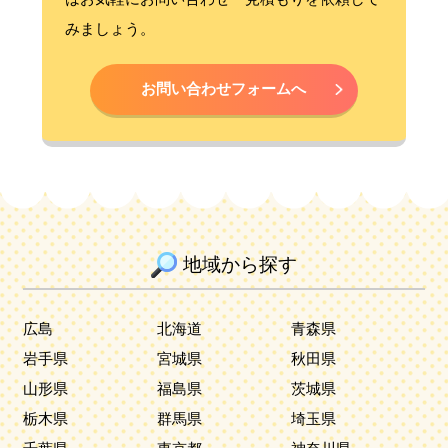
みましょう。
お問い合わせフォームへ
地域から探す
広島
北海道
青森県
岩手県
宮城県
秋田県
山形県
福島県
茨城県
栃木県
群馬県
埼玉県