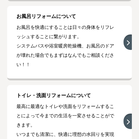
お風呂リフォームについて
お風呂を快適にすることは日々の身体をリフレ
ッシュすることに繋がります。
システムバスや浴室暖房乾燥機、お風呂のドア
が壊れた場合でもまずはなんでもご相談くださ
い！！
トイレ・洗面リフォームについて
最高に最適なトイレや洗面をリフォームするこ
とによって今までの生活を一変させることがで
きます。
いつまでも清潔に、快適に理想の水回りを実現