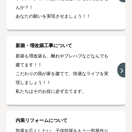
んか？！
あなたの願いを実現させましょう！！
新築・増改築工事について
新築も増改築も、離れやプレハブなどなんでも
建てます！！
こだわりの我が家を建てて、快適なライフを実
現しましょう！！
私たちはそのお役に必ず立てます。
内装リフォームについて
部屋を広くしたい、子供部屋をもう一部屋作り