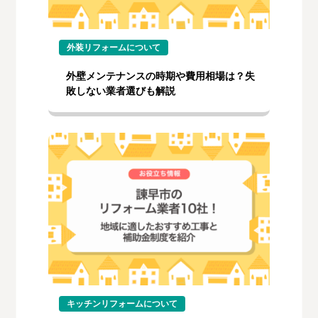
外装リフォームについて
外壁メンテナンスの時期や費用相場は？失
敗しない業者選びも解説
キッチンリフォームについて