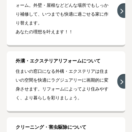
ォーム。外壁・屋根などどんな場所でもしっか
り補修して、いつまでも快適に過ごせる家に作
り替えます。
あなたの理想を叶えます！！
外溝・エクステリアリフォームについて
住まいの窓口になる外構・エクステリアは住ま
いの空間を快適にラグジュアリーに画期的に変
身させます。リフォームによってより住みやす
く、より暮らしを彩りましょう。
クリーニング・害虫駆除について