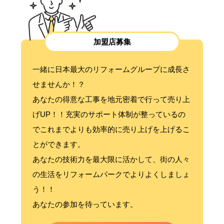
加盟店募集
一緒に日本最大のリフォームグループに成長さ
せませんか！？
あなたの得意な工事を地元密着で行って売り上
げUP！！充実のサポート体制が整っているの
でこれまでよりも効率的に売り上げを上げるこ
とができます。
あなたの技術力を最大限に活かして、街の人々
の生活をリフォームパークでよりよくしましょ
う！！
あなたの参加を待っています。