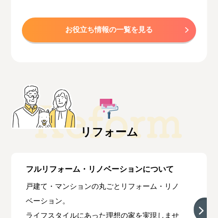
お役立ち情報の一覧を見る
リフォーム
フルリフォーム・リノベーションについて
戸建て・マンションの丸ごとリフォーム・リノ
ベーション。
ライフスタイルにあった理想の家を実現しませ