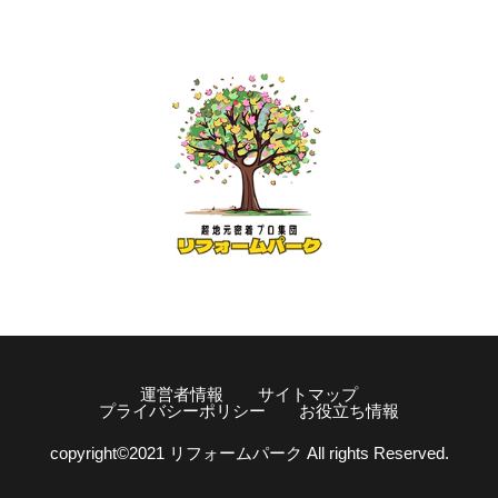
運営者情報
サイトマップ
プライバシーポリシー
お役立ち情報
copyright©️2021 リフォームパーク All rights Reserved.