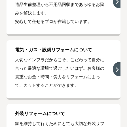
遺品生前整理から不用品回収まであらゆるお悩
みを解決します。
安心して任せるプロが在籍しています。
電気・ガス・設備リフォームについて
大切なインフラだからこそ、こだわって自分に
合った最適な環境で過ごしたいはず。お客様の
貴重なお金・時間・労力をリフォームによっ
て、カットすることができます。
外装リフォームについて
家を維持して行くためにとても大切な外装リフ