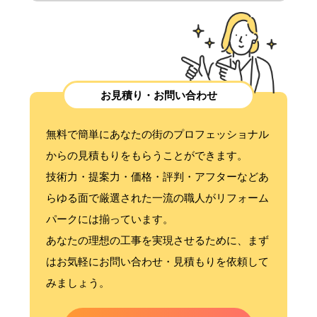
お見積り・お問い合わせ
無料で簡単にあなたの街のプロフェッショナル
からの見積もりをもらうことができます。
技術力・提案力・価格・評判・アフターなどあ
らゆる面で厳選された一流の職人がリフォーム
パークには揃っています。
あなたの理想の工事を実現させるために、まず
はお気軽にお問い合わせ・見積もりを依頼して
みましょう。