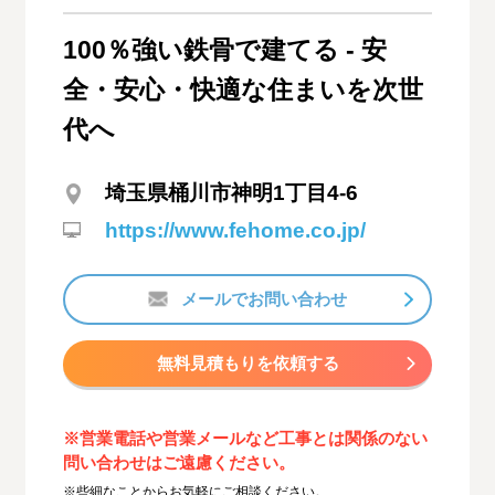
100％強い鉄骨で建てる - 安
全・安心・快適な住まいを次世
代へ
埼玉県桶川市神明1丁目4-6
https://www.fehome.co.jp/
メールでお問い合わせ
無料見積もりを依頼する
※営業電話や営業メールなど工事とは関係のない
問い合わせはご遠慮ください。
※些細なことからお気軽にご相談ください。