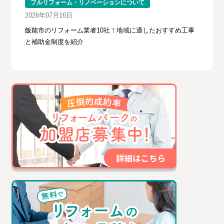
フルリフォーム・リノベーションについて
2026年07月16日
飯能市のリフォーム業者10社！地域に適したおすすめ工事
と補助金制度を紹介