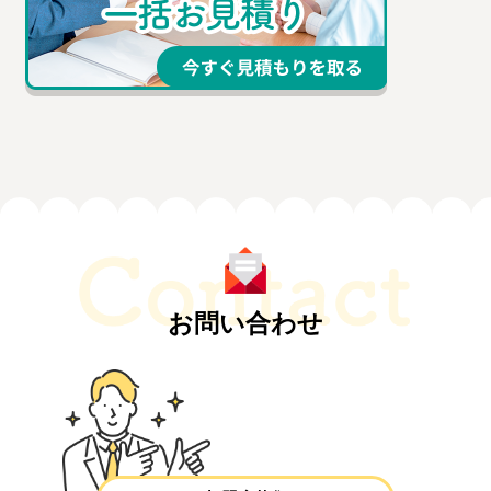
お問い合わせ