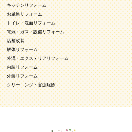
キッチンリフォーム
お風呂リフォーム
トイレ・洗面リフォーム
電気・ガス・設備リフォーム
店舗改装
解体リフォーム
外溝・エクステリアリフォーム
内装リフォーム
外装リフォーム
クリーニング・害虫駆除