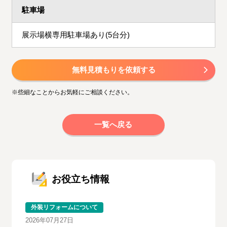
駐車場
展示場横専用駐車場あり(5台分)
無料見積もりを依頼する
※些細なことからお気軽にご相談ください。
一覧へ戻る
お役立ち情報
外装リフォームについて
2026年07月27日