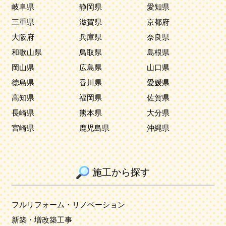
岐阜県
静岡県
愛知県
三重県
滋賀県
京都府
大阪府
兵庫県
奈良県
和歌山県
鳥取県
島根県
岡山県
広島県
山口県
徳島県
香川県
愛媛県
高知県
福岡県
佐賀県
長崎県
熊本県
大分県
宮崎県
鹿児島県
沖縄県
施工から探す
フルリフォーム・リノベーション
新築・増改築工事