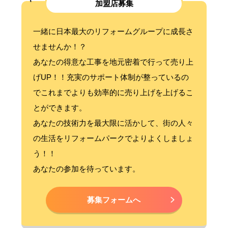
加盟店募集
一緒に日本最大のリフォームグループに成長さ
せませんか！？
あなたの得意な工事を地元密着で行って売り上
げUP！！充実のサポート体制が整っているの
でこれまでよりも効率的に売り上げを上げるこ
とができます。
あなたの技術力を最大限に活かして、街の人々
の生活をリフォームパークでよりよくしましょ
う！！
あなたの参加を待っています。
募集フォームへ