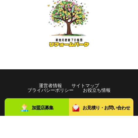
運営者情報
サイトマップ
プライバシーポリシー
お役立ち情報
copyright©️2021 リフォームパーク All rights Reserved.
加盟店募集
お見積り・お問い合わせ