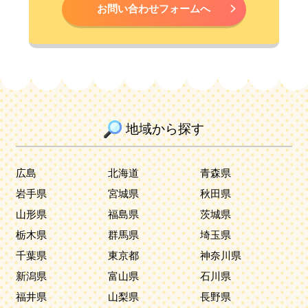
お問い合わせフォームへ
地域から探す
広島
北海道
青森県
岩手県
宮城県
秋田県
山形県
福島県
茨城県
栃木県
群馬県
埼玉県
千葉県
東京都
神奈川県
新潟県
富山県
石川県
福井県
山梨県
長野県