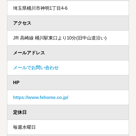
埼玉県桶川市神明1丁目4-6
アクセス
JR 高崎線 桶川駅東口より10分(旧中山道沿い)
メールアドレス
メールでお問い合わせ
HP
https://www.fehome.co.jp/
定休日
毎週水曜日