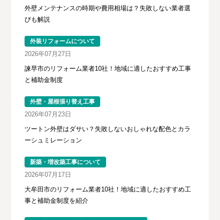
外壁メンテナンスの時期や費用相場は？失敗しない業者選
びも解説
外装リフォームについて
2026年07月27日
諫早市のリフォーム業者10社！地域に適したおすすめ工事
と補助金制度
外壁・屋根張り替え工事
2026年07月23日
ツートン外壁はダサい？失敗しないおしゃれな配色とカラ
ーシュミレーション
新築・増改築工事について
2026年07月17日
大牟田市のリフォーム業者10社！地域に適したおすすめ工
事と補助金制度を紹介