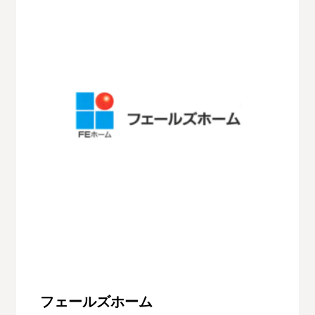
フェールズホーム