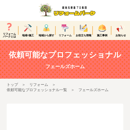
リフォーム
地域×施工
地域から探す
リフォーム
お役立ち情報
施工事例
お知らせ
パークとは
依頼可能なプロフェッショナル
フェールズホーム
トップ
リフォーム
依頼可能なプロフェッショナル一覧
フェールズホーム