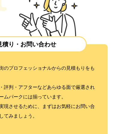
見積り・お問い合わせ
街のプロフェッショナルからの見積もりをも
・評判・アフターなどあらゆる面で厳選され
ームパークには揃っています。
実現させるために、まずはお気軽にお問い合
してみましょう。