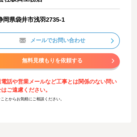
静岡県袋井市浅羽2735-1
メールでお問い合わせ
無料見積もりを依頼する
業電話や営業メールなど工事とは関係のない問い
せはご遠慮ください。
なことからお気軽にご相談ください。