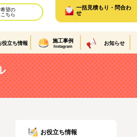
一括見積もり・問合わ
ご希望の
せ
はこちら
施工事例
お役立ち情報
お知らせ
Instagram
ル
お役立ち情報