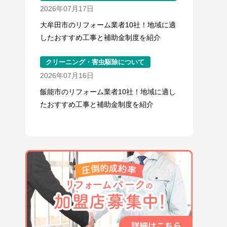
2026年07月17日
大牟田市のリフォーム業者10社！地域に適
したおすすめ工事と補助金制度を紹介
クリーニング・害虫駆除について
2026年07月16日
飯能市のリフォーム業者10社！地域に適し
たおすすめ工事と補助金制度を紹介