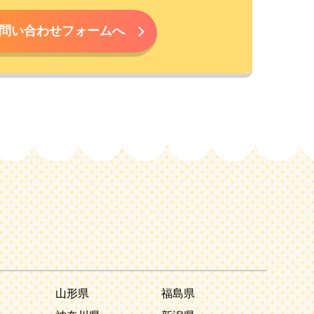
問い合わせフォームへ
山形県
福島県