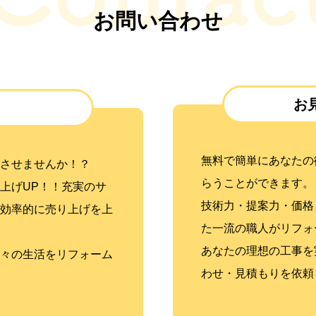
お問い合わせ
お
無料で簡単にあなたの
させませんか！？
らうことができます。
上げUP！！充実のサ
技術力・提案力・価格
効率的に売り上げを上
た一流の職人がリフォ
あなたの理想の工事を
々の生活をリフォーム
わせ・見積もりを依頼