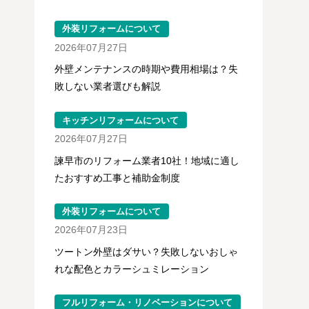
外装リフォームについて
2026年07月27日
外壁メンテナンスの時期や費用相場は？失
敗しない業者選びも解説
キッチンリフォームについて
2026年07月27日
諫早市のリフォーム業者10社！地域に適し
たおすすめ工事と補助金制度
外装リフォームについて
2026年07月23日
ツートン外壁はダサい？失敗しないおしゃ
れな配色とカラーシュミレーション
フルリフォーム・リノベーションについて