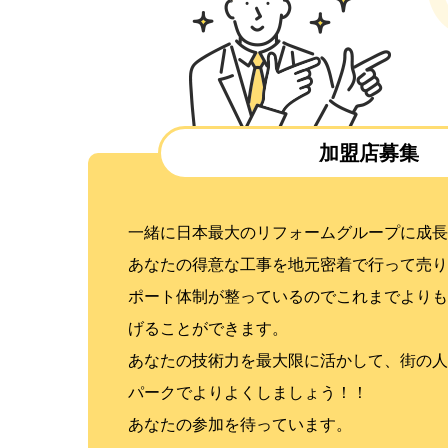
加盟店募集
一緒に日本最大のリフォームグループに成長
あなたの得意な工事を地元密着で行って売り
ポート体制が整っているのでこれまでよりも
げることができます。
あなたの技術力を最大限に活かして、街の人
パークでよりよくしましょう！！
あなたの参加を待っています。