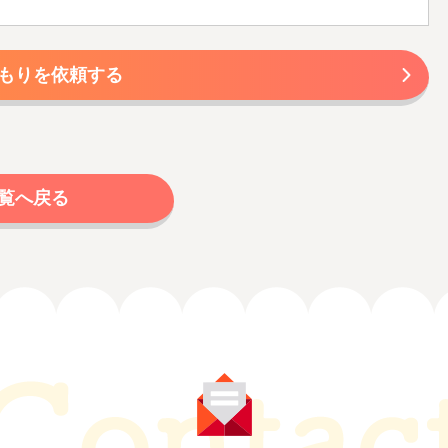
もりを依頼する
覧へ戻る