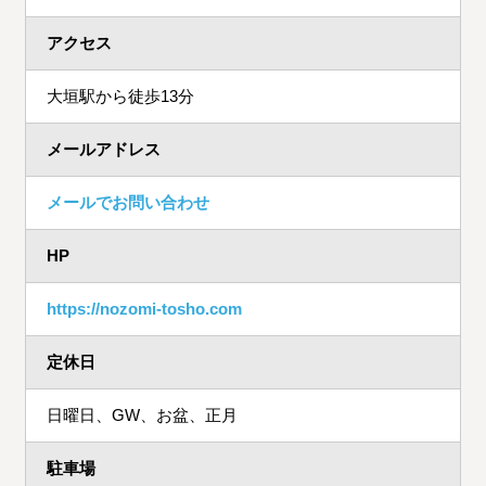
アクセス
大垣駅から徒歩13分
メールアドレス
メールでお問い合わせ
HP
https://nozomi-tosho.com
定休日
日曜日、GW、お盆、正月
駐車場