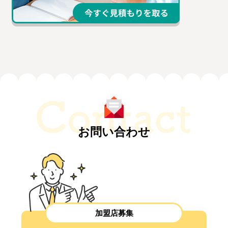
お問い合わせ
加盟店募集