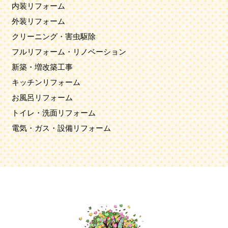
内装リフォーム
外装リフォーム
クリーニング・害虫駆除
フルリフォーム・リノベーション
新築・増改築工事
キッチンリフォーム
お風呂リフォーム
トイレ・洗面リフォーム
電気・ガス・設備リフォーム