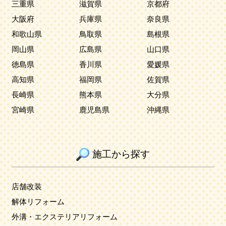
三重県
滋賀県
京都府
大阪府
兵庫県
奈良県
和歌山県
鳥取県
島根県
岡山県
広島県
山口県
徳島県
香川県
愛媛県
高知県
福岡県
佐賀県
長崎県
熊本県
大分県
宮崎県
鹿児島県
沖縄県
施工から探す
店舗改装
解体リフォーム
外溝・エクステリアリフォーム