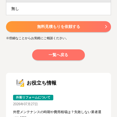
無し
無料見積もりを依頼する
※些細なことからお気軽にご相談ください。
一覧へ戻る
お役立ち情報
外装リフォームについて
2026年07月27日
外壁メンテナンスの時期や費用相場は？失敗しない業者選