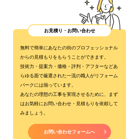
お見積り・お問い合わせ
無料で簡単にあなたの街のプロフェッショナル
からの見積もりをもらうことができます。
技術力・提案力・価格・評判・アフターなどあ
らゆる面で厳選された一流の職人がリフォーム
パークには揃っています。
あなたの理想の工事を実現させるために、まず
はお気軽にお問い合わせ・見積もりを依頼して
みましょう。
お問い合わせフォームへ