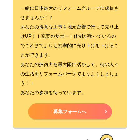
一緒に日本最大のリフォームグループに成長さ
せませんか！？
あなたの得意な工事を地元密着で行って売り上
げUP！！充実のサポート体制が整っているの
でこれまでよりも効率的に売り上げを上げるこ
とができます。
あなたの技術力を最大限に活かして、街の人々
の生活をリフォームパークでよりよくしましょ
う！！
あなたの参加を待っています。
募集フォームへ