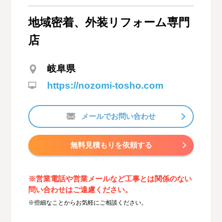
地域密着、外装リフォーム専門
店
岐阜県
https://nozomi-tosho.com
メールでお問い合わせ
無料見積もりを依頼する
※営業電話や営業メールなど工事とは関係のない
問い合わせはご遠慮ください。
※些細なことからお気軽にご相談ください。