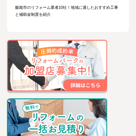
飯能市のリフォーム業者10社！地域に適したおすすめ工事
と補助金制度を紹介