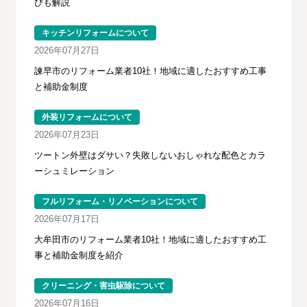
びも解説
キッチンリフォームについて
2026年07月27日
諫早市のリフォーム業者10社！地域に適したおすすめ工事
と補助金制度
外装リフォームについて
2026年07月23日
ツートン外壁はダサい？失敗しないおしゃれな配色とカラ
ーシュミレーション
フルリフォーム・リノベーションについて
2026年07月17日
大牟田市のリフォーム業者10社！地域に適したおすすめ工
事と補助金制度を紹介
クリーニング・害虫駆除について
2026年07月16日