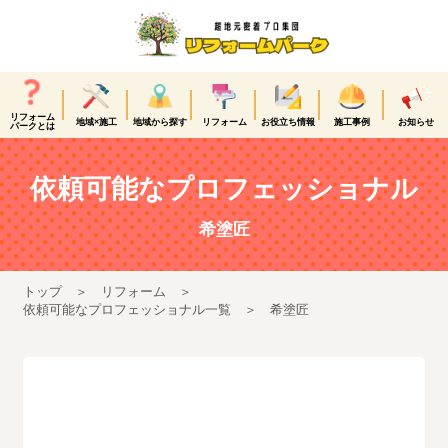
リフォーム
地域×施工
地域から探す
リフォーム
お役立ち情報
施工事例
お知らせ
パークとは
依頼可能なプロフェッショナル
希塗匠
トップ
リフォーム
依頼可能なプロフェッショナル一覧
希塗匠