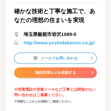
確かな技術と丁寧な施工で、あ
なたの理想の住まいを実現
埼玉県飯能市岩沢1089-5
http://www.yoshidakenso.co.jp/
メールでお問い合わせ
無料見積もりを依頼する
※営業電話や営業メールなど工事とは関係のない
問い合わせはご遠慮ください。
※些細なことからお気軽にご相談ください。