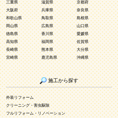
三重県
滋賀県
京都府
大阪府
兵庫県
奈良県
和歌山県
鳥取県
島根県
岡山県
広島県
山口県
徳島県
香川県
愛媛県
高知県
福岡県
佐賀県
長崎県
熊本県
大分県
宮崎県
鹿児島県
沖縄県
施工から探す
外装リフォーム
クリーニング・害虫駆除
フルリフォーム・リノベーション