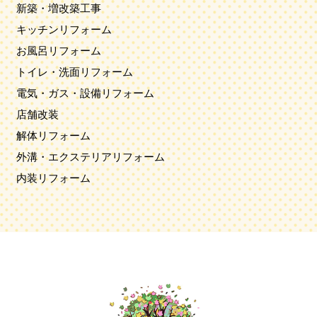
新築・増改築工事
キッチンリフォーム
お風呂リフォーム
トイレ・洗面リフォーム
電気・ガス・設備リフォーム
店舗改装
解体リフォーム
外溝・エクステリアリフォーム
内装リフォーム