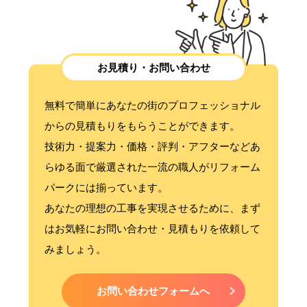
お見積り・お問い合わせ
無料で簡単にあなたの街のプロフェッショナル
からの見積もりをもらうことができます。
技術力・提案力・価格・評判・アフターなどあ
らゆる面で厳選された一流の職人がリフォーム
パークには揃っています。
あなたの理想の工事を実現させるために、まず
はお気軽にお問い合わせ・見積もりを依頼して
みましょう。
お問い合わせフォームへ