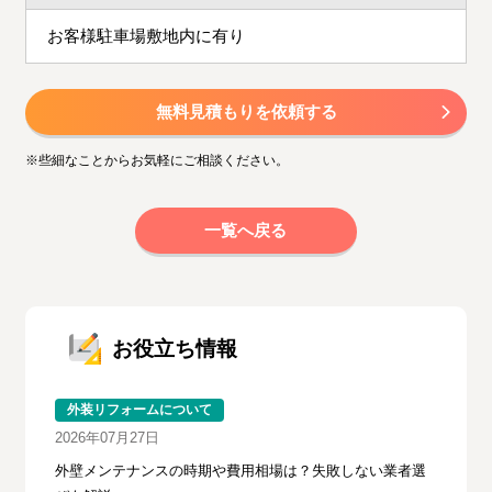
お客様駐車場敷地内に有り
無料見積もりを依頼する
※些細なことからお気軽にご相談ください。
一覧へ戻る
お役立ち情報
外装リフォームについて
2026年07月27日
外壁メンテナンスの時期や費用相場は？失敗しない業者選