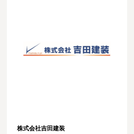
株式会社吉田建装