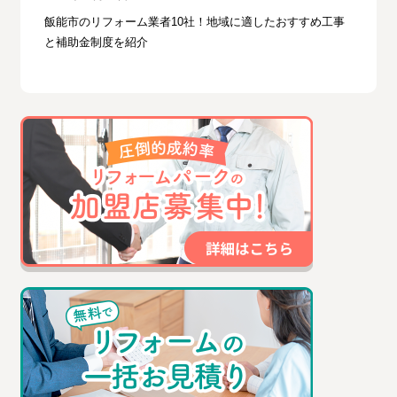
飯能市のリフォーム業者10社！地域に適したおすすめ工事
と補助金制度を紹介