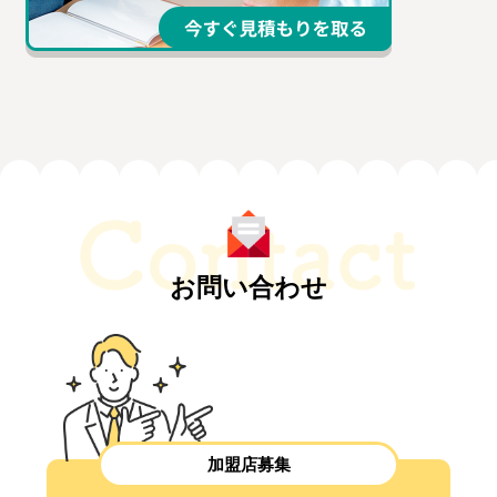
お問い合わせ
加盟店募集