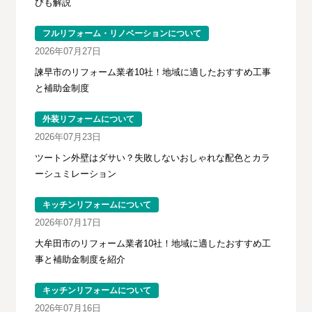
びも解説
フルリフォーム・リノベーションについて
2026年07月27日
諫早市のリフォーム業者10社！地域に適したおすすめ工事
と補助金制度
外装リフォームについて
2026年07月23日
ツートン外壁はダサい？失敗しないおしゃれな配色とカラ
ーシュミレーション
キッチンリフォームについて
2026年07月17日
大牟田市のリフォーム業者10社！地域に適したおすすめ工
事と補助金制度を紹介
キッチンリフォームについて
2026年07月16日