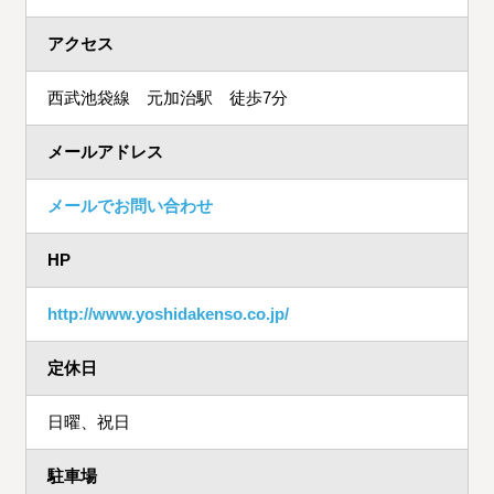
アクセス
西武池袋線 元加治駅 徒歩7分
メールアドレス
メールでお問い合わせ
HP
http://www.yoshidakenso.co.jp/
定休日
日曜、祝日
駐車場