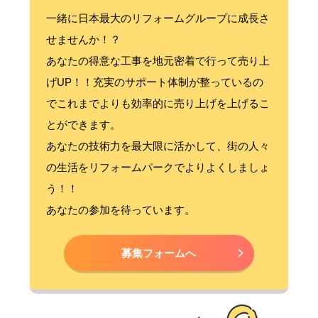
一緒に日本最大のリフォームグループに成長さ
せませんか！？
あなたの得意な工事を地元密着で行って売り上
げUP！！充実のサポート体制が整っているの
でこれまでよりも効率的に売り上げを上げるこ
とができます。
あなたの技術力を最大限に活かして、街の人々
の生活をリフォームパークでよりよくしましょ
う！！
あなたの参加を待っています。
募集フォームへ