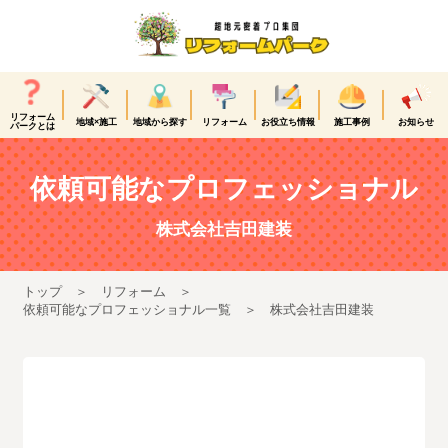
リフォーム
地域×施工
地域から探す
リフォーム
お役立ち情報
施工事例
お知らせ
パークとは
依頼可能なプロフェッショナル
株式会社吉田建装
トップ
リフォーム
依頼可能なプロフェッショナル一覧
株式会社吉田建装