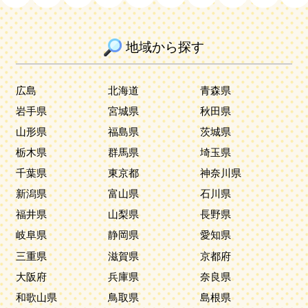
地域から探す
広島
北海道
青森県
岩手県
宮城県
秋田県
山形県
福島県
茨城県
栃木県
群馬県
埼玉県
千葉県
東京都
神奈川県
新潟県
富山県
石川県
福井県
山梨県
長野県
岐阜県
静岡県
愛知県
三重県
滋賀県
京都府
大阪府
兵庫県
奈良県
和歌山県
鳥取県
島根県