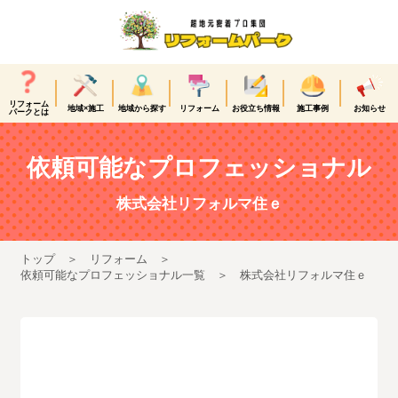
リフォーム
地域×施工
地域から探す
リフォーム
お役立ち情報
施工事例
お知らせ
パークとは
依頼可能なプロフェッショナル
株式会社リフォルマ住ｅ
トップ
リフォーム
依頼可能なプロフェッショナル一覧
株式会社リフォルマ住ｅ