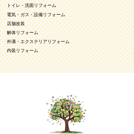
トイレ・洗面リフォーム
電気・ガス・設備リフォーム
店舗改装
解体リフォーム
外溝・エクステリアリフォーム
内装リフォーム