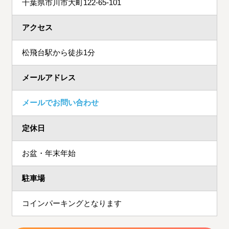
千葉県市川市大町122-65-101
アクセス
松飛台駅から徒歩1分
メールアドレス
メールでお問い合わせ
定休日
お盆・年末年始
駐車場
コインパーキングとなります