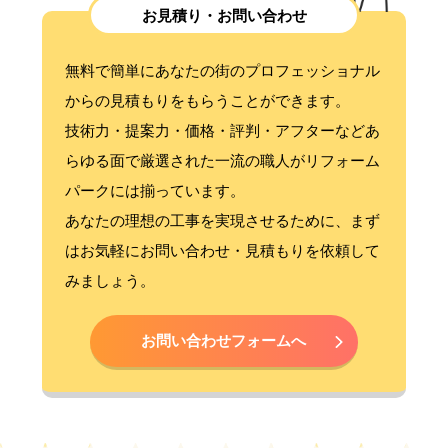
お見積り・お問い合わせ
無料で簡単にあなたの街のプロフェッショナル
からの見積もりをもらうことができます。
技術力・提案力・価格・評判・アフターなどあ
らゆる面で厳選された一流の職人がリフォーム
パークには揃っています。
あなたの理想の工事を実現させるために、まず
はお気軽にお問い合わせ・見積もりを依頼して
みましょう。
お問い合わせフォームへ