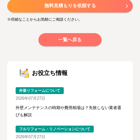
無料見積もりを依頼する
※些細なことからお気軽にご相談ください。
一覧へ戻る
お役立ち情報
外装リフォームについて
2026年07月27日
外壁メンテナンスの時期や費用相場は？失敗しない業者選
びも解説
フルリフォーム・リノベーションについて
2026年07月27日