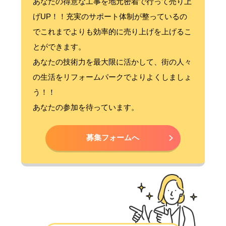
あなたの得意な工事を地元密着で行って売り上
げUP！！充実のサポート体制が整っているの
でこれまでよりも効率的に売り上げを上げるこ
とができます。
あなたの技術力を最大限に活かして、街の人々
の生活をリフォームパークでよりよくしましょ
う！！
あなたの参加を待っています。
募集フォームへ