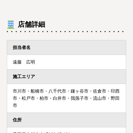
店舗詳細
担当者名
遠藤 広明
施工エリア
市川市・船橋市・八千代市・鎌ヶ谷市・佐倉市・印西
市・松戸市・柏市・白井市・我孫子市・流山市・野田
市
住所