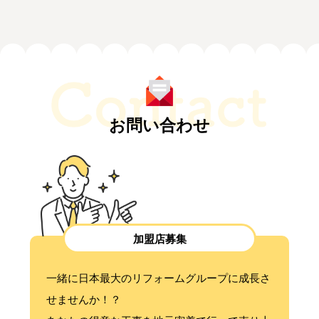
お問い合わせ
加盟店募集
一緒に日本最大のリフォームグループに成長さ
せませんか！？