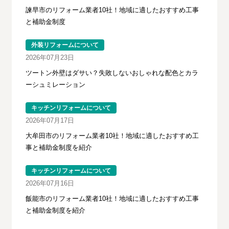
諫早市のリフォーム業者10社！地域に適したおすすめ工事
と補助金制度
外装リフォームについて
2026年07月23日
ツートン外壁はダサい？失敗しないおしゃれな配色とカラ
ーシュミレーション
キッチンリフォームについて
2026年07月17日
大牟田市のリフォーム業者10社！地域に適したおすすめ工
事と補助金制度を紹介
キッチンリフォームについて
2026年07月16日
飯能市のリフォーム業者10社！地域に適したおすすめ工事
と補助金制度を紹介