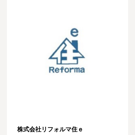
株式会社リフォルマ住ｅ