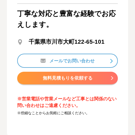
丁寧な対応と豊富な経験でお応
えします。
千葉県市川市大町122-65-101
メールでお問い合わせ
無料見積もりを依頼する
※営業電話や営業メールなど工事とは関係のない
問い合わせはご遠慮ください。
※些細なことからお気軽にご相談ください。