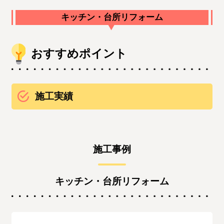
キッチン・台所リフォーム
おすすめポイント
施工実績
施工事例
キッチン・台所リフォーム