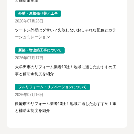
と補助金制度
外壁・屋根張り替え工事
2026年07月23日
ツートン外壁はダサい？失敗しないおしゃれな配色とカラ
ーシュミレーション
新築・増改築工事について
2026年07月17日
大牟田市のリフォーム業者10社！地域に適したおすすめ工
事と補助金制度を紹介
フルリフォーム・リノベーションについて
2026年07月16日
飯能市のリフォーム業者10社！地域に適したおすすめ工事
と補助金制度を紹介