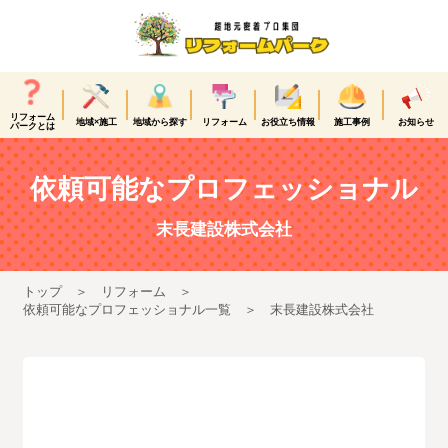
リフォーム
地域×施工
地域から探す
リフォーム
お役立ち情報
施工事例
お知らせ
パークとは
依頼可能なプロフェッショナル
末長建設株式会社
トップ
リフォーム
依頼可能なプロフェッショナル一覧
末長建設株式会社