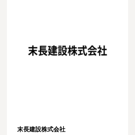
末長建設株式会社