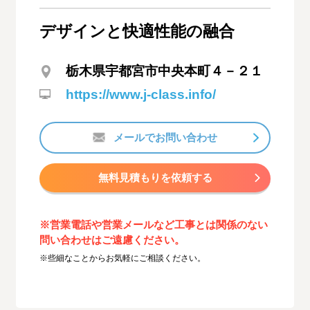
デザインと快適性能の融合
栃木県宇都宮市中央本町４－２１
https://www.j-class.info/
メールでお問い合わせ
無料見積もりを依頼する
※営業電話や営業メールなど工事とは関係のない
問い合わせはご遠慮ください。
※些細なことからお気軽にご相談ください。