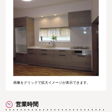
画像をクリックで拡大イメージが表示できます。
営業時間