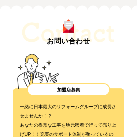
お問い合わせ
加盟店募集
一緒に日本最大のリフォームグループに成長さ
せませんか！？
あなたの得意な工事を地元密着で行って売り上
げUP！！充実のサポート体制が整っているの