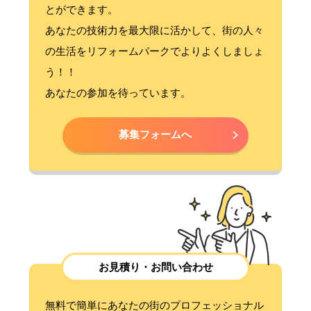
とができます。
あなたの技術力を最大限に活かして、街の人々
の生活をリフォームパークでよりよくしましょ
う！！
あなたの参加を待っています。
募集フォームへ
お見積り・お問い合わせ
無料で簡単にあなたの街のプロフェッショナル