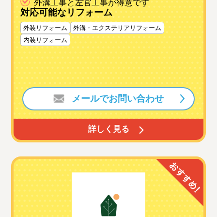
外溝工事と左官工事が得意です
対応可能なリフォーム
外装リフォーム
外溝・エクステリアリフォーム
内装リフォーム
メールでお問い合わせ
詳しく見る