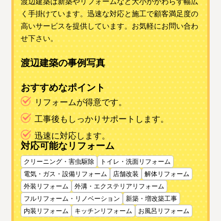
渡辺建築は新築やリフォームなど大小かかわらず幅広
く手掛けています。迅速な対応と施工で顧客満足度の
高いサービスを提供しています。お気軽にお問い合わ
せ下さい。
渡辺建築の事例写真
おすすめなポイント
リフォームが得意です。
工事後もしっかりサポートします。
迅速に対応します。
対応可能なリフォーム
クリーニング・害虫駆除
トイレ・洗面リフォーム
電気・ガス・設備リフォーム
店舗改装
解体リフォーム
外装リフォーム
外溝・エクステリアリフォーム
フルリフォーム・リノベーション
新築・増改築工事
内装リフォーム
キッチンリフォーム
お風呂リフォーム