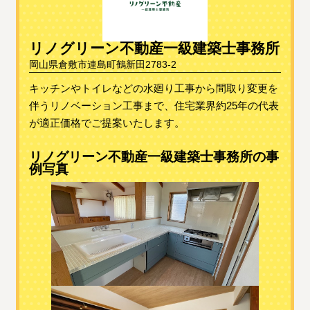
リノグリーン不動産一級建築士事務所
岡山県倉敷市連島町鶴新田2783-2
キッチンやトイレなどの水廻り工事から間取り変更を
伴うリノベーション工事まで、住宅業界約25年の代表
が適正価格でご提案いたします。
リノグリーン不動産一級建築士事務所の事
例写真