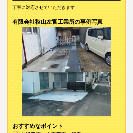
丁寧に対応させていただきます
有限会社秋山左官工業所の事例写真
おすすめなポイント