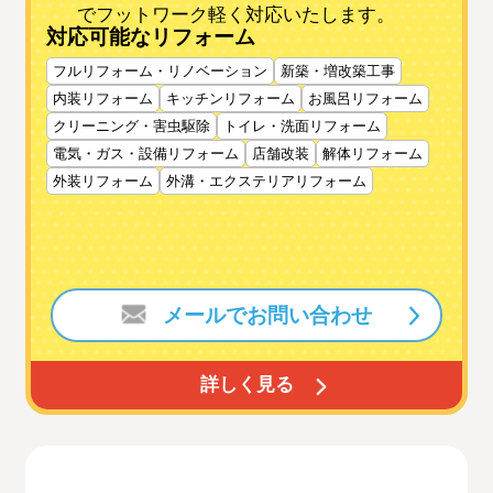
でフットワーク軽く対応いたします。
対応可能なリフォーム
フルリフォーム・リノベーション
新築・増改築工事
内装リフォーム
キッチンリフォーム
お風呂リフォーム
クリーニング・害虫駆除
トイレ・洗面リフォーム
電気・ガス・設備リフォーム
店舗改装
解体リフォーム
外装リフォーム
外溝・エクステリアリフォーム
メールでお問い合わせ
詳しく見る