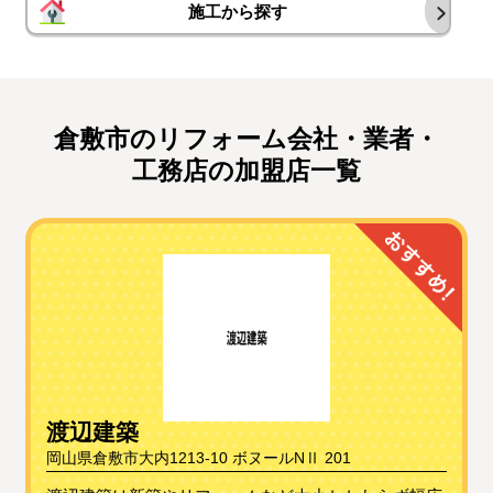
施工から探す
倉敷市のリフォーム会社・業者・
工務店の加盟店一覧
渡辺建築
岡山県倉敷市大内1213-10 ボヌールNⅡ 201