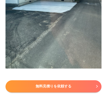
無料見積りを依頼する