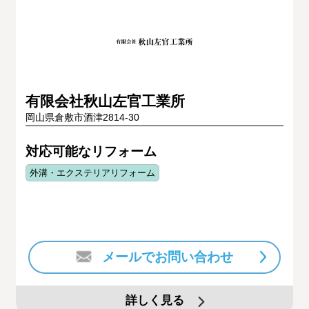
有限会社秋山左官工業所
岡山県倉敷市酒津2814-30
対応可能なリフォーム
外溝・エクステリアリフォーム
メールでお問い合わせ
詳しく見る