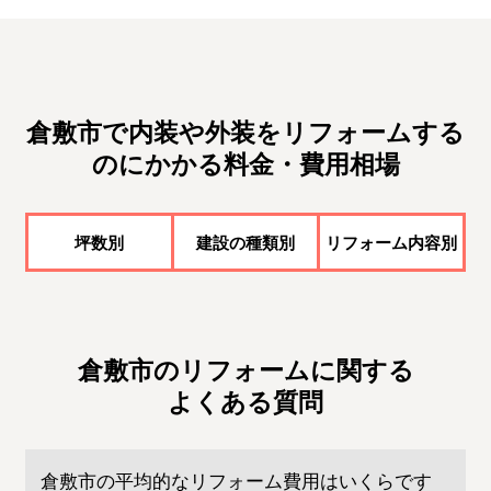
倉敷市で内装や外装をリフォームする
のにかかる料金・費用相場
坪数別
建設の種類別
リフォーム内容別
倉敷市のリフォームに関する
よくある質問
倉敷市の平均的なリフォーム費用はいくらです