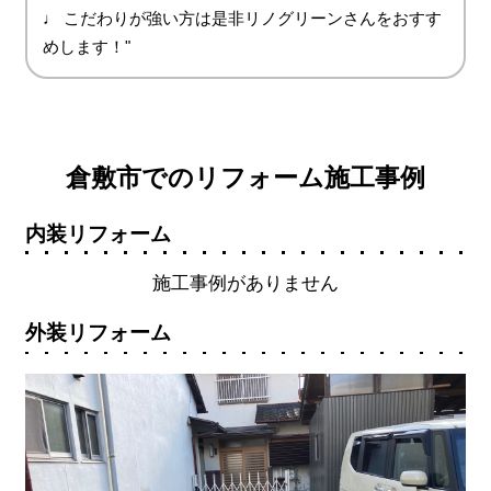
♩ こだわりが強い方は是非リノグリーンさんをおすす
めします！"
倉敷市でのリフォーム施工事例
内装リフォーム
施工事例がありません
外装リフォーム