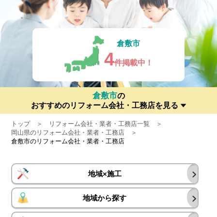
倉敷市
4
件掲載中！
倉敷市
の
おすすめのリフォーム会社・工務店を見る
トップ
リフォーム会社・業者・工務店一覧
岡山県のリフォーム会社・業者・工務店
倉敷市のリフォーム会社・業者・工務店
地域×施工
地域から探す