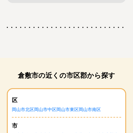
倉敷市の近くの市区郡から探す
区
岡山市北区
岡山市中区
岡山市東区
岡山市南区
市