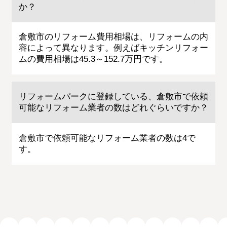
か？
倉敷市のリフォーム費用相場は、リフォームの内
容によって異なります。例えばキッチンリフォー
ムの費用相場は45.3～152.7万円です。
リフォームパークに登録している、倉敷市で依頼
可能なリフォーム業者の数はどれぐらいですか？
倉敷市で依頼可能なリフォーム業者の数は4で
す。