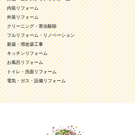
内装リフォーム
外装リフォーム
クリーニング・害虫駆除
フルリフォーム・リノベーション
新築・増改築工事
キッチンリフォーム
お風呂リフォーム
トイレ・洗面リフォーム
電気・ガス・設備リフォーム