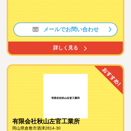
メールでお問い合わせ
詳しく見る
有限会社秋山左官工業所
岡山県倉敷市酒津2814-30