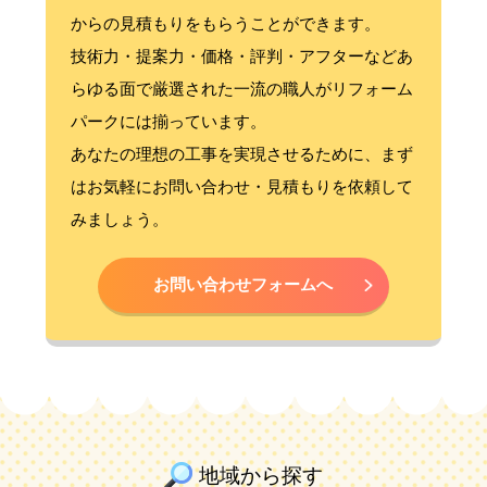
からの見積もりをもらうことができます。
技術力・提案力・価格・評判・アフターなどあ
らゆる面で厳選された一流の職人がリフォーム
パークには揃っています。
あなたの理想の工事を実現させるために、まず
はお気軽にお問い合わせ・見積もりを依頼して
みましょう。
お問い合わせフォームへ
地域から探す