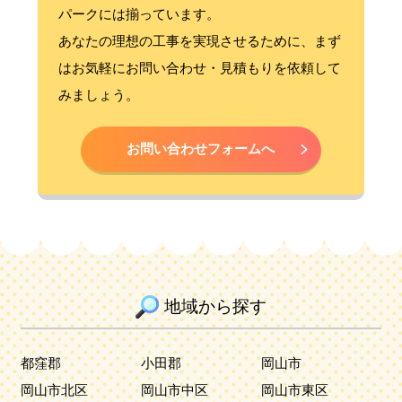
パークには揃っています。
あなたの理想の工事を実現させるために、まず
はお気軽にお問い合わせ・見積もりを依頼して
みましょう。
お問い合わせフォームへ
地域から探す
都窪郡
小田郡
岡山市
岡山市北区
岡山市中区
岡山市東区