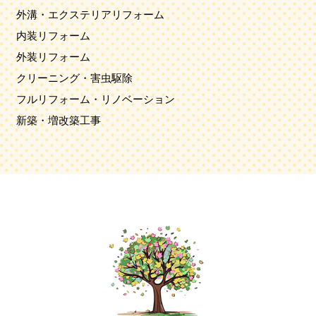
外溝・エクステリアリフォーム
内装リフォーム
外装リフォーム
クリーニング・害虫駆除
フルリフォーム・リノベーション
新築・増改築工事