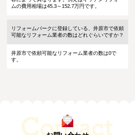
ムの費用相場は45.3～152.7万円です。
リフォームパークに登録している、井原市で依頼
可能なリフォーム業者の数はどれぐらいですか？
井原市で依頼可能なリフォーム業者の数は0で
す。