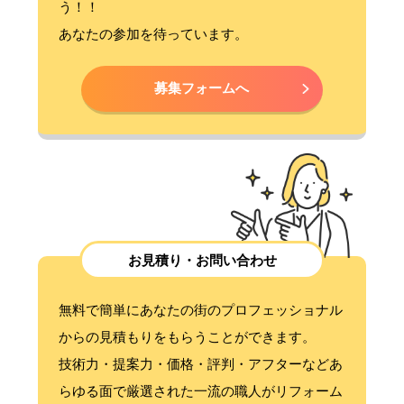
う！！
あなたの参加を待っています。
募集フォームへ
お見積り・お問い合わせ
無料で簡単にあなたの街のプロフェッショナル
からの見積もりをもらうことができます。
技術力・提案力・価格・評判・アフターなどあ
らゆる面で厳選された一流の職人がリフォーム