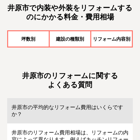
井原市で内装や外装をリフォームする
のにかかる料金・費用相場
坪数別
建設の種類別
リフォーム内容別
井原市のリフォームに関する
よくある質問
井原市の平均的なリフォーム費用はいくらです
か？
井原市のリフォーム費用相場は、リフォームの内
容によって異なります。例えばキッチンリフォー