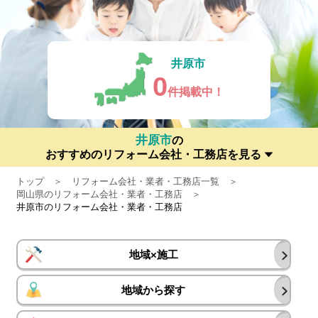
井原市
0
件掲載中！
井原市
の
おすすめのリフォーム会社・工務店を見る
トップ
リフォーム会社・業者・工務店一覧
岡山県のリフォーム会社・業者・工務店
井原市のリフォーム会社・業者・工務店
地域×施工
地域から探す