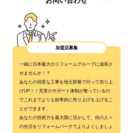
お問い合わせ
加盟店募集
一緒に日本最大のリフォームグループに成長さ
せませんか！？
あなたの得意な工事を地元密着で行って売り上
げUP！！充実のサポート体制が整っているの
でこれまでよりも効率的に売り上げを上げるこ
とができます。
あなたの技術力を最大限に活かして、街の人々
の生活をリフォームパークでよりよくしましょ