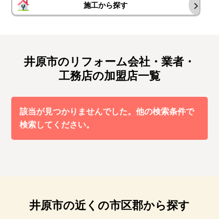
施工から探す
井原市のリフォーム会社・業者・
工務店の加盟店一覧
該当が見つかりませんでした。他の検索条件で
検索してください。
井原市の近くの市区郡から探す