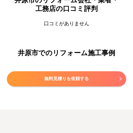
井原市のリフォーム会社・業者・
工務店の口コミ評判
口コミがありません
井原市でのリフォーム施工事例
無料見積りを依頼する