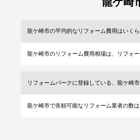
龍ケ崎
龍ケ崎市の平均的なリフォーム費用はいくら
龍ケ崎市のリフォーム費用相場は、リフォー
リフォームパークに登録している、龍ケ崎市
龍ケ崎市で依頼可能なリフォーム業者の数は