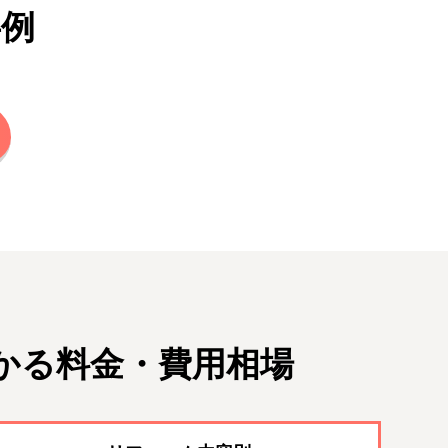
事例
かる料金・費用相場