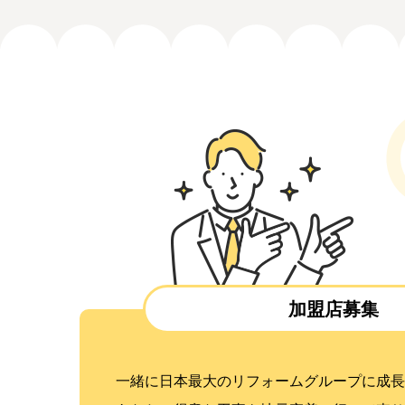
加盟店募集
一緒に日本最大のリフォームグループに成長