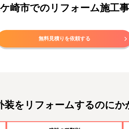
ケ崎市でのリフォーム施工
無料見積りを依頼する
外装をリフォームするのにか