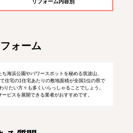
リフォーム内容別
リフォーム
たち海浜公園やパワースポットを秘める筑波山、
て住宅の1住宅あたりの敷地面積が全国1位の県で
だわりたい方々も多くいらっしゃることでしょう。
サービスを展開できる業者がおすすめです。