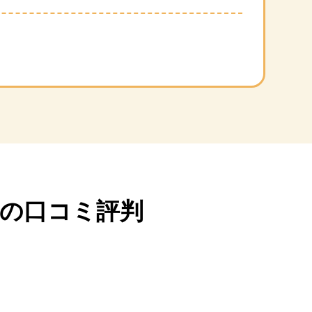
の口コミ評判