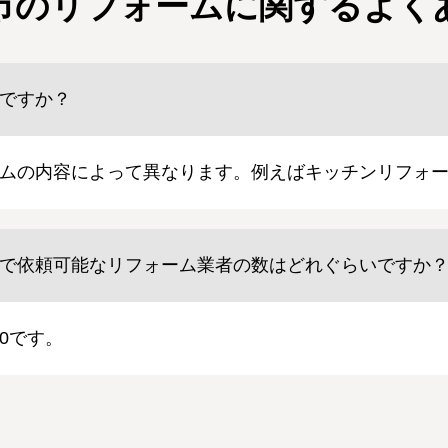
市のリフォームに関する
よく
ですか？
ムの内容によって異なります。例えばキッチンリフォーム
で依頼可能なリフォーム業者の数はどれぐらいですか
0です。