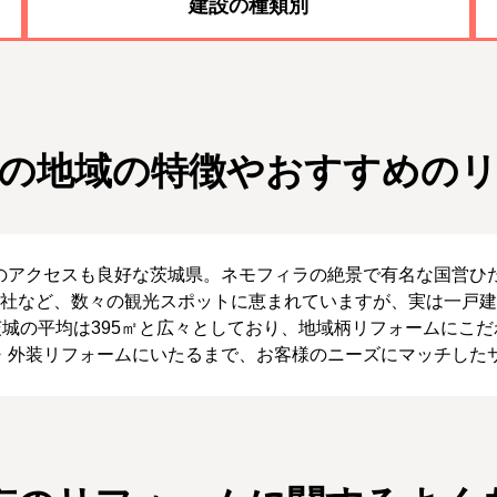
建設の種類別
の地域の特徴やおすすめの
のアクセスも良好な茨城県。ネモフィラの絶景で有名な国営ひ
神社など、数々の観光スポットに恵まれていますが、実は一戸建
茨城の平均は395㎡と広々としており、地域柄リフォームにこ
・外装リフォームにいたるまで、お客様のニーズにマッチした