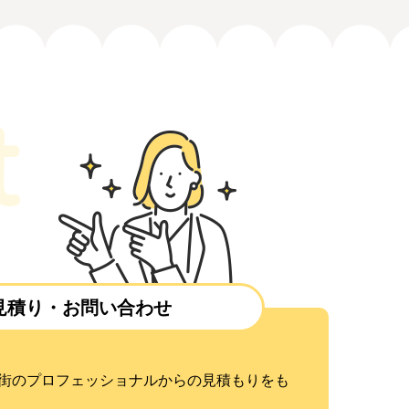
見積り・お問い合わせ
街のプロフェッショナルからの見積もりをも