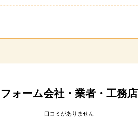
リフォーム会社・業者・
工務店
口コミがありません