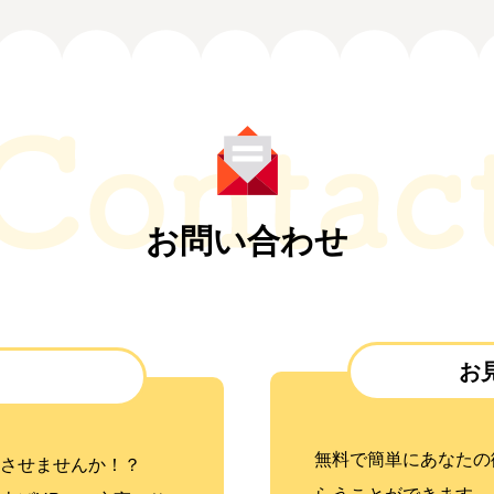
お問い合わせ
お
無料で簡単にあなたの
させませんか！？